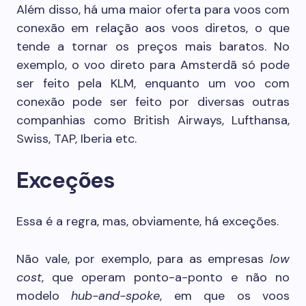
Além disso, há uma maior oferta para voos com
conexão em relação aos voos diretos, o que
tende a tornar os preços mais baratos. No
exemplo, o voo direto para Amsterdã só pode
ser feito pela KLM, enquanto um voo com
conexão pode ser feito por diversas outras
companhias como British Airways, Lufthansa,
Swiss, TAP, Iberia etc.
Exceções
Essa é a regra, mas, obviamente, há exceções.
Não vale, por exemplo, para as empresas
low
cost
, que operam ponto-a-ponto e não no
modelo
hub-and-spoke
, em que os voos