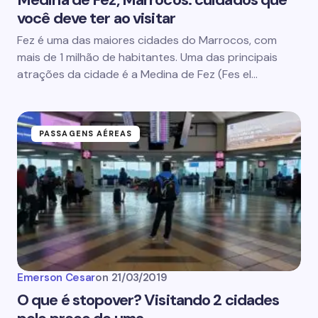
você deve ter ao visitar
Fez é uma das maiores cidades do Marrocos, com
mais de 1 milhão de habitantes. Uma das principais
atrações da cidade é a Medina de Fez (Fes el…
PASSAGENS AÉREAS
Emerson Cesar
on
21/03/2019
O que é stopover? Visitando 2 cidades