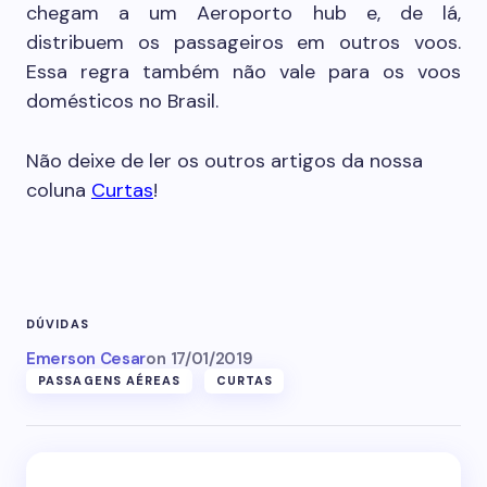
chegam a um Aeroporto hub e, de lá,
distribuem os passageiros em outros voos.
Essa regra também não vale para os voos
domésticos no Brasil.
Não deixe de ler os outros artigos da nossa
coluna
Curtas
!
DÚVIDAS
Emerson Cesar
on
17/01/2019
PASSAGENS AÉREAS
CURTAS