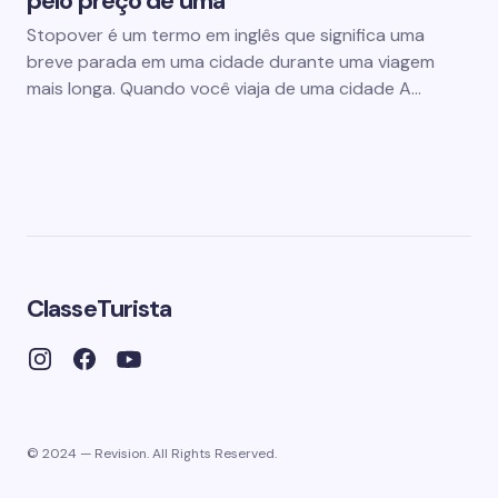
pelo preço de uma
Stopover é um termo em inglês que significa uma
breve parada em uma cidade durante uma viagem
mais longa. Quando você viaja de uma cidade A…
ClasseTurista
© 2024 — Revision. All Rights Reserved.