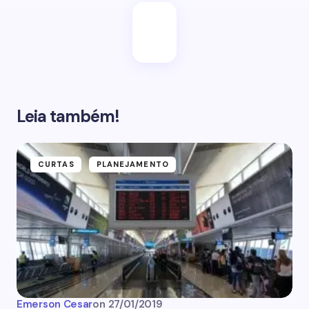
Leia também!
CURTAS
PLANEJAMENTO
Emerson Cesar
on
27/01/2019