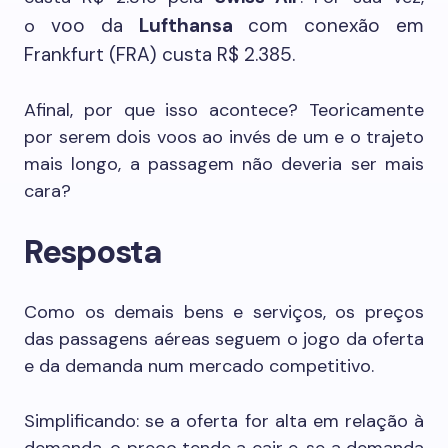
voo da
Lufthansa
com conexão em
o
Frankfurt (FRA) custa R$ 2.385.
Afinal, por que isso acontece? Teoricamente
por serem dois voos ao invés de um e o trajeto
mais longo, a passagem não deveria ser mais
cara?
Resposta
Como os demais bens e serviços, os preços
das passagens aéreas seguem o jogo da oferta
e da demanda num mercado competitivo.
Simplificando: se a oferta for alta em relação à