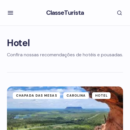
ClasseTurista
Hotel
Confira nossas recomendações de hotéis e pousadas.
CHAPADA DAS MESAS
CAROLINA
HOTEL