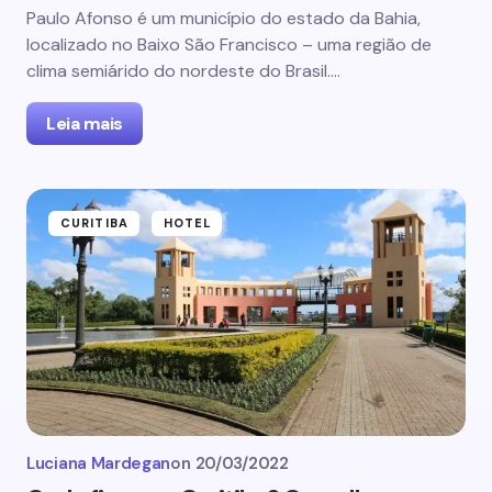
Paulo Afonso é um município do estado da Bahia,
localizado no Baixo São Francisco – uma região de
clima semiárido do nordeste do Brasil.…
Leia mais
CURITIBA
HOTEL
Luciana Mardegan
on
20/03/2022