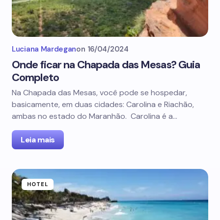
Luciana Mardegan
on
16/04/2024
Onde ficar na Chapada das Mesas? Guia
Completo
Na Chapada das Mesas, você pode se hospedar,
basicamente, em duas cidades: Carolina e Riachão,
ambas no estado do Maranhão. Carolina é a…
Leia mais
HOTEL