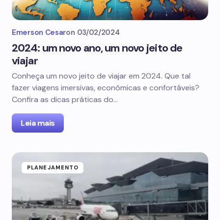
Emerson Cesar
on
03/02/2024
2024: um novo ano, um novo jeito de
viajar
Conheça um novo jeito de viajar em 2024. Que tal
fazer viagens imersivas, econômicas e confortáveis?
Confira as dicas práticas do…
Leia mais
PLANEJAMENTO