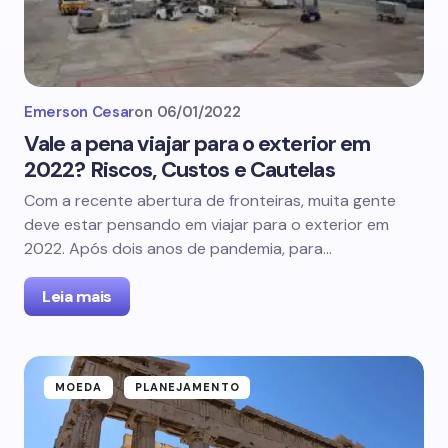
Emerson Cesar
on
06/01/2022
Vale a pena viajar para o exterior em
2022? Riscos, Custos e Cautelas
Com a recente abertura de fronteiras, muita gente
deve estar pensando em viajar para o exterior em
2022. Após dois anos de pandemia, para…
Leia mais
MOEDA
PLANEJAMENTO