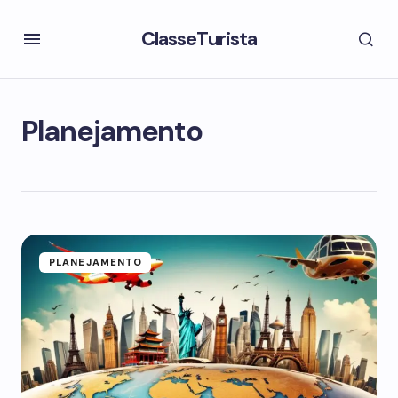
ClasseTurista
Planejamento
PLANEJAMENTO