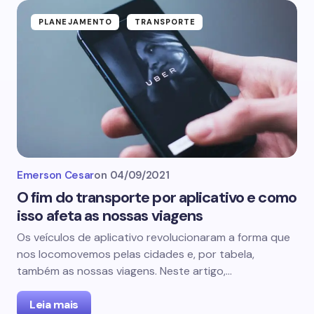
PLANEJAMENTO
TRANSPORTE
Emerson Cesar
on
04/09/2021
O fim do transporte por aplicativo e como
isso afeta as nossas viagens
Os veículos de aplicativo revolucionaram a forma que
nos locomovemos pelas cidades e, por tabela,
também as nossas viagens. Neste artigo,…
Leia mais