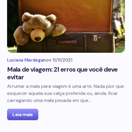
Luciana Mardegan
on
11/11/2021
Mala de viagem: 21 erros que você deve
evitar
Arrumar a mala para viagem é uma arte. Nada pior que
esquecer aquela sua calça preferida ou, ainda, ficar
carregando uma mala pesada em que…
Leia mais