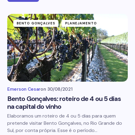
BENTO GONÇALVES
PLANEJAMENTO
Emerson Cesar
on
30/08/2021
Bento Gonçalves: roteiro de 4 ou 5 dias
na capital do vinho
Elaboramos um roteiro de 4 ou 5 dias para quem
pretende visitar Bento Gonçalves, no Rio Grande do
Sul, por conta própria. Esse é o período…