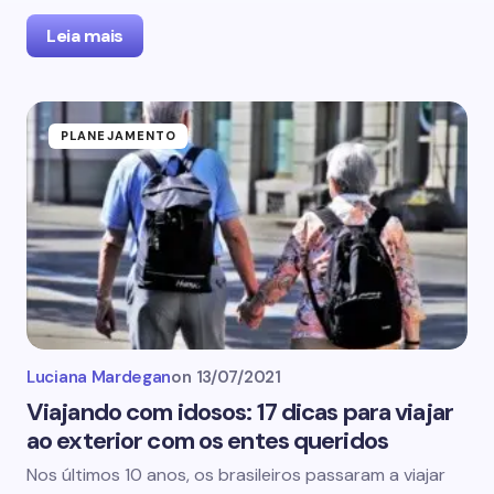
Leia mais
PLANEJAMENTO
Luciana Mardegan
on
13/07/2021
Viajando com idosos: 17 dicas para viajar
ao exterior com os entes queridos
Nos últimos 10 anos, os brasileiros passaram a viajar