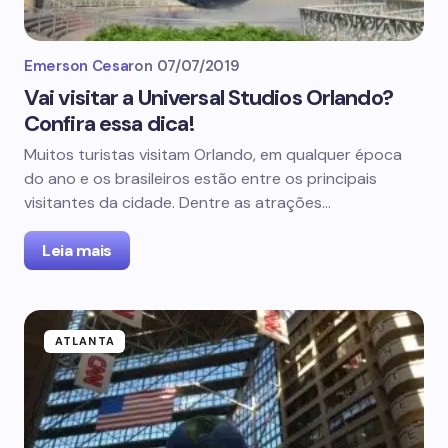
Emerson Cesar
on
07/07/2019
Vai visitar a Universal Studios Orlando?
Confira essa dica!
Muitos turistas visitam Orlando, em qualquer época
do ano e os brasileiros estão entre os principais
visitantes da cidade. Dentre as atrações…
Leia mais
ATLANTA