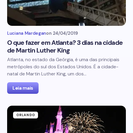
Luciana Mardegan
on
24/04/2019
O que fazer em Atlanta? 3 dias na cidade
de Martin Luther King
Atlanta, no estado da Geórgia, é uma das principais
metrópoles do sul dos Estados Unidos. É a cidade-
natal de Martin Luther King, um dos…
Leia mais
ORLANDO