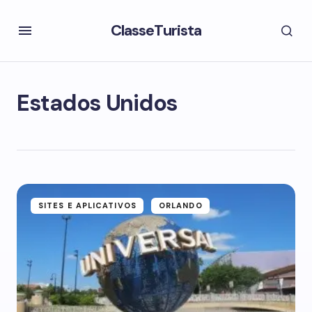
ClasseTurista
Estados Unidos
SITES E APLICATIVOS
ORLANDO