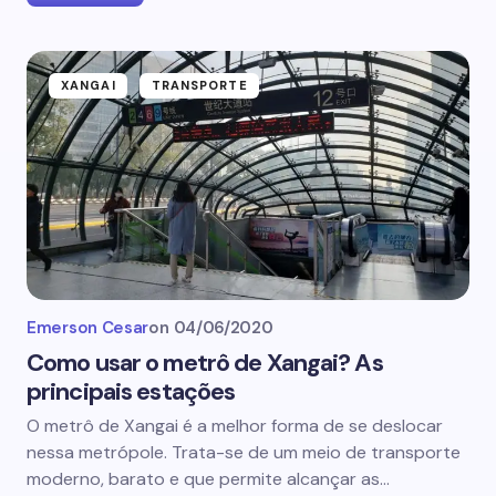
XANGAI
TRANSPORTE
Emerson Cesar
on
04/06/2020
Como usar o metrô de Xangai? As
principais estações
O metrô de Xangai é a melhor forma de se deslocar
nessa metrópole. Trata-se de um meio de transporte
moderno, barato e que permite alcançar as…