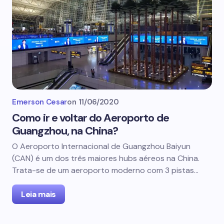
Emerson Cesar
on
11/06/2020
Como ir e voltar do Aeroporto de
Guangzhou, na China?
O Aeroporto Internacional de Guangzhou Baiyun
(CAN) é um dos três maiores hubs aéreos na China.
Trata-se de um aeroporto moderno com 3 pistas…
Leia mais