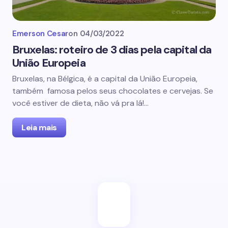
Emerson Cesar
on
04/03/2022
Bruxelas: roteiro de 3 dias pela capital da
União Europeia
Bruxelas, na Bélgica, é a capital da União Europeia,
também famosa pelos seus chocolates e cervejas. Se
você estiver de dieta, não vá pra lá!…
Leia mais