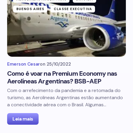
BUENOS AIRES
CLASSE EXECUTIVA
Emerson Cesar
on
25/10/2022
Como é voar na Premium Economy nas
Aerolíneas Argentinas? BSB-AEP
Com o arrefecimento da pandemia e a retomada do
turismo, as Aerolineas Argentinas estão aumentando
a conectividade aérea com o Brasil. Algumas…
Leia mais