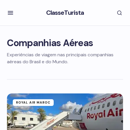
ClasseTurista
Companhias Aéreas
Experiências de viagem nas principais companhias
aéreas do Brasil e do Mundo.
ROYAL AIR MAROC