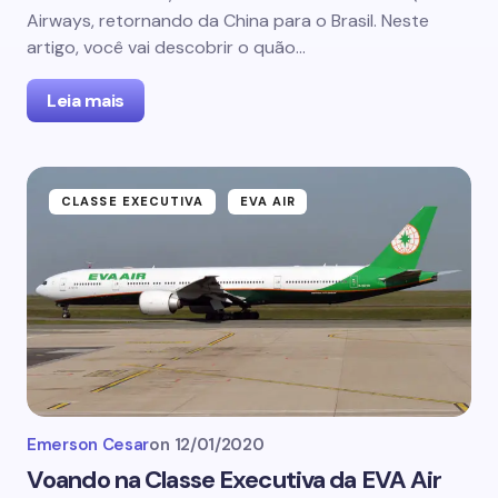
Airways, retornando da China para o Brasil. Neste
artigo, você vai descobrir o quão…
Leia mais
CLASSE EXECUTIVA
EVA AIR
Emerson Cesar
on
12/01/2020
Voando na Classe Executiva da EVA Air