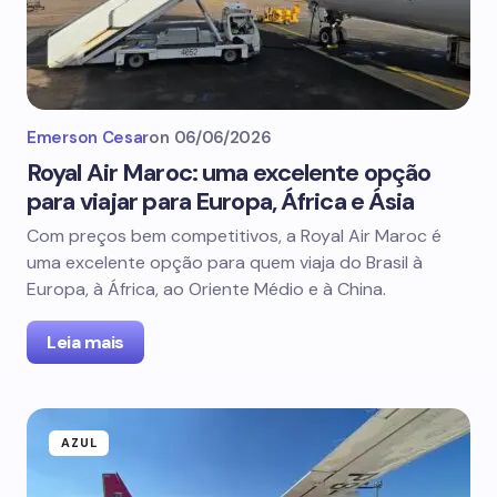
Emerson Cesar
on
06/06/2026
Royal Air Maroc: uma excelente opção
para viajar para Europa, África e Ásia
Com preços bem competitivos, a Royal Air Maroc é
uma excelente opção para quem viaja do Brasil à
Europa, à África, ao Oriente Médio e à China.
Leia mais
AZUL