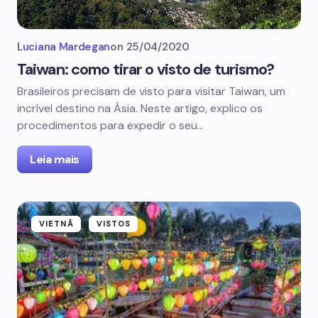
Luciana Mardegan
on
25/04/2020
Taiwan: como tirar o visto de turismo?
Brasileiros precisam de visto para visitar Taiwan, um
incrível destino na Ásia. Neste artigo, explico os
procedimentos para expedir o seu…
Leia mais
VIETNÃ
VISTOS