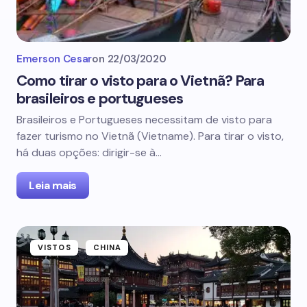
Emerson Cesar
on
22/03/2020
Como tirar o visto para o Vietnã? Para
brasileiros e portugueses
Brasileiros e Portugueses necessitam de visto para
fazer turismo no Vietnã (Vietname). Para tirar o visto,
há duas opções: dirigir-se à…
Leia mais
VISTOS
CHINA