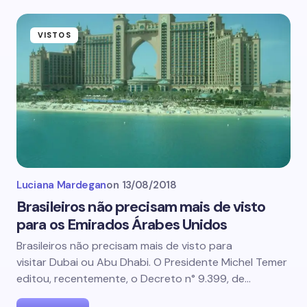
VISTOS
Luciana Mardegan
on
13/08/2018
Brasileiros não precisam mais de visto
para os Emirados Árabes Unidos
Brasileiros não precisam mais de visto para
visitar Dubai ou Abu Dhabi. O Presidente Michel Temer
editou, recentemente, o Decreto n° 9.399, de…