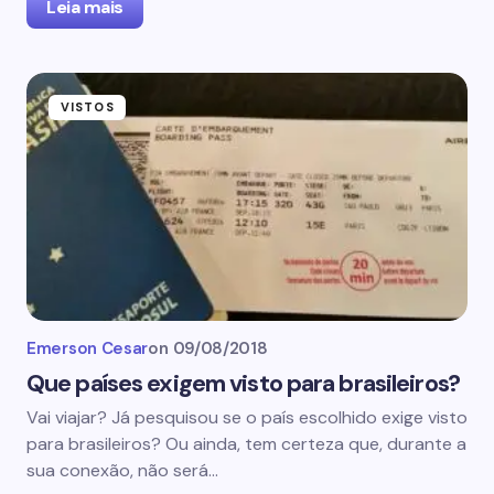
Leia mais
VISTOS
Emerson Cesar
on
09/08/2018
Que países exigem visto para brasileiros?
Vai viajar? Já pesquisou se o país escolhido exige visto
para brasileiros? Ou ainda, tem certeza que, durante a
sua conexão, não será…