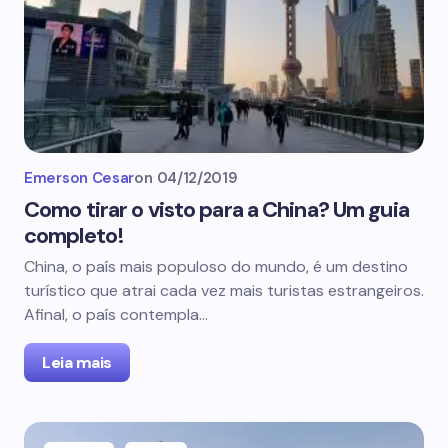
Emerson Cesar
on
04/12/2019
Como tirar o visto para a China? Um guia
completo!
China, o país mais populoso do mundo, é um destino
turístico que atrai cada vez mais turistas estrangeiros.
Afinal, o país contempla…
Leia mais