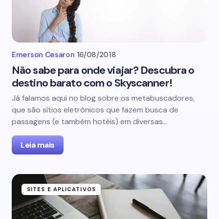
Emerson Cesar
on
16/08/2018
Não sabe para onde viajar? Descubra o
destino barato com o Skyscanner!
Já falamos aqui no blog sobre os metabuscadores,
que são sítios eletrônicos que fazem busca de
passagens (e também hotéis) em diversas…
Leia mais
SITES E APLICATIVOS