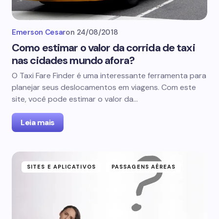
Emerson Cesar
on
24/08/2018
Como estimar o valor da corrida de taxi
nas cidades mundo afora?
O Taxi Fare Finder é uma interessante ferramenta para
planejar seus deslocamentos em viagens. Com este
site, você pode estimar o valor da…
Leia mais
SITES E APLICATIVOS
PASSAGENS AÉREAS