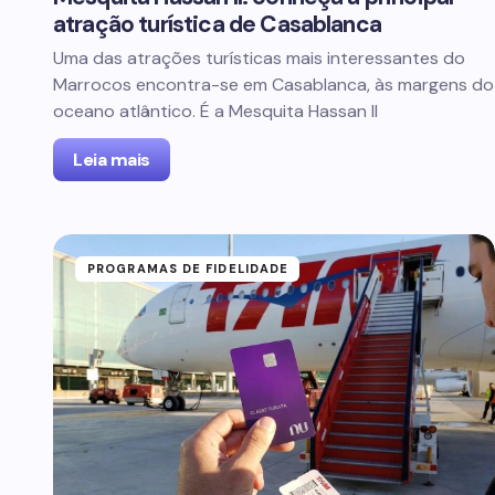
atração turística de Casablanca
Uma das atrações turísticas mais interessantes do
Marrocos encontra-se em Casablanca, às margens do
oceano atlântico. É a Mesquita Hassan II
Leia mais
PROGRAMAS DE FIDELIDADE