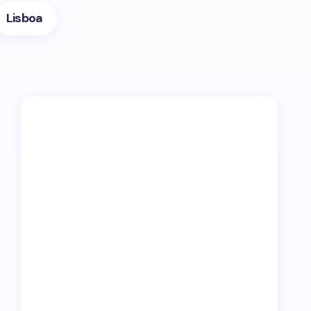
Lisboa