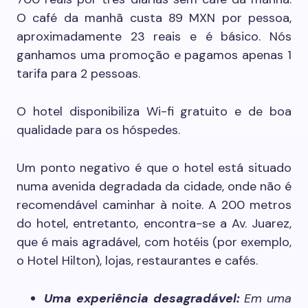
O café da manhã custa 89 MXN por pessoa,
aproximadamente 23 reais e é básico. Nós
ganhamos uma promoção e pagamos apenas 1
tarifa para 2 pessoas.
O hotel disponibiliza Wi-fi gratuito e de boa
qualidade para os hóspedes.
Um ponto negativo é que o hotel está situado
numa avenida degradada da cidade, onde não é
recomendável caminhar à noite. A 200 metros
do hotel, entretanto, encontra-se a Av. Juarez,
que é mais agradável, com hotéis (por exemplo,
o Hotel Hilton), lojas, restaurantes e cafés.
Uma experiência desagradável:
Em uma