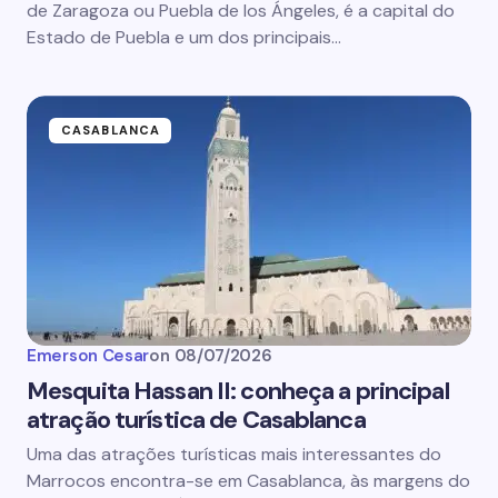
de Zaragoza ou Puebla de los Ángeles, é a capital do
Estado de Puebla e um dos principais…
CASABLANCA
Emerson Cesar
on
08/07/2026
Mesquita Hassan II: conheça a principal
atração turística de Casablanca
Uma das atrações turísticas mais interessantes do
Marrocos encontra-se em Casablanca, às margens do