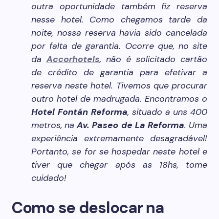
outra oportunidade também fiz reserva
nesse hotel. Como chegamos tarde da
noite, nossa reserva havia sido cancelada
por falta de garantia. Ocorre que, no site
da
Accorhotels
, não é solicitado cartão
de crédito de garantia para efetivar a
reserva neste hotel. Tivemos que procurar
outro hotel de madrugada. Encontramos o
Hotel Fontán Reforma
, situado a uns 400
metros, na
Av. Paseo de La Reforma
. Uma
experiência extremamente desagradável!
Portanto, se for se hospedar neste hotel e
tiver que chegar após as 18hs, tome
cuidado!
Como se deslocar na