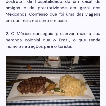
desfrutar da hospitalidade de um casal de
amigos e da prestatividade em geral dos
Mexicanos. Confesso que foi uma das viagens
em que mais me senti em casa.
2. O México conseguiu preservar mais a sua
herança colonial que o Brasil, o que rende
inúmeras atrações para o turista.