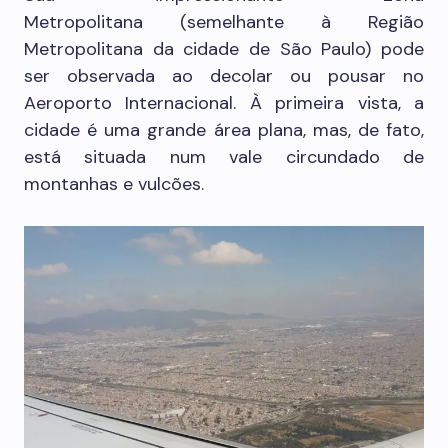
Metropolitana (semelhante à Região
Metropolitana da cidade de São Paulo) pode
ser observada ao decolar ou pousar no
Aeroporto Internacional. À primeira vista, a
cidade é uma grande área plana, mas, de fato,
está situada num vale circundado de
montanhas e vulcões.