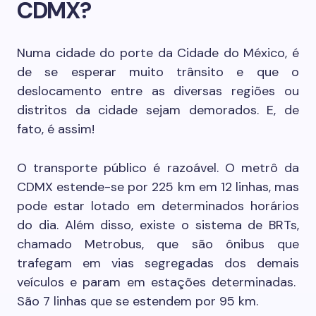
CDMX?
Numa cidade do porte da Cidade do México, é
de se esperar muito trânsito e que o
deslocamento entre as diversas regiões ou
distritos da cidade sejam demorados. E, de
fato, é assim!
O transporte público é razoável. O metrô da
CDMX estende-se por 225 km em 12 linhas, mas
pode estar lotado em determinados horários
do dia. Além disso, existe o sistema de BRTs,
chamado Metrobus, que são ônibus que
trafegam em vias segregadas dos demais
veículos e param em estações determinadas.
São 7 linhas que se estendem por 95 km.