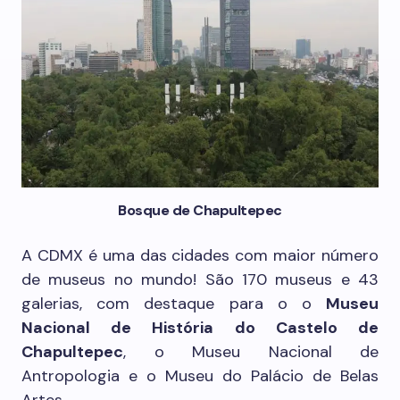
Bosque de Chapultepec
A CDMX é uma das cidades com maior número
de museus no mundo! São 170 museus e 43
galerias, com destaque para o o
Museu
Nacional de História do Castelo de
Chapultepec
, o Museu Nacional de
Antropologia e o Museu do Palácio de Belas