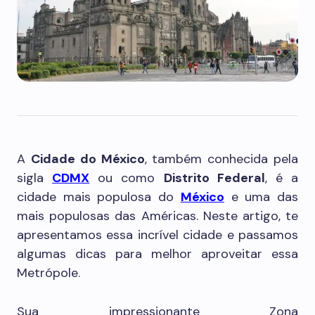
A
Cidade do México
, também conhecida pela
sigla
CDMX
ou como
Distrito Federal
, é a
cidade mais populosa do
México
e uma das
mais populosas das Américas. Neste artigo, te
apresentamos essa incrível cidade e passamos
algumas dicas para melhor aproveitar essa
Metrópole.
Sua impressionante Zona