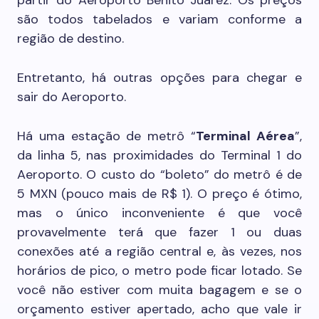
são todos tabelados e variam conforme a
região de destino.
Entretanto, há outras opções para chegar e
sair do Aeroporto.
Há uma estação de metrô “
Terminal Aérea
”,
da linha 5, nas proximidades do Terminal 1 do
Aeroporto. O custo do “boleto” do metrô é de
5 MXN (pouco mais de R$ 1). O preço é ótimo,
mas o único inconveniente é que você
provavelmente terá que fazer 1 ou duas
conexões até a região central e, às vezes, nos
horários de pico, o metro pode ficar lotado. Se
você não estiver com muita bagagem e se o
orçamento estiver apertado, acho que vale ir