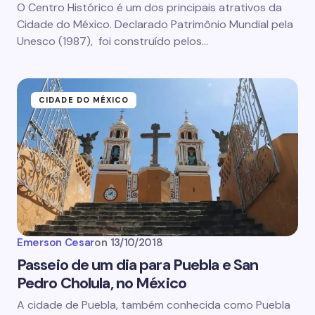
O Centro Histórico é um dos principais atrativos da
Cidade do México. Declarado Patrimônio Mundial pela
Unesco (1987), foi construído pelos…
CIDADE DO MÉXICO
Emerson Cesar
on
13/10/2018
Passeio de um dia para Puebla e San
Pedro Cholula, no México
A cidade de Puebla, também conhecida como Puebla