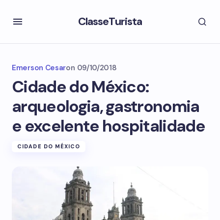
ClasseTurista
Emerson Cesar
on
09/10/2018
Cidade do México:
arqueologia, gastronomia
e excelente hospitalidade
CIDADE DO MÉXICO