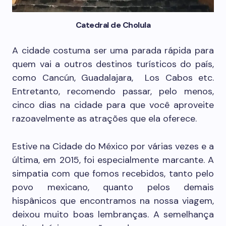
Catedral de Cholula
A cidade costuma ser uma parada rápida para
quem vai a outros destinos turísticos do país,
como Cancún, Guadalajara, Los Cabos etc.
Entretanto, recomendo passar, pelo menos,
cinco dias na cidade para que você aproveite
razoavelmente as atrações que ela oferece.
Estive na Cidade do México por várias vezes e a
última, em 2015, foi especialmente marcante. A
simpatia com que fomos recebidos, tanto pelo
povo mexicano, quanto pelos demais
hispânicos que encontramos na nossa viagem,
deixou muito boas lembranças. A semelhança