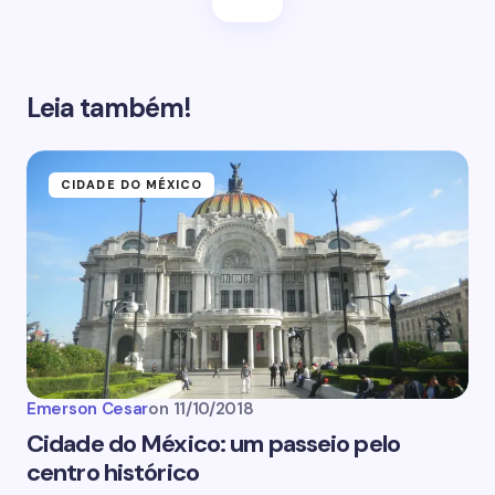
Leia também!
CIDADE DO MÉXICO
Emerson Cesar
on
11/10/2018
Cidade do México: um passeio pelo
centro histórico