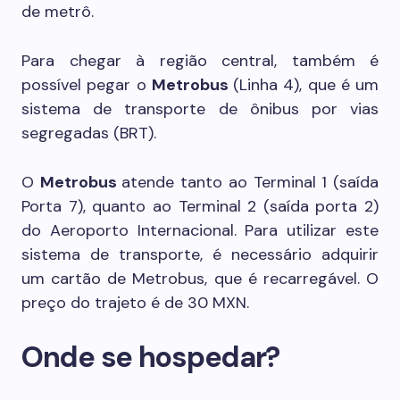
de metrô.
Para chegar à região central, também é
possível pegar o
Metrobus
(Linha 4), que é um
sistema de transporte de ônibus por vias
segregadas (BRT).
O
Metrobus
atende tanto ao Terminal 1 (saída
Porta 7), quanto ao Terminal 2 (saída porta 2)
do Aeroporto Internacional. Para utilizar este
sistema de transporte, é necessário adquirir
um cartão de Metrobus, que é recarregável. O
preço do trajeto é de 30 MXN.
Onde se hospedar?