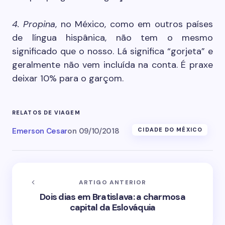
4. Propina
, no México, como em outros países
de língua hispânica, não tem o mesmo
significado que o nosso. Lá significa “gorjeta” e
geralmente não vem incluída na conta. É praxe
deixar 10% para o garçom.
RELATOS DE VIAGEM
Emerson Cesar
on
09/10/2018
CIDADE DO MÉXICO
ARTIGO ANTERIOR
Dois dias em Bratislava: a charmosa
capital da Eslováquia