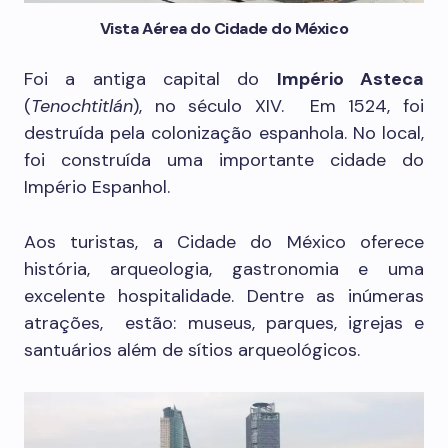
Vista Aérea do Cidade do México
Foi a antiga capital do
Império Asteca
(
Tenochtitlán
), no século XIV. Em 1524, foi
destruída pela colonização espanhola. No local,
foi construída uma importante cidade do
Império Espanhol.
Aos turistas, a Cidade do México oferece
história, arqueologia, gastronomia e uma
excelente hospitalidade. Dentre as inúmeras
atrações, estão: museus, parques, igrejas e
santuários além de sítios arqueológicos.