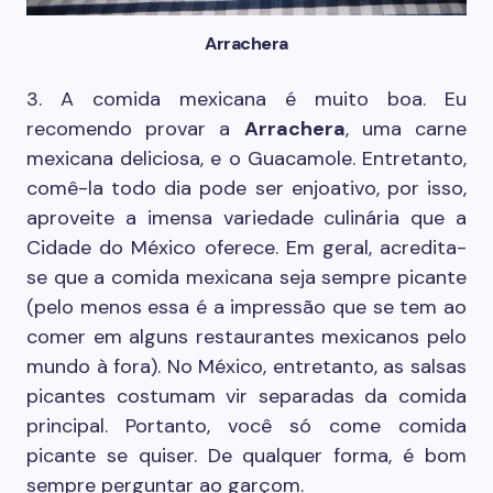
Arrachera
3. A comida mexicana é muito boa. Eu
recomendo provar a
Arrachera
, uma carne
mexicana deliciosa, e o Guacamole. Entretanto,
comê-la todo dia pode ser enjoativo, por isso,
aproveite a imensa variedade culinária que a
Cidade do México oferece. Em geral, acredita-
se que a comida mexicana seja sempre picante
(pelo menos essa é a impressão que se tem ao
comer em alguns restaurantes mexicanos pelo
mundo à fora). No México, entretanto, as salsas
picantes costumam vir separadas da comida
principal. Portanto, você só come comida
picante se quiser. De qualquer forma, é bom
sempre perguntar ao garçom.