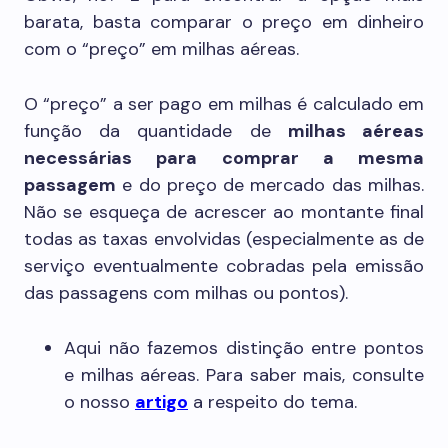
barata, basta comparar o preço em dinheiro
com o “preço” em milhas aéreas.
O “preço” a ser pago em milhas é calculado em
função da quantidade de
milhas aéreas
necessárias para comprar a mesma
passagem
e do preço de mercado das milhas.
Não se esqueça de acrescer ao montante final
todas as taxas envolvidas (especialmente as de
serviço eventualmente cobradas pela emissão
das passagens com milhas ou pontos).
Aqui não fazemos distinção entre pontos
e milhas aéreas. Para saber mais, consulte
o nosso
artigo
a respeito do tema.