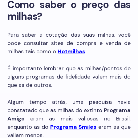
Como saber o preço das
milhas?
Para saber a cotação das suas milhas, você
pode consultar sites de compra e venda de
milhas tais como o
Hotmilhas
.
É importante lembrar que as milhas/pontos de
alguns programas de fidelidade valem mais do
que as de outros.
Algum tempo atrás, uma pesquisa havia
constatado que as milhas do extinto
Programa
Amigo
eram as mais valiosas no Brasil,
enquanto as do
Programa Smiles
eram as que
valiam menos.