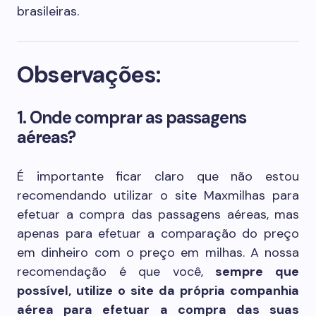
brasileiras.
Observações:
1. Onde comprar as passagens
aéreas?
É importante ficar claro que não estou
recomendando utilizar o site Maxmilhas para
efetuar a compra das passagens aéreas, mas
apenas para efetuar a comparação do preço
em dinheiro com o preço em milhas. A nossa
recomendação é que você,
sempre que
possível, utilize o site da própria companhia
aérea para efetuar a compra das suas