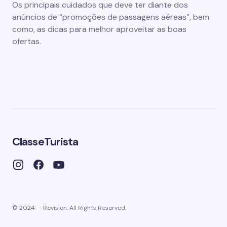
Os principais cuidados que deve ter diante dos
anúncios de “promoções de passagens aéreas”, bem
como, as dicas para melhor aproveitar as boas
ofertas.
ClasseTurista
© 2024 — Revision. All Rights Reserved.