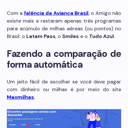
Com a
falência da Avianca Brasil
, o Amigo não
existe mais e restaram apenas três programas
para acúmulo de milhas aéreas (ou pontos) no
Brasil: o
Latam Pass
, o
Smiles
e o
Tudo Azul
.
Fazendo a comparação de
forma automática
Um jeito fácil de escolher se você deve pagar
com dinheiro ou milhas é por meio do site
Maxmilhas
.