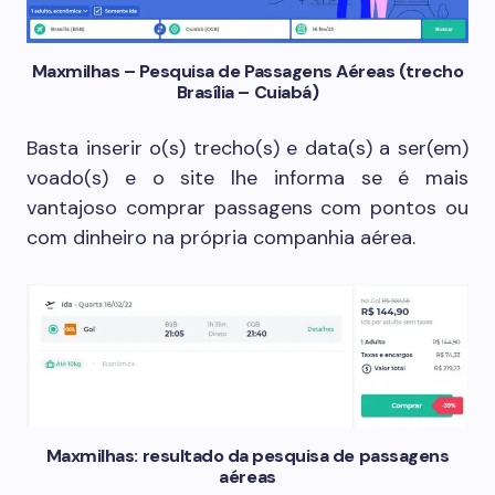
Maxmilhas – Pesquisa de Passagens Aéreas (trecho
Brasília – Cuiabá)
Basta inserir o(s) trecho(s) e data(s) a ser(em)
voado(s) e o site lhe informa se é mais
vantajoso comprar passagens com pontos ou
com dinheiro na própria companhia aérea.
Maxmilhas: resultado da pesquisa de passagens
aéreas