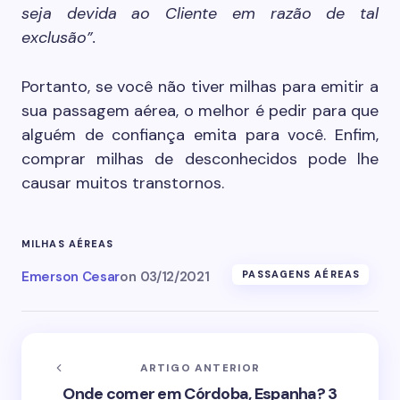
seja devida ao Cliente em razão de tal
exclusão”.
Portanto, se você não tiver milhas para emitir a
sua passagem aérea, o melhor é pedir para que
alguém de confiança emita para você. Enfim,
comprar milhas de desconhecidos pode lhe
causar muitos transtornos.
MILHAS AÉREAS
Emerson Cesar
on
03/12/2021
PASSAGENS AÉREAS
ARTIGO ANTERIOR
Onde comer em Córdoba, Espanha? 3