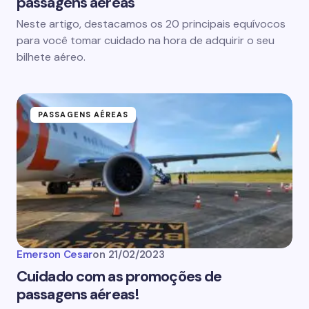
passagens aéreas
Neste artigo, destacamos os 20 principais equívocos
para você tomar cuidado na hora de adquirir o seu
bilhete aéreo.
PASSAGENS AÉREAS
Emerson Cesar
on
21/02/2023
Cuidado com as promoções de
passagens aéreas!