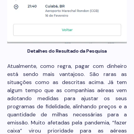
Detalhes do Resultado da Pesquisa
Atualmente, como regra, pagar com dinheiro
está sendo mais vantajoso. São raras as
situações como as descritas acima. Já tem
algum tempo que as companhias aéreas vem
adotando medidas para ajustar os seus
programas de fidelidade, alinhando preços e a
quantidade de milhas necessárias para a
emissão. Muito afetadas pela pandemia, “fazer
caixa” virou prioridade para as aéreas