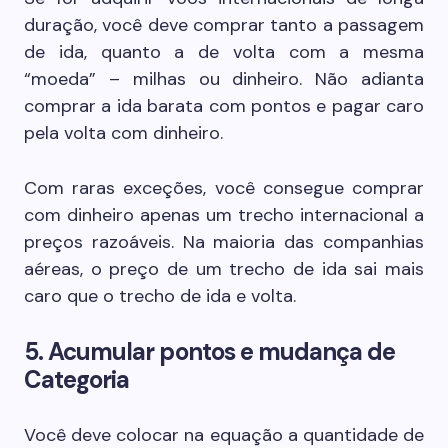
duração, você deve comprar tanto a passagem
de ida, quanto a de volta com a mesma
“moeda” – milhas ou dinheiro. Não adianta
comprar a ida barata com pontos e pagar caro
pela volta com dinheiro.
Com raras exceções, você consegue comprar
com dinheiro apenas um trecho internacional a
preços razoáveis. Na maioria das companhias
aéreas, o preço de um trecho de ida sai mais
caro que o trecho de ida e volta.
5. Acumular pontos e mudança de
Categoria
Você deve colocar na equação a quantidade de