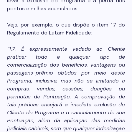
levar à exclusão do programa e à perda dos
pontos e milhas acumulados.
Veja, por exemplo, o que dispõe o item 1.7 do
Regulamento do Latam Fidelidade:
“1.7. É expressamente vedado ao Cliente
praticar todo e qualquer tipo de
comercialização dos benefícios, vantagens ou
passagens-prêmio obtidos por meio deste
Programa, inclusive, mas não se limitando a
compras, vendas, cessões, doações ou
permutas de Pontuação. A comprovação de
tais práticas ensejará a imediata exclusão do
Cliente do Programa e o cancelamento de sua
Pontuação, além da aplicação das medidas
judiciais cabíveis, sem que qualquer indenização