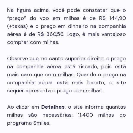
Na figura acima, você pode constatar que o
“preço” do voo em milhas é de R$ 144,90
(+taxas) e o preço em dinheiro na companhia
aérea é de R$ 360,56. Logo, é mais vantajoso
comprar com milhas.
Observe que, no canto superior direito, o preço
na companhia aérea está riscado, pois está
mais caro que com milhas. Quando o preço na
companhia aérea está mais barato, o site
sequer apresenta o preço com milhas.
Ao clicar em
Detalhes
, o site informa quantas
milhas são necessárias: 11.400 milhas do
programa Smiles.