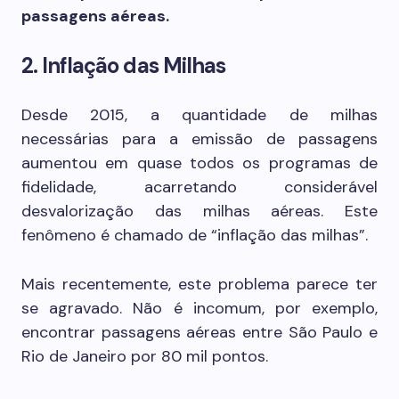
passagens aéreas.
2. Inflação das Milhas
Desde 2015, a quantidade de milhas
necessárias para a emissão de passagens
aumentou em quase todos os programas de
fidelidade, acarretando considerável
desvalorização das milhas aéreas. Este
fenômeno é chamado de “inflação das milhas”.
Mais recentemente, este problema parece ter
se agravado. Não é incomum, por exemplo,
encontrar passagens aéreas entre São Paulo e
Rio de Janeiro por 80 mil pontos.