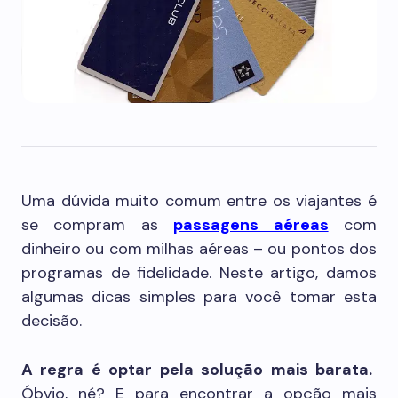
Uma dúvida muito comum entre os viajantes é
se compram as
passagens aéreas
com
dinheiro ou com milhas aéreas – ou pontos dos
programas de fidelidade. Neste artigo, damos
algumas dicas simples para você tomar esta
decisão.
A regra é optar pela solução mais barata.
Óbvio, né? E para encontrar a opção mais