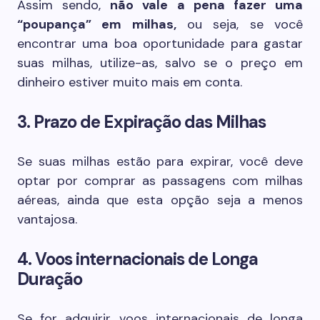
Assim sendo,
não vale a pena fazer uma
“poupança” em milhas,
ou seja, se você
encontrar uma boa oportunidade para gastar
suas milhas, utilize-as, salvo se o preço em
dinheiro estiver muito mais em conta.
3. Prazo de Expiração das Milhas
Se suas milhas estão para expirar, você deve
optar por comprar as passagens com milhas
aéreas, ainda que esta opção seja a menos
vantajosa.
4. Voos internacionais de Longa
Duração
Se for adquirir voos internacionais de longa