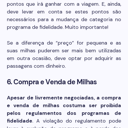
pontos que irá ganhar com a viagem. E, ainda,
deve levar em conta se estes pontos são
necessários para a mudança de categoria no
programa de fidelidade. Muito importante!
Se a diferença de “preço” for pequena e as
suas milhas puderem ser mais bem utilizadas
em outra ocasião, deve optar por adquirir as
passagens com dinheiro.
6. Compra e Venda de Milhas
Apesar de livremente negociadas, a compra
e venda de milhas costuma ser proibida
pelos regulamentos dos programas de
fidelidade
. A violação do regulamento pode