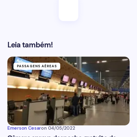
Leia também!
PASSAGENS AÉREAS
Emerson Cesar
on
04/05/2022