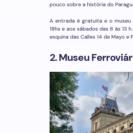
pouco sobre a história do Paraguai
A entrada é gratuita e o museu
18hs e aos sábados das 8 às 13 h
esquina das Calles 14 de Mayo e P
2. Museu Ferroviár