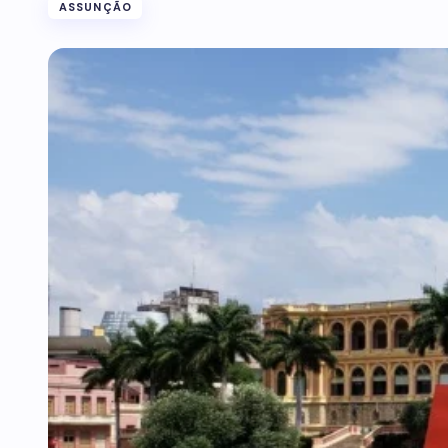
ASSUNÇÃO