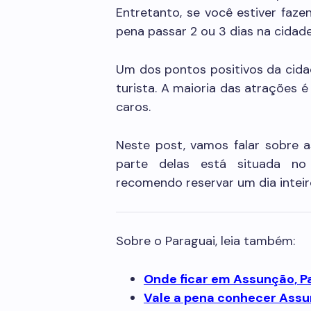
Entretanto, se você estiver faze
pena passar 2 ou 3 dias na cidade
Um dos pontos positivos da cidad
turista. A maioria das atrações 
caros.
Neste post, vamos falar sobre a
parte delas está situada no 
recomendo reservar um dia inteiro
Sobre o Paraguai, leia também:
Onde ficar em Assunção, P
Vale a pena conhecer Assu