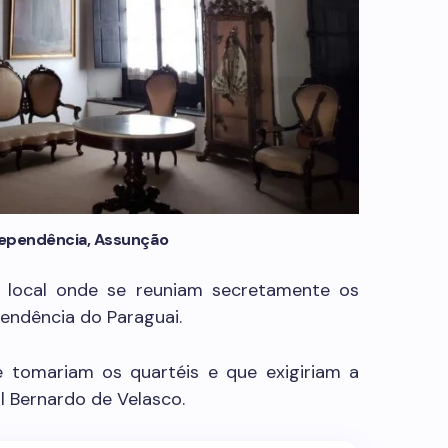
dependência, Assunção
 local onde se reuniam secretamente os
pendência do Paraguai.
e tomariam os quartéis e que exigiriam a
 Bernardo de Velasco.