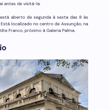
 antes de visitá-la.
 está aberto de segunda à sexta das 8 às
. Está localizado no centro de Assunção, na
dte Franco, próximo à Galeria Palma.
io