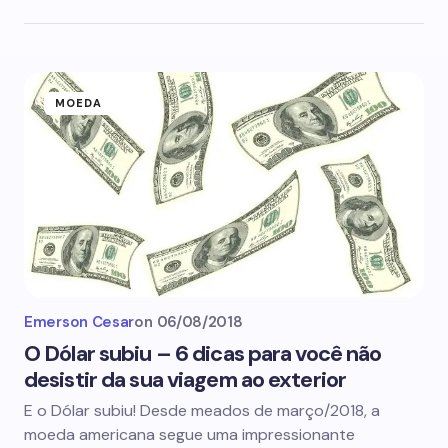
MOEDA
Emerson Cesar
on
06/08/2018
O Dólar subiu – 6 dicas para você não
desistir da sua viagem ao exterior
E o Dólar subiu! Desde meados de março/2018, a
moeda americana segue uma impressionante