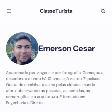
ClasseTurista
Emerson Cesar
Apaixonado por viagens e por fotografia. Começou a
descobrir o mundo há 10 anos e já visitou 71 países.
Gosta de caminhar a esmo pelas cidades mundo
afora, observando as pessoas, as comidas, as
construções e a arquitetura. É formado em
Engenharia e Direito.