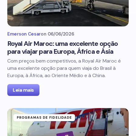
Emerson Cesar
on
06/06/2026
Royal Air Maroc: uma excelente opção
para viajar para Europa, África e Ásia
Com preços bem competitivos, a Royal Air Maroc é
uma excelente opção para quem viaja do Brasil à
Europa, à África, ao Oriente Médio e à China.
Leia mais
PROGRAMAS DE FIDELIDADE