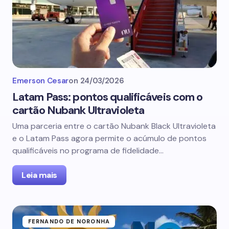
Emerson Cesar
on
24/03/2026
Latam Pass: pontos qualificáveis com o
cartão Nubank Ultravioleta
Uma parceria entre o cartão Nubank Black Ultravioleta
e o Latam Pass agora permite o acúmulo de pontos
qualificáveis no programa de fidelidade…
Leia mais
FERNANDO DE NORONHA