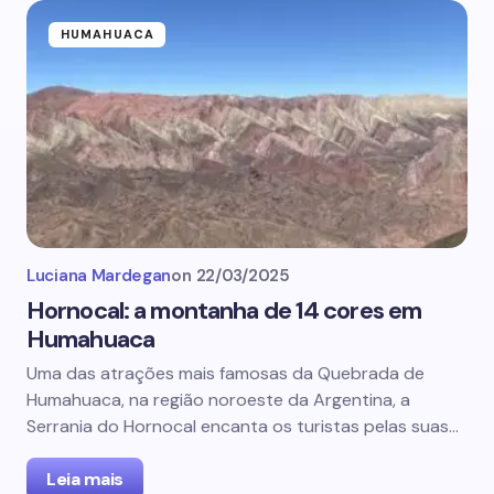
HUMAHUACA
Luciana Mardegan
on
22/03/2025
Hornocal: a montanha de 14 cores em
Humahuaca
Uma das atrações mais famosas da Quebrada de
Humahuaca, na região noroeste da Argentina, a
Serrania do Hornocal encanta os turistas pelas suas…
Leia mais