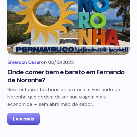
Emerson Cesar
on
08/10/2025
Onde comer bem e barato em Fernando
de Noronha?
Seis restaurantes bons e baratos em Fernando de
Noronha que podem deixar sua viagem mais
econômica — sem abrir mão do sabor.
Leia mais