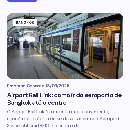
BANGKOK
Emerson Cesar
on
18/03/2025
Airport Rail Link: como ir do aeroporto de
Bangkok até o centro
O Airport Rail Link é a maneira mais conveniente,
econômica e rápida de se deslocar entre o Aeroporto
Suvarnabhumi (BKK) e o centro de…