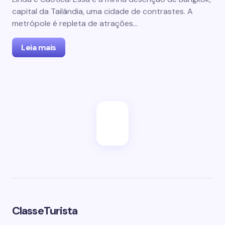
capital da Tailândia, uma cidade de contrastes. A
metrópole é repleta de atrações…
Leia mais
ClasseTurista