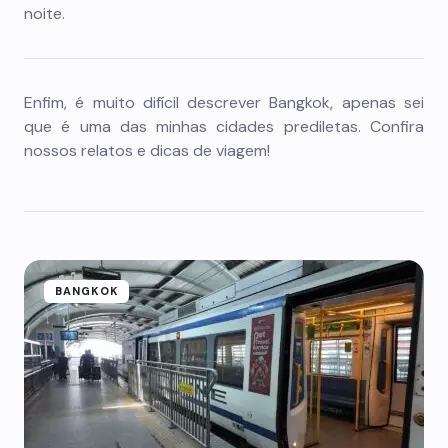
noite.
Enfim, é muito difícil descrever Bangkok, apenas sei
que é uma das minhas cidades prediletas. Confira
nossos relatos e dicas de viagem!
BANGKOK