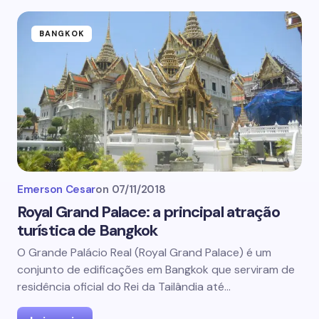
BANGKOK
Emerson Cesar
on
07/11/2018
Royal Grand Palace: a principal atração
turística de Bangkok
O Grande Palácio Real (Royal Grand Palace) é um
conjunto de edificações em Bangkok que serviram de
residência oficial do Rei da Tailândia até…