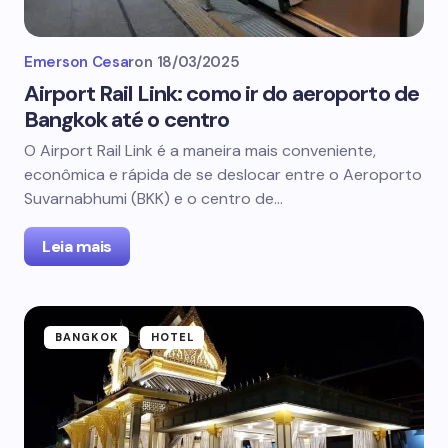
Emerson Cesar
on
18/03/2025
Airport Rail Link: como ir do aeroporto de
Bangkok até o centro
O Airport Rail Link é a maneira mais conveniente,
econômica e rápida de se deslocar entre o Aeroporto
Suvarnabhumi (BKK) e o centro de…
Leia mais
BANGKOK
HOTEL