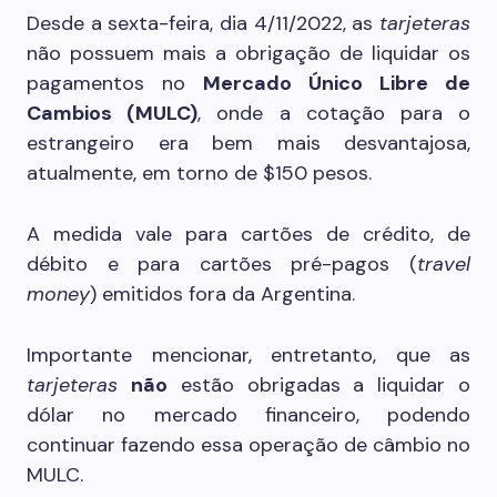
Desde a sexta-feira, dia 4/11/2022, as
tarjeteras
não possuem mais a obrigação de liquidar os
pagamentos no
Mercado Único Libre de
Cambios (MULC)
, onde a cotação para o
estrangeiro era bem mais desvantajosa,
atualmente, em torno de $150 pesos.
A medida vale para cartões de crédito, de
débito e para cartões pré-pagos (
travel
money
) emitidos fora da Argentina.
Importante mencionar, entretanto, que as
tarjeteras
não
estão obrigadas a liquidar o
dólar no mercado financeiro, podendo
continuar fazendo essa operação de câmbio no
MULC.