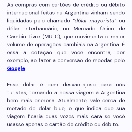
As compras com cartões de crédito ou débito
internacional feitas na Argentina vinham sendo
liquidadas pelo chamado
“dólar mayorista”
ou
dólar interbancário, no Mercado Único de
Cambio Livre (MULC), que movimenta o maior
volume de operações cambiais na Argentina. É
essa a cotação que você encontra, por
exemplo, ao fazer a conversão de moedas pelo
Google
.
Esse dólar é bem desvantajoso para nós
turistas, tornando a nossa viagem à Argentina
bem mais onerosa. Atualmente, vale cerca de
metade do dólar blue, o que indica que sua
viagem ficaria duas vezes mais cara se você
usasse apenas o cartão de crédito ou débito.