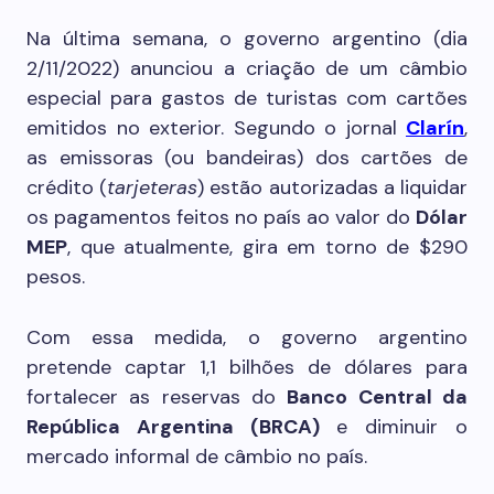
Na última semana, o governo argentino (dia
2/11/2022) anunciou a criação de um câmbio
especial para gastos de turistas com cartões
emitidos no exterior. Segundo o jornal
Clarín
,
as emissoras (ou bandeiras) dos cartões de
crédito (
tarjeteras
) estão autorizadas a liquidar
os pagamentos feitos no país ao valor do
Dólar
MEP
, que atualmente, gira em torno de $290
pesos.
Com essa medida, o governo argentino
pretende captar 1,1 bilhões de dólares para
fortalecer as reservas do
Banco Central da
República Argentina (BRCA)
e diminuir o
mercado informal de câmbio no país.