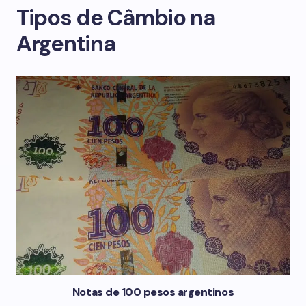
Tipos de Câmbio na
Argentina
Notas de 100 pesos argentinos