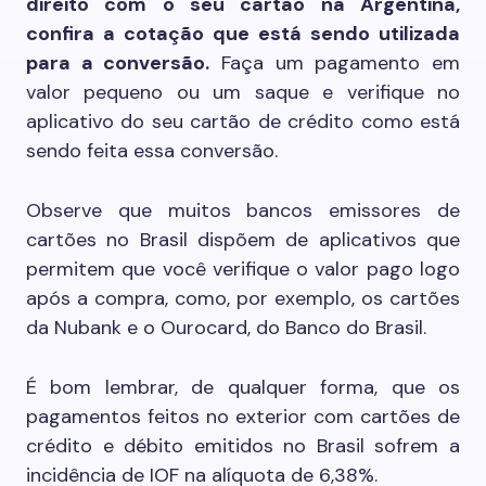
direito com o seu cartão na Argentina,
confira a cotação que está sendo utilizada
para a conversão.
Faça um pagamento em
valor pequeno ou um saque e verifique no
aplicativo do seu cartão de crédito como está
sendo feita essa conversão.
Observe que muitos bancos emissores de
cartões no Brasil dispõem de aplicativos que
permitem que você verifique o valor pago logo
após a compra, como, por exemplo, os cartões
da Nubank e o Ourocard, do Banco do Brasil.
É bom lembrar, de qualquer forma, que os
pagamentos feitos no exterior com cartões de
crédito e débito emitidos no Brasil sofrem a
incidência de IOF na alíquota de 6,38%.