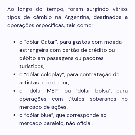
Ao longo do tempo, foram surgindo vários
tipos de câmbio na Argentina, destinados a
operações específicas, tais como:
o “dólar Catar”, para gastos com moeda
estrangeira com cartão de crédito ou
débito em passagens ou pacotes
turísticos;
o “dólar coldplay”, para contratação de
artistas no exterior;
o “dólar MEP” ou “dólar bolsa”, para
operações com títulos soberanos no
mercado de ações.
o “dólar blue”, que corresponde ao
mercado paralelo, não oficial.