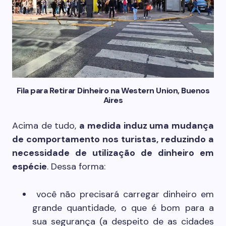
Fila para Retirar Dinheiro na Western Union, Buenos
Aires
Acima de tudo,
a medida induz uma mudança
de comportamento nos turistas, reduzindo a
necessidade de utilização de dinheiro em
espécie
. Dessa forma:
você não precisará carregar dinheiro em
grande quantidade, o que é bom para a
sua segurança (a despeito de as cidades