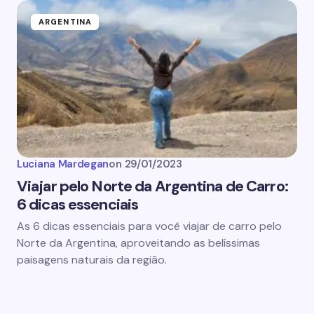
ARGENTINA
Luciana Mardegan
on
29/01/2023
Viajar pelo Norte da Argentina de Carro:
6 dicas essenciais
As 6 dicas essenciais para você viajar de carro pelo
Norte da Argentina, aproveitando as belíssimas
paisagens naturais da região.