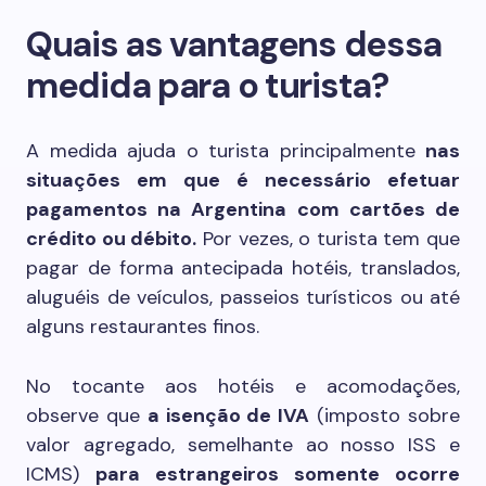
Quais as vantagens dessa
medida para o turista?
A medida ajuda o turista principalmente
nas
situações em que é necessário efetuar
pagamentos na Argentina com cartões de
crédito ou débito.
Por vezes, o turista tem que
pagar de forma antecipada hotéis, translados,
aluguéis de veículos, passeios turísticos ou até
alguns restaurantes finos.
No tocante aos hotéis e acomodações,
observe que
a isenção de IVA
(imposto sobre
valor agregado, semelhante ao nosso ISS e
ICMS)
para estrangeiros somente ocorre