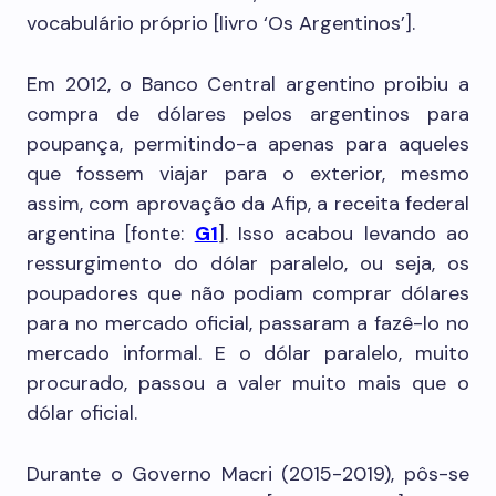
vocabulário próprio [livro ‘Os Argentinos’].
Em 2012, o Banco Central argentino proibiu a
compra de dólares pelos argentinos para
poupança, permitindo-a apenas para aqueles
que fossem viajar para o exterior, mesmo
assim, com aprovação da Afip, a receita federal
argentina [fonte:
G1
]. Isso acabou levando ao
ressurgimento do dólar paralelo, ou seja, os
poupadores que não podiam comprar dólares
para no mercado oficial, passaram a fazê-lo no
mercado informal. E o dólar paralelo, muito
procurado, passou a valer muito mais que o
dólar oficial.
Durante o Governo Macri (2015-2019), pôs-se