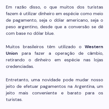
Em razão disso, o que muitos dos turistas
fazem é utilizar dinheiro em espécie como meio
de pagamento, seja o dólar americano, seja o
peso argentino, desde que a conversão se dê
com base no dólar blue.
Muitos brasileiros têm utilizado o
Western
Union
para fazer a operação de câmbio,
retirando o dinheiro em espécie nas lojas
credenciadas.
Entretanto, uma novidade pode mudar nosso
jeito de efetuar pagamentos na Argentina, um
jeito mais conveniente e barato para os
turistas.