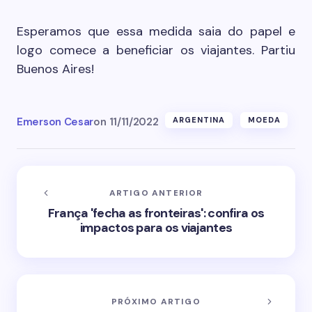
Esperamos que essa medida saia do papel e
logo comece a beneficiar os viajantes. Partiu
Buenos Aires!
Emerson Cesar
on
11/11/2022
ARGENTINA
MOEDA
ARTIGO ANTERIOR
França 'fecha as fronteiras': confira os
impactos para os viajantes
PRÓXIMO ARTIGO