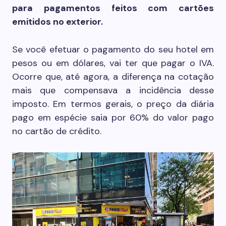
para pagamentos feitos com cartões
emitidos no exterior.
Se você efetuar o pagamento do seu hotel em
pesos ou em dólares, vai ter que pagar o IVA.
Ocorre que, até agora, a diferença na cotação
mais que compensava a incidência desse
imposto. Em termos gerais, o preço da diária
pago em espécie saia por 60% do valor pago
no cartão de crédito.