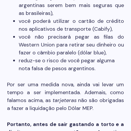
argentinas serem bem mais seguras que
as brasileiras),
você poderá utilizar o cartão de crédito
nos aplicativos de transporte (Cabify),
você não precisará pegar as filas do
Western Union para retirar seu dinheiro ou
fazer o câmbio paralelo (dólar blue),
reduz-se o risco de você pegar alguma
nota falsa de pesos argentinos.
Por ser uma medida nova, ainda vai levar um
tempo a ser implementada. Ademais, como
falamos acima, as
tarjeteras
não são obrigadas
a fazer a liquidação pelo Dólar MEP.
Portanto, antes de sair gastando a torto e a