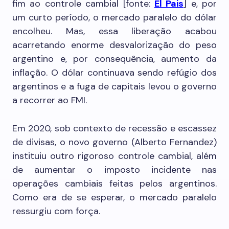
fim ao controle cambial [fonte:
El Pais
] e, por
um curto período, o mercado paralelo do dólar
encolheu. Mas, essa liberação acabou
acarretando enorme desvalorização do peso
argentino e, por consequência, aumento da
inflação. O dólar continuava sendo refúgio dos
argentinos e a fuga de capitais levou o governo
a recorrer ao FMI.
Em 2020, sob contexto de recessão e escassez
de divisas, o novo governo (Alberto Fernandez)
instituiu outro rigoroso controle cambial, além
de aumentar o imposto incidente nas
operações cambiais feitas pelos argentinos.
Como era de se esperar, o mercado paralelo
ressurgiu com força.