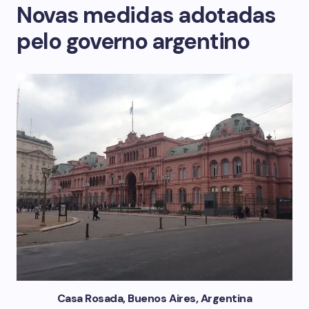
Novas medidas adotadas
pelo governo argentino
Casa Rosada, Buenos Aires, Argentina