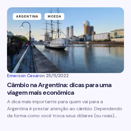
ARGENTINA
MOEDA
Emerson Cesar
on
25/11/2022
Câmbio na Argentina: dicas para uma
viagem mais econômica
A dica mais importante para quem vai para a
Argentina é prestar atenção ao câmbio. Dependendo
da forma como você troca seus dólares (ou reais)…