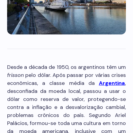
Desde a década de 1950, os argentinos têm um
frisson
pelo dólar. Após passar por várias crises
econômicas, a classe média da
Argentina
,
desconfiada da moeda local, passou a usar o
dólar como reserva de valor, protegendo-se
contra a inflação e a desvalorização cambial,
problemas crônicos do país. Segundo Ariel
Palácios, formou-se toda uma cultura em torno
da moeda americana, inclusive com um