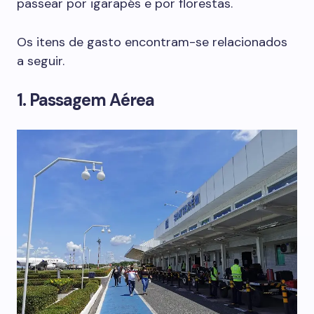
passear por igarapés e por florestas.
Os itens de gasto encontram-se relacionados
a seguir.
1. Passagem Aérea