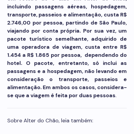
incluindo passagens aéreas, hospedagem,
transporte, passeios e alimentação, custa R$
2.746,00 por pessoa, partindo de São Paulo,
viajando por conta própria. Por sua vez, um
pacote turístico semelhante, adquirido de
uma operadora de viagem, custa entre R$
1.454 a R$ 1.865 por pessoa, dependendo do
hotel. O pacote, entretanto, só inclui as
passagens e a hospedagem, não levando em
consideração o transporte, passeios e
alimentação. Em ambos os casos, considera-
se que a viagem é feita por duas pessoas
.
Sobre Alter do Chão, leia também: