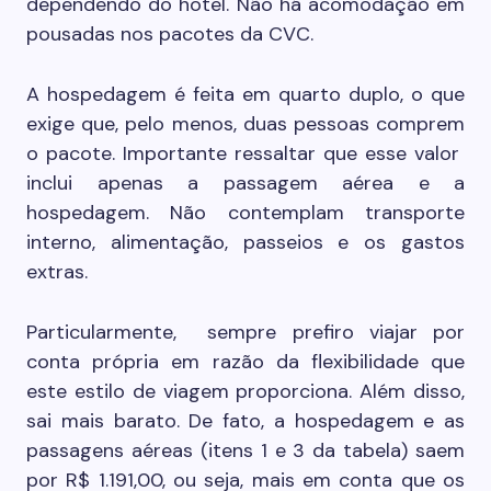
dependendo do hotel. Não há acomodação em
pousadas nos pacotes da CVC.
A hospedagem é feita em quarto duplo, o que
exige que, pelo menos, duas pessoas comprem
o pacote. Importante ressaltar que esse valor
inclui apenas a passagem aérea e a
hospedagem. Não contemplam transporte
interno, alimentação, passeios e os gastos
extras.
Particularmente, sempre prefiro viajar por
conta própria em razão da flexibilidade que
este estilo de viagem proporciona. Além disso,
sai mais barato. De fato, a hospedagem e as
passagens aéreas (itens 1 e 3 da tabela) saem
por R$ 1.191,00, ou seja, mais em conta que os