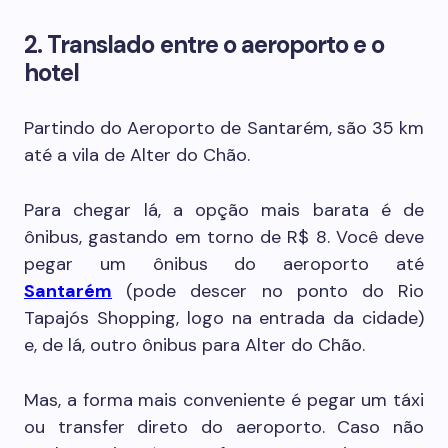
2. Translado entre o aeroporto e o
hotel
Partindo do Aeroporto de Santarém, são 35 km
até a vila de Alter do Chão.
Para chegar lá, a opção mais barata é de
ônibus, gastando em torno de R$ 8. Você deve
pegar um ônibus do aeroporto até
Santarém
(pode descer no ponto do Rio
Tapajós Shopping, logo na entrada da cidade)
e, de lá, outro ônibus para Alter do Chão.
Mas, a forma mais conveniente é pegar um táxi
ou transfer direto do aeroporto. Caso não