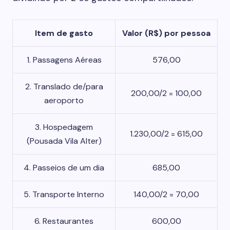
Item de gasto
Valor (R$) por pessoa
1. Passagens Aéreas
576,00
2. Translado de/para
200,00/2 = 100,00
aeroporto
3. Hospedagem
1.230,00/2 = 615,00
(Pousada Vila Alter)
4. Passeios de um dia
685,00
5. Transporte Interno
140,00/2 = 70,00
6. Restaurantes
600,00