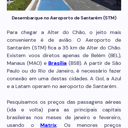
Desembarque no Aeroporto de Santarém (STM)
Para chegar a Alter do Chão, o jeito mais
conveniente é de avião. O Aeroporto de
Santarém (STM) fica a 35 km de Alter do Chão.
Existem voos diretos apenas de Belém (BEL),
Manaus (MAO) e
Brasília
(BSB). A partir de São
Paulo ou do Rio de Janeiro, é necessário fazer
conexão em uma destas cidades. A Gol, a Azul
e a Latam operam no aeroporto de Santarém.
Pesquisamos os preços das passagens aéreas
(ida e volta) para as principais capitais
brasileiras nos meses de janeiro e fevereiro,
usando o
Matrix
. Os menores preços