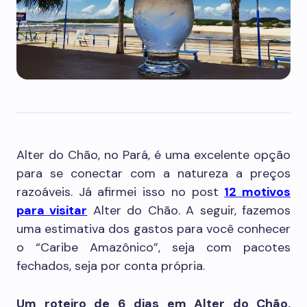
Alter do Chão, no Pará, é uma excelente opção
para se conectar com a natureza a preços
razoáveis. Já afirmei isso no post
12 motivos
para visitar
Alter do Chão. A seguir, fazemos
uma estimativa dos gastos para você conhecer
o “Caribe Amazônico”, seja com pacotes
fechados, seja por conta própria.
Um roteiro de 6 dias em Alter do Chão,