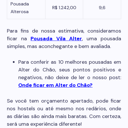
Pousada
R$ 1.242,00
9,6
Alterosa
Para fins de nossa estimativa, consideramos
ficar na
Pousada Vila Alter
, uma pousada
simples, mas aconchegante e bem avaliada.
Para conferir as 10 melhores pousadas em
Alter do Chão, seus pontos positivos e
negativos, não deixe de ler o nosso post:
Onde ficar em Alter do Chão?
Se você tem orçamento apertado, pode ficar
nos hostels ou até mesmo nos redários, onde
as diárias são ainda mais baratas. Com certeza,
será uma experiência diferente!