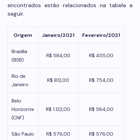
encontrados estão relacionados na tabela a
seguir.
Origem
Janeiro/2021
Fevereiro/2021
Brasília
R$ 584,00
R$ 455,00
(BSB)
Rio de
R$ 812,00
R$ 754,00
Janeiro
Belo
Horizonte
R$ 1.122,00
R$ 564,00
(CNF)
São Paulo
R$ 576,00
R$ 576,00