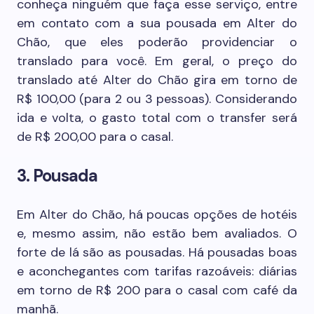
conheça ninguém que faça esse serviço, entre
em contato com a sua pousada em Alter do
Chão, que eles poderão providenciar o
translado para você. Em geral, o preço do
translado até Alter do Chão gira em torno de
R$ 100,00 (para 2 ou 3 pessoas). Considerando
ida e volta, o gasto total com o transfer será
de R$ 200,00 para o casal.
3. Pousada
Em Alter do Chão, há poucas opções de hotéis
e, mesmo assim, não estão bem avaliados. O
forte de lá são as pousadas. Há pousadas boas
e aconchegantes com tarifas razoáveis: diárias
em torno de R$ 200 para o casal com café da
manhã.