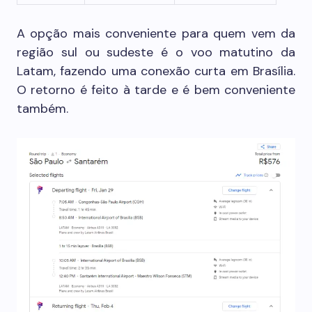
A opção mais conveniente para quem vem da
região sul ou sudeste é o voo matutino da
Latam, fazendo uma conexão curta em Brasília.
O retorno é feito à tarde e é bem conveniente
também.