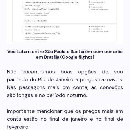
Voo Latam entre São Paulo e Santarém com conexão
em Brasília (Google flights)
Não encontramos boas opções de voo
partindo do Rio de Janeiro a preços razoáveis.
Nas passagens mais em conta, as conexões
são longas e no período noturno.
Importante mencionar que os preços mais em
conta estão no final de janeiro e no final de
fevereiro.