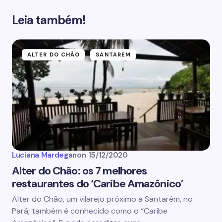
Leia também!
ALTER DO CHÃO
SANTAREM
Luciana Mardegan
on
15/12/2020
Alter do Chão: os 7 melhores
restaurantes do ‘Caribe Amazônico’
Alter do Chão, um vilarejo próximo a Santarém, no
Pará, também é conhecido como o “Caribe