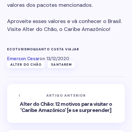
valores dos pacotes mencionados.
Aproveite esses valores e vá conhecer o Brasil.
Visite Alter do Chão, o Caribe Amazônico!
ECOTURISMO
QUANTO CUSTA VIAJAR
Emerson Cesar
on
13/12/2020
ALTER DO CHÃO
SANTAREM
ARTIGO ANTERIOR
Alter do Chão: 12 motivos para visitar o
'Caribe Amazônico' [e se surpreender]