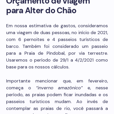
Orçamento de viagem
para Alter do Chão
Em nossa estimativa de gastos, consideramos
uma viagem de duas pessoas, no início de 2021,
com 6 pernoites e 4 passeios turísticos de
barco. Também foi considerado um passeio
para a Praia de Pindobal, por via terrestre.
Usaremos o período de 29/1 a 4/2/2021 como
base para os nossos cálculos.
Importante mencionar que, em fevereiro,
começa o
“inverno amazônico”
e, nesse
período, as praias podem ficar inundadas e os
passeios turísticos mudam. Ao invés de
contemplar as praias de rio, você passará a