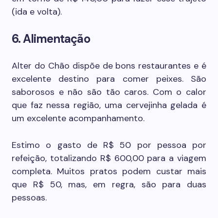
(ida e volta).
6. Alimentação
Alter do Chão dispõe de bons restaurantes e é
excelente destino para comer peixes. São
saborosos e não são tão caros. Com o calor
que faz nessa região, uma cervejinha gelada é
um excelente acompanhamento.
Estimo o gasto de R$ 50 por pessoa por
refeição, totalizando R$ 600,00 para a viagem
completa. Muitos pratos podem custar mais
que R$ 50, mas, em regra, são para duas
pessoas.