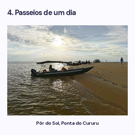
4. Passeios de um dia
Pôr do Sol, Ponta do Cururu