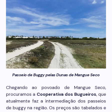
Passeio de Buggy pelas Dunas de Mangue Seco
Chegando ao povoado de Mangue Seco,
procuramos a
Cooperativa dos Bugueiros
, que
atualmente faz a intermediação dos passeios
de buggy na região. Os preços são tabelados e