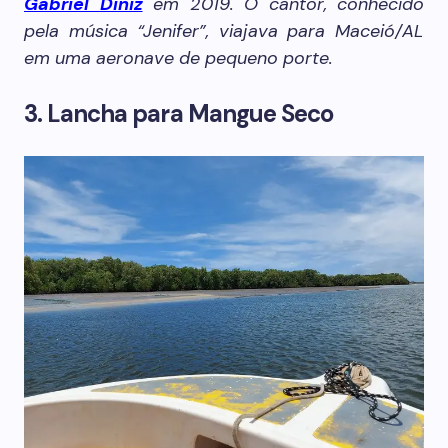
Gabriel Diniz
em 2019. O cantor, conhecido
pela música “Jenifer”, viajava para Maceió/AL
em uma aeronave de pequeno porte.
3. Lancha para Mangue Seco