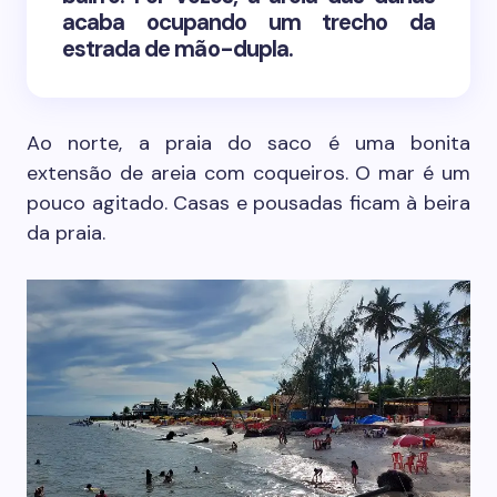
acaba ocupando um trecho da
estrada de mão-dupla.
Ao norte, a praia do saco é uma bonita
extensão de areia com coqueiros. O mar é um
pouco agitado. Casas e pousadas ficam à beira
da praia.