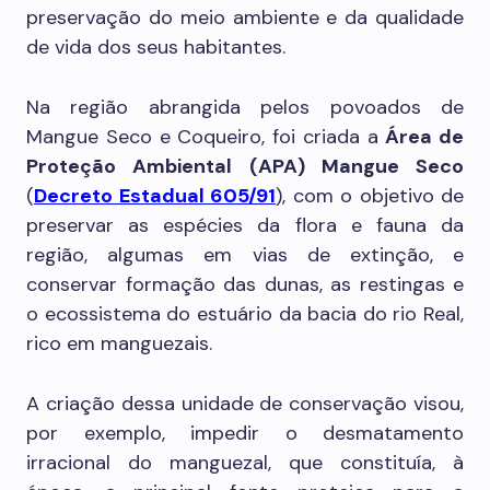
preservação do meio ambiente e da qualidade
de vida dos seus habitantes.
Na região abrangida pelos povoados de
Mangue Seco e Coqueiro, foi criada a
Área de
Proteção Ambiental (APA) Mangue Seco
(
Decreto Estadual 605/91
), com o objetivo de
preservar as espécies da flora e fauna da
região, algumas em vias de extinção, e
conservar formação das dunas, as restingas e
o ecossistema do estuário da bacia do rio Real,
rico em manguezais.
A criação dessa unidade de conservação visou,
por exemplo, impedir o desmatamento
irracional do manguezal, que constituía, à