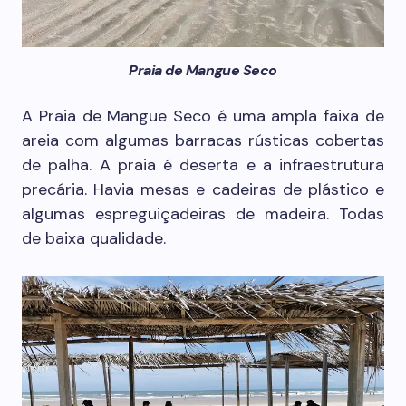
Praia de Mangue Seco
A Praia de Mangue Seco é uma ampla faixa de
areia com algumas barracas rústicas cobertas
de palha. A praia é deserta e a infraestrutura
precária. Havia mesas e cadeiras de plástico e
algumas espreguiçadeiras de madeira. Todas
de baixa qualidade.