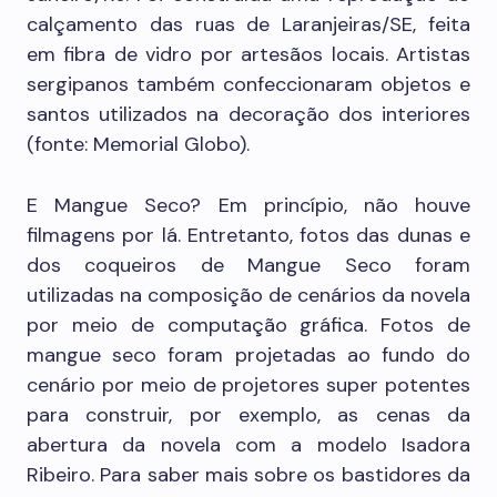
calçamento das ruas de Laranjeiras/SE, feita
em fibra de vidro por artesãos locais. Artistas
sergipanos também confeccionaram objetos e
santos utilizados na decoração dos interiores
(fonte: Memorial Globo).
E Mangue Seco? Em princípio, não houve
filmagens por lá. Entretanto, fotos das dunas e
dos coqueiros de Mangue Seco foram
utilizadas na composição de cenários da novela
por meio de computação gráfica. Fotos de
mangue seco foram projetadas ao fundo do
cenário por meio de projetores super potentes
para construir, por exemplo, as cenas da
abertura da novela com a modelo Isadora
Ribeiro. Para saber mais sobre os bastidores da