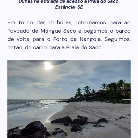
Dunas na estrada de acesso à Praia do Saco,
Estância-SE
Em torno das 15 horas, retornamos para ao
Povoado de Mangue Seco e pegamos o barco
de volta para o Porto da Nangola. Seguimos,
então, de carro para a Praia do Saco.