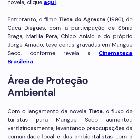
novela, clique
aqui
.
Entretanto, o filme
Tieta do Agreste
(1996), de
Cacá Diegues, com a participação de Sônia
Braga, Marília Pera, Chico Anísio e do próprio
Jorge Amado, teve cenas gravadas em Mangue
Seco, conforme revela a
Cinemateca
Brasileira
.
Área de Proteção
Ambiental
Com o lançamento da novela
Tieta
, o fluxo de
turistas para Mangue Seco aumentou
vertiginosamente, levantando preocupações da
comunidade local e dos ambientalistas com a