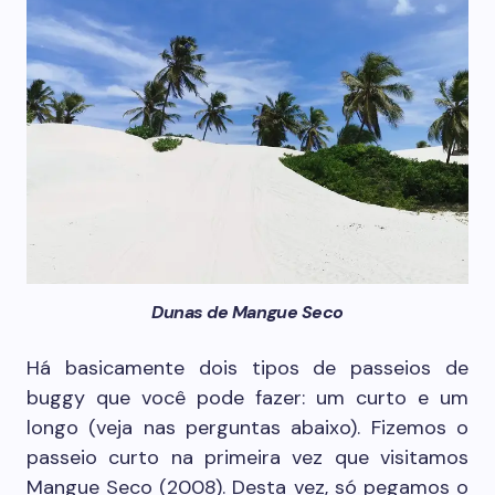
Dunas de Mangue Seco
Há basicamente dois tipos de passeios de
buggy que você pode fazer: um curto e um
longo (veja nas perguntas abaixo). Fizemos o
passeio curto na primeira vez que visitamos
Mangue Seco (2008). Desta vez, só pegamos o