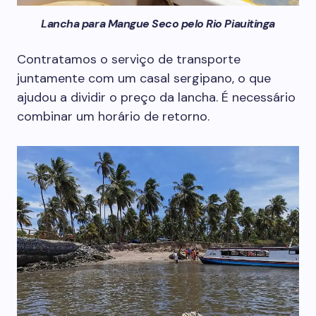
Lancha para Mangue Seco pelo Rio Piauitinga
Contratamos o serviço de transporte
juntamente com um casal sergipano, o que
ajudou a dividir o preço da lancha. É necessário
combinar um horário de retorno.