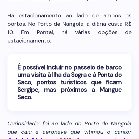
Há estacionamento ao lado de ambos os
portos. No Porto de Nangola, a diária custa R$
10. Em Pontal, há várias opções de
estacionamento.
É possível incluir no passeio de barco
uma visita à Ilha da Sogra e à Ponta do
Saco, pontos turísticos que ficam
Sergipe, mas próximos a Mangue
Seco.
Curiosidade: foi ao lado do Porto de Nangola
que caiu a aeronave que vitimou o cantor