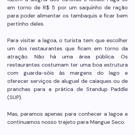
em torno de R$ 5 por um saquinho de ração
para poder alimentar os tambaquis e ficar bem
pertinho deles.
Para visitar a lagoa, o turista tem que escolher
um dos restaurantes que ficam em torno da
atração. Não há uma área pública. Os
restaurantes costumam ter uma boa estrutura
com guarda-sóis às margens do lago e
oferecer serviços de aluguel de caiaques ou de
pranchas para a prática de Standup Paddle
(SUP).
Mas, paramos apenas para conhecer a lagoa e
continuamos nosso trajeto para Mangue Seco.