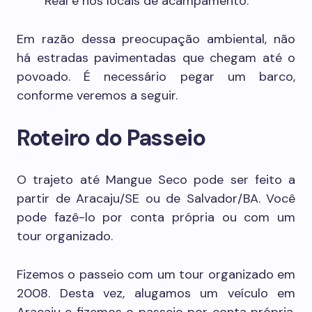
Real e nos locais de acampamento.
Em razão dessa preocupação ambiental, não
há estradas pavimentadas que chegam até o
povoado. É necessário pegar um barco,
conforme veremos a seguir.
Roteiro do Passeio
O trajeto até Mangue Seco pode ser feito a
partir de Aracaju/SE ou de Salvador/BA. Você
pode fazê-lo por conta própria ou com um
tour organizado.
Fizemos o passeio com um tour organizado em
2008. Desta vez, alugamos um veículo em