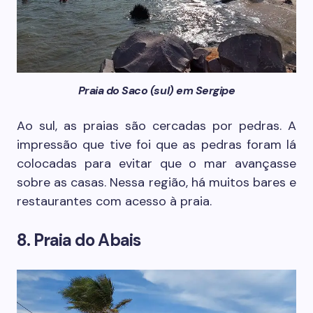
Praia do Saco (sul) em Sergipe
Ao sul, as praias são cercadas por pedras. A
impressão que tive foi que as pedras foram lá
colocadas para evitar que o mar avançasse
sobre as casas. Nessa região, há muitos bares e
restaurantes com acesso à praia.
8. Praia do Abais