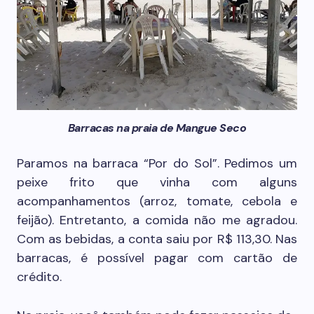
Barracas na praia de Mangue Seco
Paramos na barraca “Por do Sol”. Pedimos um
peixe frito que vinha com alguns
acompanhamentos (arroz, tomate, cebola e
feijão). Entretanto, a comida não me agradou.
Com as bebidas, a conta saiu por R$ 113,30. Nas
barracas, é possível pagar com cartão de
crédito.