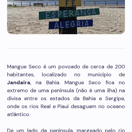
Mangue Seco é um povoado de cerca de 200
habitantes, localizado no município de
Jandaíra
, na Bahia. Mangue Seco fica no
extremo de uma península (não é uma ilha) na
divisa entre os estados da Bahia e Sergipe,
onde os rios Real e Piauí desaguam no oceano
atlântico.
De um lado da península, margeado pelo rio