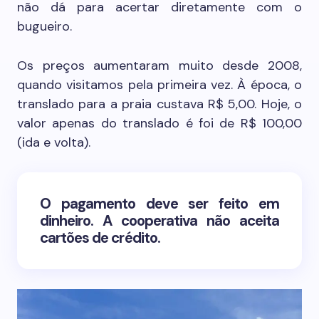
não dá para acertar diretamente com o
bugueiro.
Os preços aumentaram muito desde 2008,
quando visitamos pela primeira vez. À época, o
translado para a praia custava R$ 5,00. Hoje, o
valor apenas do translado é foi de R$ 100,00
(ida e volta).
O pagamento deve ser feito em
dinheiro. A cooperativa não aceita
cartões de crédito.