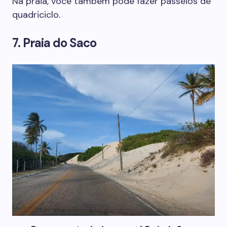
Na praia, você também pode fazer passeios de
quadriciclo.
7. Praia do Saco