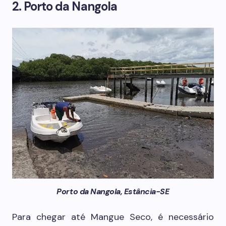
2. Porto da Nangola
Porto da Nangola, Estância-SE
Para chegar até Mangue Seco, é necessário