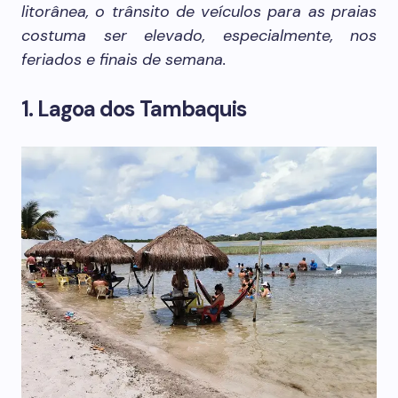
litorânea, o trânsito de veículos para as praias
costuma ser elevado, especialmente, nos
feriados e finais de semana.
1. Lagoa dos Tambaquis