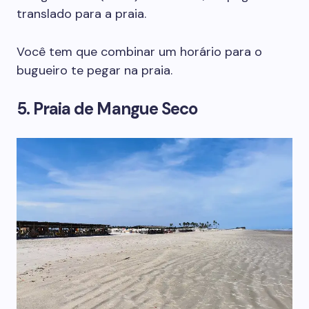
translado para a praia.
Você tem que combinar um horário para o
bugueiro te pegar na praia.
5. Praia de Mangue Seco