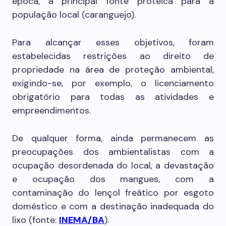
época, a principal fonte proteica para a
população local (caranguejo).
Para alcançar esses objetivos, foram
estabelecidas restrições ao direito de
propriedade na área de proteção ambiental,
exigindo-se, por exemplo, o licenciamento
obrigatório para todas as atividades e
empreendimentos.
De qualquer forma, ainda permanecem as
preocupações dos ambientalistas com a
ocupação desordenada do local, a devastação
e ocupação dos mangues, com a
contaminação do lençol freático por esgoto
doméstico e com a destinação inadequada do
lixo (fonte:
INEMA/BA
).