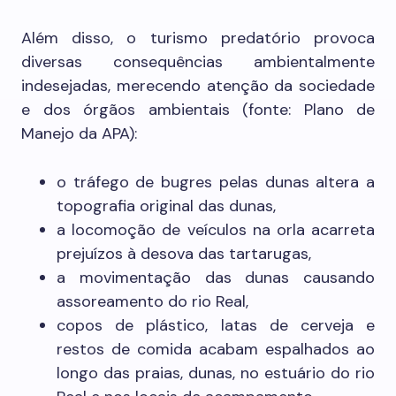
Além disso, o turismo predatório provoca
diversas consequências ambientalmente
indesejadas, merecendo atenção da sociedade
e dos órgãos ambientais (fonte: Plano de
Manejo da APA):
o tráfego de bugres pelas dunas altera a
topografia original das dunas,
a locomoção de veículos na orla acarreta
prejuízos à desova das tartarugas,
a movimentação das dunas causando
assoreamento do rio Real,
copos de plástico, latas de cerveja e
restos de comida acabam espalhados ao
longo das praias, dunas, no estuário do rio