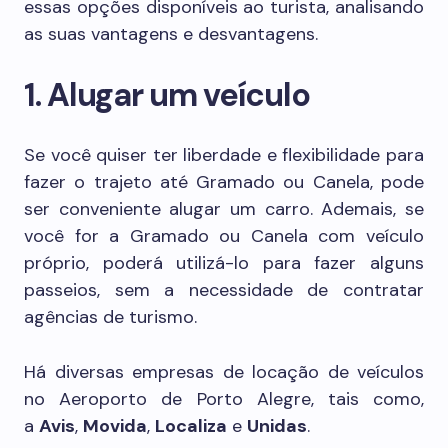
essas opções disponíveis ao turista, analisando
as suas vantagens e desvantagens.
1. Alugar um veículo
Se você quiser ter liberdade e flexibilidade para
fazer o trajeto até Gramado ou Canela, pode
ser conveniente alugar um carro. Ademais, se
você for a Gramado ou Canela com veículo
próprio, poderá utilizá-lo para fazer alguns
passeios, sem a necessidade de contratar
agências de turismo.
Há diversas empresas de locação de veículos
no Aeroporto de Porto Alegre, tais como,
a
Avis
,
Movida
,
Localiza
e
Unidas
.