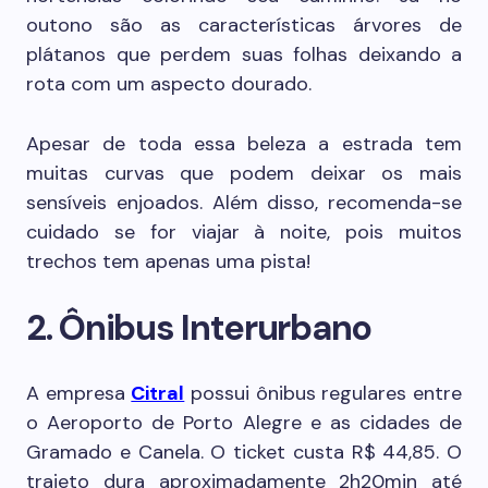
outono são as características árvores de
plátanos que perdem suas folhas deixando a
rota com um aspecto dourado.
Apesar de toda essa beleza a estrada tem
muitas curvas que podem deixar os mais
sensíveis enjoados. Além disso, recomenda-se
cuidado se for viajar à noite, pois muitos
trechos tem apenas uma pista!
2. Ônibus Interurbano
A empresa
Citral
possui ônibus regulares entre
o Aeroporto de Porto Alegre e as cidades de
Gramado e Canela. O ticket custa R$ 44,85. O
trajeto dura aproximadamente 2h20min até