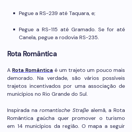
Pegue a RS-239 até Taquara, e;
Pegue a RS-115 até Gramado. Se for até
Canela, pegue a rodovia RS-235.
Rota Romântica
A
Rota Romântica
é um trajeto um pouco mais
demorado. Na verdade, são vários possíveis
trajetos incentivados por uma associação de
municípios no Rio Grande do Sul.
Inspirada na
romantische Straβe
alemã, a Rota
Romântica gaúcha quer promover o turismo
em 14 municípios da região. O mapa a seguir