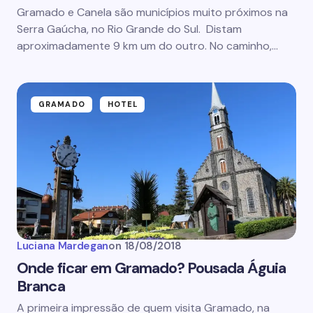
Gramado e Canela são municípios muito próximos na
Serra Gaúcha, no Rio Grande do Sul. Distam
aproximadamente 9 km um do outro. No caminho,…
GRAMADO
HOTEL
Luciana Mardegan
on
18/08/2018
Onde ficar em Gramado? Pousada Águia
Branca
A primeira impressão de quem visita Gramado, na