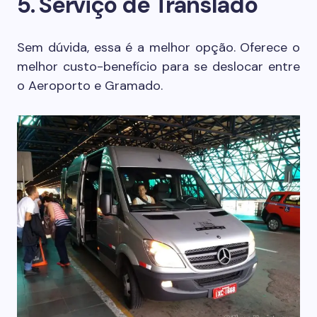
5. Serviço de Translado
Sem dúvida, essa é a melhor opção. Oferece o
melhor custo-benefício para se deslocar entre
o Aeroporto e Gramado.