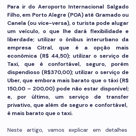
Para ir do Aeroporto Internacional Salgado
Filho, em Porto Alegre (POA) até Gramado ou
Canela (ou vice-versa), o turista pode alugar
um veículo, o que lhe dará flexibilidade e
liberdade; utilizar o ônibus interurbano da
empresa Citral, que é a opção mais
econômica (R$ 44,50); utilizar o serviço de
Taxi, que é confortável, seguro, porém
dispendioso (R$370,00); utilizar o serviço de
Uber, que embora mais barato que o táxi (R$
150,00 – 200,00) pode não estar disponível;
e, por último, um serviço de transfer
privativo, que além de seguro e confortável,
é mais barato que o taxi.
Neste artigo, vamos explicar em detalhes