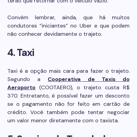
terão que retornar com o veículo vazio.
Convém lembrar, ainda, que há muitos
condutores “iniciantes” no Uber e que podem
não conhecer devidamente o trajeto.
4. Taxi
Taxi é a opção mais cara para fazer o trajeto.
Segundo a
Cooperativa de Taxis do
Aeroporto
(COOTAERO), o trajeto custa R$
370. Entretanto, é possível fazer um desconto
se o pagamento não for feito em cartão de
crédito. Você também pode tentar negociar
um valor menor diretamente com o taxista.