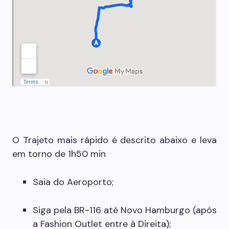
O Trajeto mais rápido é descrito abaixo e leva
em torno de 1h50 min
Saia do Aeroporto;
Siga pela BR-116 até Novo Hamburgo (após
a Fashion Outlet entre à Direita);