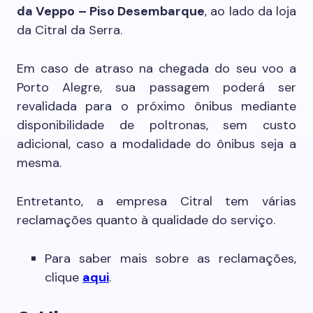
da Veppo – Piso Desembarque
, ao lado da loja
da Citral da Serra.
Em caso de atraso na chegada do seu voo a
Porto Alegre, sua passagem poderá ser
revalidada para o próximo ônibus mediante
disponibilidade de poltronas, sem custo
adicional, caso a modalidade do ônibus seja a
mesma.
Entretanto, a empresa Citral tem várias
reclamações quanto à qualidade do serviço.
Para saber mais sobre as reclamações,
clique
aqui
.