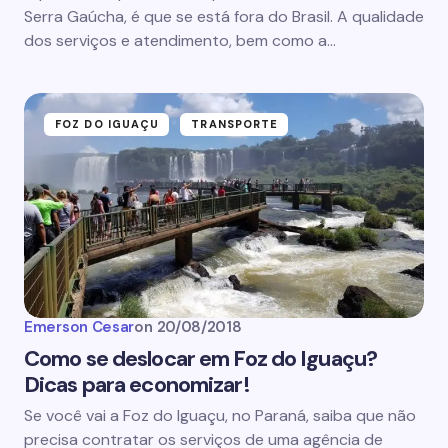
Serra Gaúcha, é que se está fora do Brasil. A qualidade
dos serviços e atendimento, bem como a…
FOZ DO IGUAÇU
TRANSPORTE
Emerson Cesar
on
20/08/2018
Como se deslocar em Foz do Iguaçu?
Dicas para economizar!
Se você vai a Foz do Iguaçu, no Paraná, saiba que não
precisa contratar os serviços de uma agência de