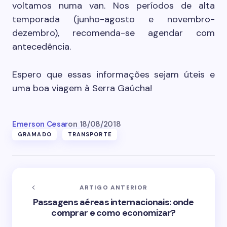
voltamos numa van. Nos períodos de alta
temporada (junho-agosto e novembro-
dezembro), recomenda-se agendar com
antecedência.
Espero que essas informações sejam úteis e
uma boa viagem à Serra Gaúcha!
Emerson Cesar
on
18/08/2018
GRAMADO
TRANSPORTE
ARTIGO ANTERIOR
Passagens aéreas internacionais: onde
comprar e como economizar?