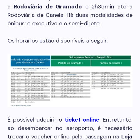
a
Rodoviária de Gramado
e 2h35min até a
Rodoviária de Canela. Há duas modalidades de
ônibus: o executivo e o semi-direto.
Os horários estão disponíveis a seguir.
É possível adquirir o
ticket online
. Entretanto,
ao desembarcar no aeroporto, é necessário
trocar o voucher online pela passagem na
Loja