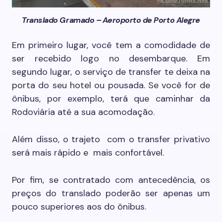
Translado Gramado – Aeroporto de Porto Alegre
Em primeiro lugar, você tem a comodidade de
ser recebido logo no desembarque. Em
segundo lugar, o serviço de transfer te deixa na
porta do seu hotel ou pousada. Se você for de
ônibus, por exemplo, terá que caminhar da
Rodoviária até a sua acomodação.
Além disso, o trajeto com o transfer privativo
será mais rápido e mais confortável.
Por fim, se contratado com antecedência, os
preços do translado poderão ser apenas um
pouco superiores aos do ônibus.