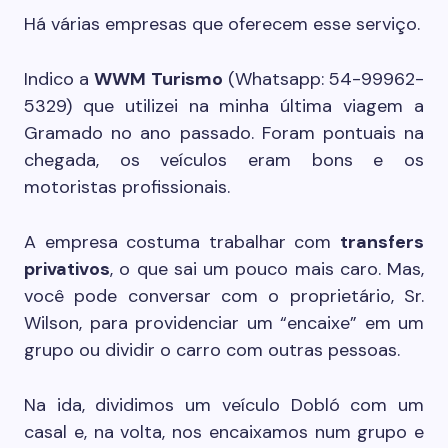
Há várias empresas que oferecem esse serviço.
Indico a
WWM Turismo
(Whatsapp: 54-99962-
5329) que utilizei na minha última viagem a
Gramado no ano passado. Foram pontuais na
chegada, os veículos eram bons e os
motoristas profissionais.
A empresa costuma trabalhar com
transfers
privativos
, o que sai um pouco mais caro. Mas,
você pode conversar com o proprietário, Sr.
Wilson, para providenciar um “encaixe” em um
grupo ou dividir o carro com outras pessoas.
Na ida, dividimos um veículo Dobló com um
casal e, na volta, nos encaixamos num grupo e