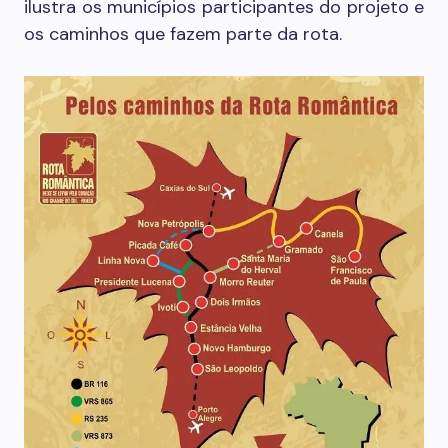
ilustra os municípios participantes do projeto e
os caminhos que fazem parte da rota.