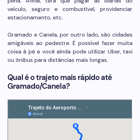
pena. Afinal, terá que pagar as diárias do
veículo, seguro e combustível, providenciar
estacionamento, etc.
Gramado e Canela, por outro lado, são cidades
amigáveis ao pedestre. É possível fazer muita
coisa à pé e você ainda pode utilizar Uber, taxi
ou ônibus para distâncias mais longas.
Qual é o trajeto mais rápido até
Gramado/Canela?