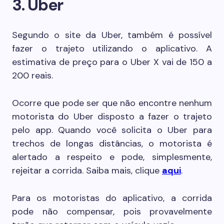
3. Uber
Segundo o site da Uber, também é possível
fazer o trajeto utilizando o aplicativo. A
estimativa de preço para o Uber X vai de 150 a
200 reais.
Ocorre que pode ser que não encontre nenhum
motorista do Uber disposto a fazer o trajeto
pelo app. Quando você solicita o Uber para
trechos de longas distâncias, o motorista é
alertado a respeito e pode, simplesmente,
rejeitar a corrida. Saiba mais, clique
aqui
.
Para os motoristas do aplicativo, a corrida
pode não compensar, pois provavelmente