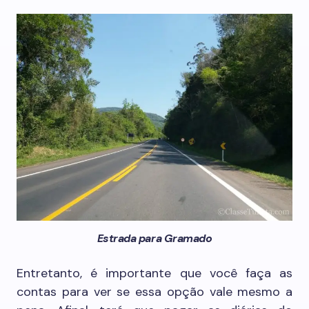
Estrada para Gramado
Entretanto, é importante que você faça as
contas para ver se essa opção vale mesmo a