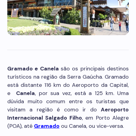
Gramado e Canela
são os principais destinos
turísticos na região da Serra Gaúcha. Gramado
está distante 116 km do Aeroporto da Capital,
e
Canela
, por sua vez, está a 125 km. Uma
dúvida muito comum entre os turistas que
visitam a região é como ir do
Aeroporto
Internacional Salgado Filho
, em Porto Alegre
(POA), até
Gramado
ou Canela, ou vice-versa.