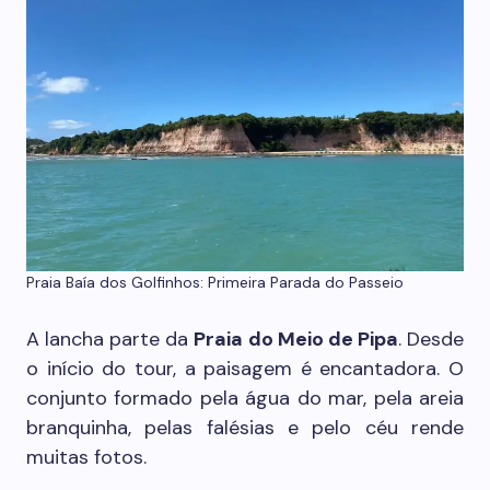
Praia Baía dos Golfinhos: Primeira Parada do Passeio
A lancha parte da
Praia do Meio de Pipa
. Desde
o início do tour, a paisagem é encantadora. O
conjunto formado pela água do mar, pela areia
branquinha, pelas falésias e pelo céu rende
muitas fotos.