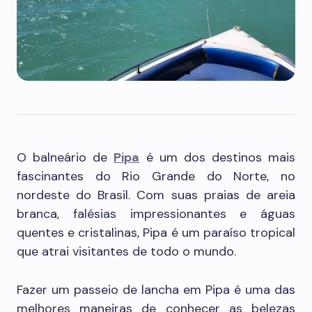
O balneário de
Pipa
é um dos destinos mais
fascinantes do Rio Grande do Norte, no
nordeste do Brasil. Com suas praias de areia
branca, falésias impressionantes e águas
quentes e cristalinas, Pipa é um paraíso tropical
que atrai visitantes de todo o mundo.
Fazer um passeio de lancha em Pipa é uma das
melhores maneiras de conhecer as belezas