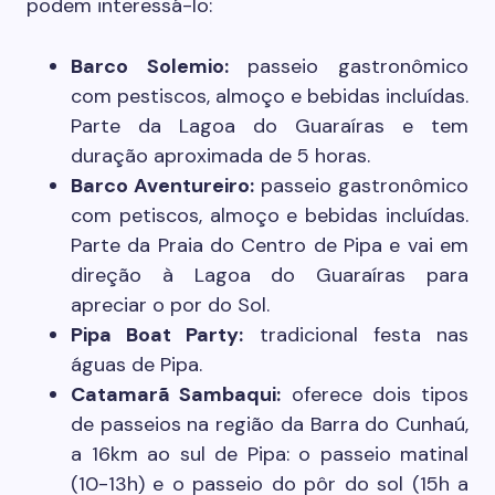
podem interessá-lo:
Barco Solemio:
passeio gastronômico
com pestiscos, almoço e bebidas incluídas.
Parte da Lagoa do Guaraíras e tem
duração aproximada de 5 horas.
Barco Aventureiro:
passeio gastronômico
com petiscos, almoço e bebidas incluídas.
Parte da Praia do Centro de Pipa e vai em
direção à Lagoa do Guaraíras para
apreciar o por do Sol.
Pipa Boat Party:
tradicional festa nas
águas de Pipa.
Catamarã Sambaqui:
oferece dois tipos
de passeios na região da Barra do Cunhaú,
a 16km ao sul de Pipa: o passeio matinal
(10-13h) e o passeio do pôr do sol (15h a