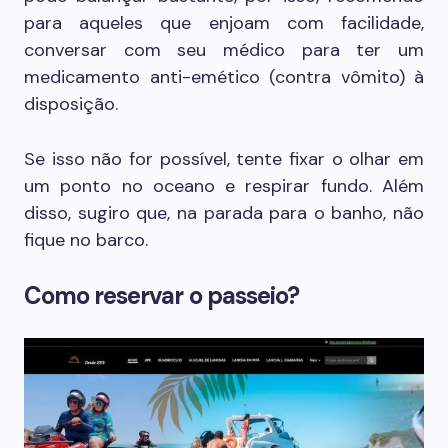
para aqueles que enjoam com facilidade,
conversar com seu médico para ter um
medicamento anti-emético (contra vômito) à
disposição.
Se isso não for possível, tente fixar o olhar em
um ponto no oceano e respirar fundo. Além
disso, sugiro que, na parada para o banho, não
fique no barco.
Como reservar o passeio?