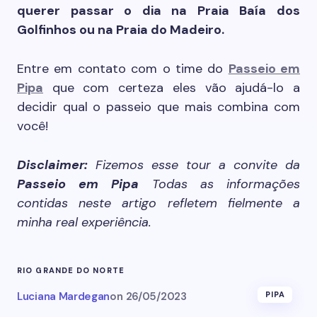
querer passar o dia na Praia Baía dos
Golfinhos ou na Praia do Madeiro.
Entre em contato com o time do
Passeio em
Pipa
que com certeza eles vão ajudá-lo a
decidir qual o passeio que mais combina com
você!
Disclaimer:
Fizemos esse tour a convite da
Passeio em Pipa
Todas as informações
contidas neste artigo refletem fielmente a
minha real experiência.
RIO GRANDE DO NORTE
Luciana Mardegan
on
26/05/2023
PIPA