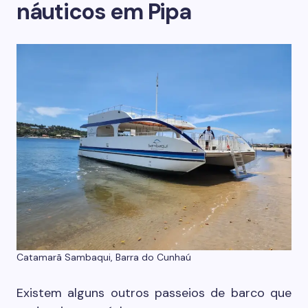
náuticos em Pipa
Catamarã Sambaqui, Barra do Cunhaú
Existem alguns outros passeios de barco que