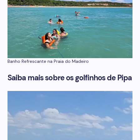
Banho Refrescante na Praia do Madeiro
Saiba mais sobre os golfinhos de Pipa