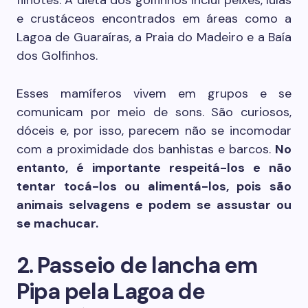
e crustáceos encontrados em áreas como a
Lagoa de Guaraíras, a Praia do Madeiro e a Baía
dos Golfinhos.
Esses mamíferos vivem em grupos e se
comunicam por meio de sons. São curiosos,
dóceis e, por isso, parecem não se incomodar
com a proximidade dos banhistas e barcos.
No
entanto, é importante respeitá-los e não
tentar tocá-los ou alimentá-los, pois são
animais selvagens e podem se assustar ou
se machucar.
2. Passeio de lancha em
Pipa pela Lagoa de