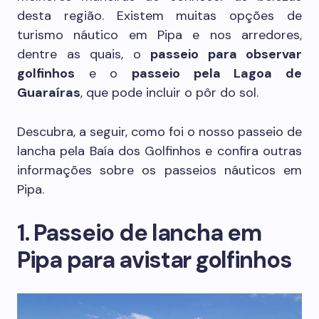
desta região. Existem muitas opções de
turismo náutico em Pipa e nos arredores,
dentre as quais, o
passeio para observar
golfinhos
e o
passeio pela Lagoa de
Guaraíras
, que pode incluir o pôr do sol.
Descubra, a seguir, como foi o nosso passeio de
lancha pela Baía dos Golfinhos e confira outras
informações sobre os passeios náuticos em
Pipa.
1. Passeio de lancha em
Pipa para avistar golfinhos