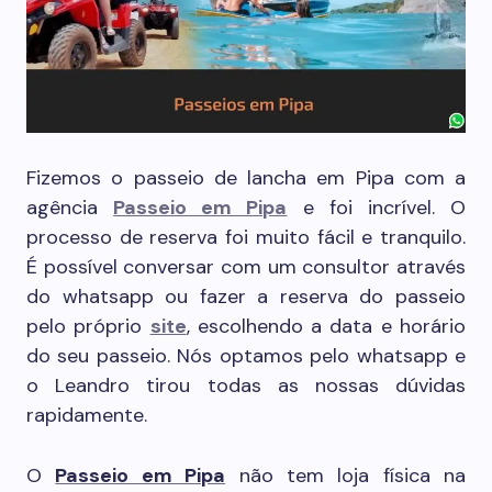
Fizemos o passeio de lancha em Pipa com a
agência
Passeio em Pipa
e foi incrível. O
processo de reserva foi muito fácil e tranquilo.
É possível conversar com um consultor através
do whatsapp ou fazer a reserva do passeio
pelo próprio
site
, escolhendo a data e horário
do seu passeio. Nós optamos pelo whatsapp e
o Leandro tirou todas as nossas dúvidas
rapidamente.
O
Passeio em Pipa
não tem loja física na