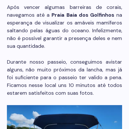
Após vencer algumas barreiras de corais,
navegamos até a
Praia Baia dos Golfinhos
na
esperança de visualizar os amáveis mamíferos
saltando pelas águas do oceano. Infelizmente,
não é possível garantir a presença deles e nem
sua quantidade.
Durante nosso passeio, conseguimos avistar
alguns, não muito próximos da lancha, mas já
foi suficiente para o passeio ter valido a pena.
Ficamos nesse local uns 10 minutos até todos
estarem satisfeitos com suas fotos.