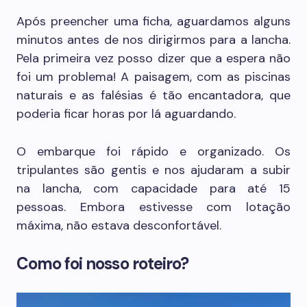
Após preencher uma ficha, aguardamos alguns
minutos antes de nos dirigirmos para a lancha.
Pela primeira vez posso dizer que a espera não
foi um problema! A paisagem, com as piscinas
naturais e as falésias é tão encantadora, que
poderia ficar horas por lá aguardando.
O embarque foi rápido e organizado. Os
tripulantes são gentis e nos ajudaram a subir
na lancha, com capacidade para até 15
pessoas. Embora estivesse com lotação
máxima, não estava desconfortável.
Como foi nosso roteiro?