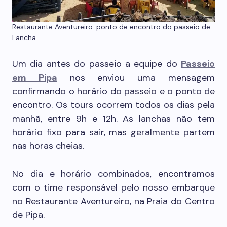
Restaurante Aventureiro: ponto de encontro do passeio de
Lancha
Um dia antes do passeio a equipe do
Passeio
em Pipa
nos enviou uma mensagem
confirmando o horário do passeio e o ponto de
encontro. Os tours ocorrem todos os dias pela
manhã, entre 9h e 12h. As lanchas não tem
horário fixo para sair, mas geralmente partem
nas horas cheias.
No dia e horário combinados, encontramos
com o time responsável pelo nosso embarque
no Restaurante Aventureiro, na Praia do Centro
de Pipa.