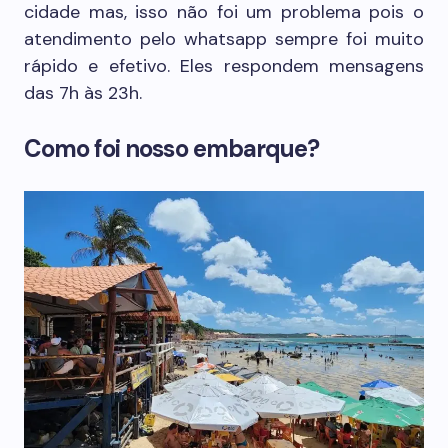
cidade mas, isso não foi um problema pois o
atendimento pelo whatsapp sempre foi muito
rápido e efetivo. Eles respondem mensagens
das 7h às 23h.
Como foi nosso embarque?