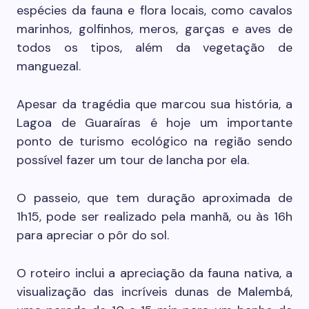
espécies da fauna e flora locais, como cavalos
marinhos, golfinhos, meros, garças e aves de
todos os tipos, além da vegetação de
manguezal.
Apesar da tragédia que marcou sua história, a
Lagoa de Guaraíras é hoje um importante
ponto de turismo ecológico na região sendo
possível fazer um tour de lancha por ela.
O passeio, que tem duração aproximada de
1h15, pode ser realizado pela manhã, ou às 16h
para apreciar o pôr do sol.
O roteiro inclui a apreciação da fauna nativa, a
visualização das incríveis dunas de Malembá,