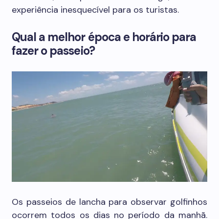
experiência inesquecível para os turistas.
Qual a melhor época e horário para
fazer o passeio?
Os passeios de lancha para observar golfinhos
ocorrem todos os dias no período da manhã.