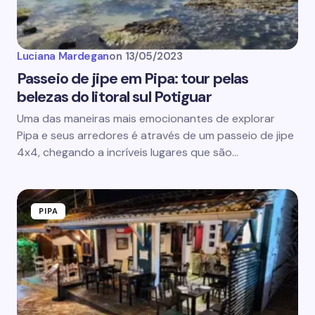
Luciana Mardegan
on
13/05/2023
Passeio de jipe em Pipa: tour pelas
belezas do litoral sul Potiguar
Uma das maneiras mais emocionantes de explorar
Pipa e seus arredores é através de um passeio de jipe
4x4, chegando a incríveis lugares que são…
PIPA