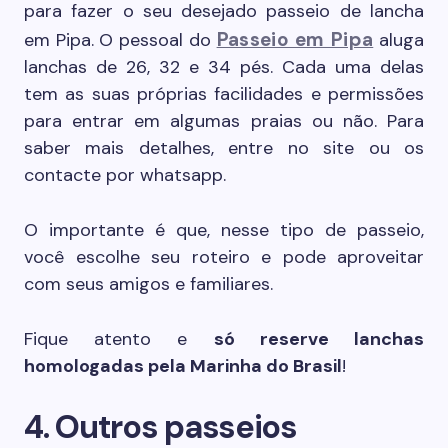
para fazer o seu desejado passeio de lancha
Passeio em Pipa
em Pipa. O pessoal do
aluga
lanchas de 26, 32 e 34 pés. Cada uma delas
tem as suas próprias facilidades e permissões
para entrar em algumas praias ou não. Para
saber mais detalhes, entre no site ou os
contacte por whatsapp.
O importante é que, nesse tipo de passeio,
você escolhe seu roteiro e pode aproveitar
com seus amigos e familiares.
Fique atento e
só reserve lanchas
homologadas pela Marinha do Brasil
!
4. Outros passeios