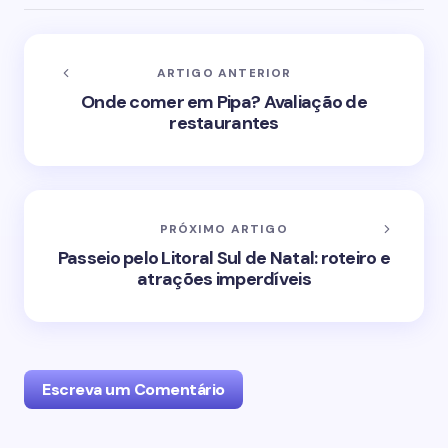
ARTIGO ANTERIOR
Onde comer em Pipa? Avaliação de
restaurantes
PRÓXIMO ARTIGO
Passeio pelo Litoral Sul de Natal: roteiro e
atrações imperdíveis
Escreva um Comentário