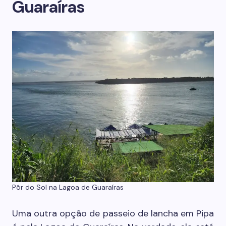
Guaraíras
Pôr do Sol na Lagoa de Guaraíras
Uma outra opção de passeio de lancha em Pipa