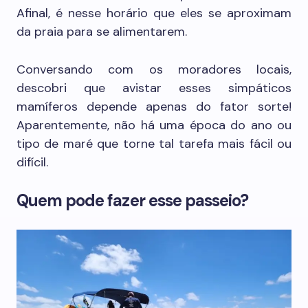
Afinal, é nesse horário que eles se aproximam
da praia para se alimentarem.
Conversando com os moradores locais,
descobri que avistar esses simpáticos
mamíferos depende apenas do fator sorte!
Aparentemente, não há uma época do ano ou
tipo de maré que torne tal tarefa mais fácil ou
difícil.
Quem pode fazer esse passeio?