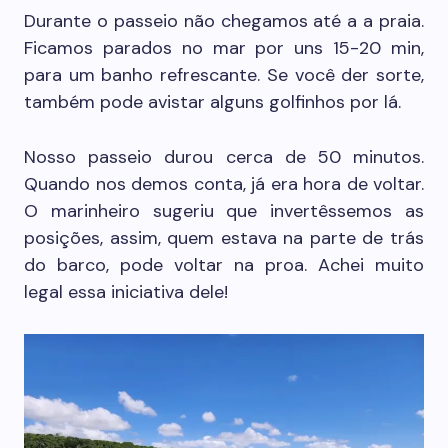
Durante o passeio não chegamos até a a praia.
Ficamos parados no mar por uns 15-20 min,
para um banho refrescante. Se você der sorte,
também pode avistar alguns golfinhos por lá.
Nosso passeio durou cerca de 50 minutos.
Quando nos demos conta, já era hora de voltar.
O marinheiro sugeriu que invertêssemos as
posições, assim, quem estava na parte de trás
do barco, pode voltar na proa. Achei muito
legal essa iniciativa dele!