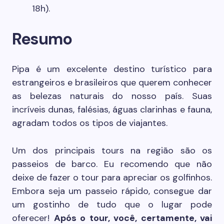
18h).
Resumo
Pipa é um excelente destino turístico para
estrangeiros e brasileiros que querem conhecer
as belezas naturais do nosso país. Suas
incríveis dunas, falésias, águas clarinhas e fauna,
agradam todos os tipos de viajantes.
Um dos principais tours na região são os
passeios de barco. Eu recomendo que não
deixe de fazer o tour para apreciar os golfinhos.
Embora seja um passeio rápido, consegue dar
um gostinho de tudo que o lugar pode
oferecer!
Após o tour, você, certamente, vai