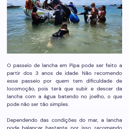
O passeio de lancha em Pipa pode ser feito a
partir dos 3 anos de idade. Não recomendo
esse passeio por quem tem dificuldade de
locomoção, pois terá que subir e descer da
lancha com a água batendo no joelho, o que
pode não ser tão simples.
Dependendo das condições do mar, a lancha
pode balançar bastante, por isso, recomendo