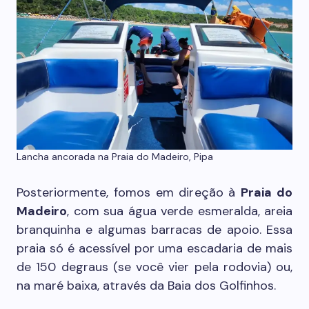
Lancha ancorada na Praia do Madeiro, Pipa
Posteriormente, fomos em direção à
Praia do
Madeiro
, com sua água verde esmeralda, areia
branquinha e algumas barracas de apoio. Essa
praia só é acessível por uma escadaria de mais
de 150 degraus (se você vier pela rodovia) ou,
na maré baixa, através da Baia dos Golfinhos.