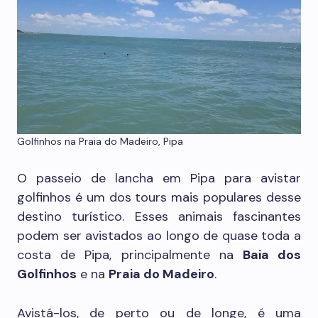
Golfinhos na Praia do Madeiro, Pipa
O passeio de lancha em Pipa para avistar
golfinhos é um dos tours mais populares desse
destino turístico. Esses animais fascinantes
podem ser avistados ao longo de quase toda a
costa de Pipa, principalmente na
Baia dos
Golfinhos
e na
Praia do Madeiro
.
Avistá-los, de perto ou de longe, é uma