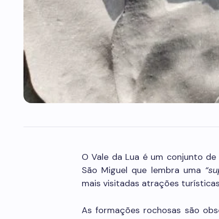
O Vale da Lua é um conjunto de
São Miguel que lembra uma
“su
mais visitadas atrações turística
As formações rochosas são obs