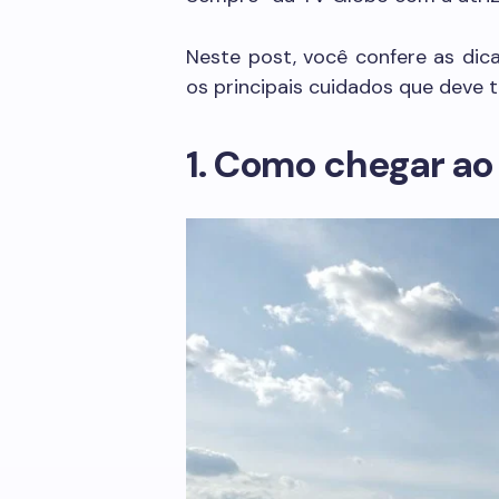
Neste post, você confere as dica
os principais cuidados que deve te
1. Como chegar ao