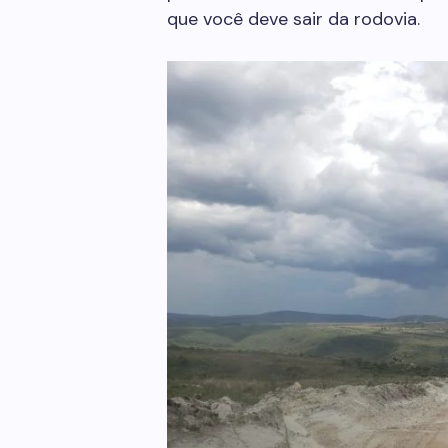
que você deve sair da rodovia.