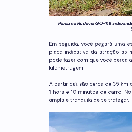
Placa na Rodovia GO-118 indicand
Em seguida, você pegará uma est
placa indicativa da atração às 
pode fazer com que você perca a 
kilometragem.
A partir daí, são cerca de 35 km 
1 hora e 10 minutos de carro. No 
ampla e tranquila de se trafegar.