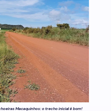
choeiras Macaquinhos: o trecho inicial é bom!