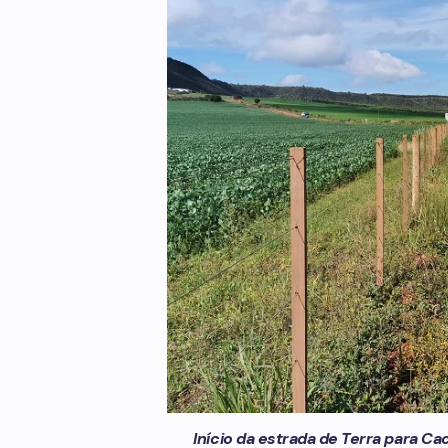
Início da estrada de Terra para Ca