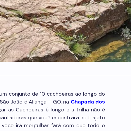
um conjunto de 10 cachoeiras ao longo do
 São João d’Aliança – GO, na
Chapada dos
ar às Cachoeiras é longo e a trilha não é
encantadoras que você encontrará no trajeto
e você irá mergulhar fará com que todo o