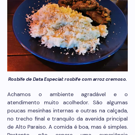
Rosbife de Data Especial: rosbife com arroz cremoso.
Achamos o ambiente agradável e o
atendimento muito acolhedor. São algumas
poucas mesinhas internas e outras na calçada,
no trecho final e tranquilo da avenida principal
de Alto Paraiso. A comida é boa, mas é simples.