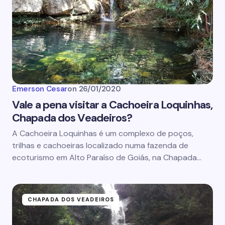
Emerson Cesar
on
26/01/2020
Vale a pena visitar a Cachoeira Loquinhas,
Chapada dos Veadeiros?
A Cachoeira Loquinhas é um complexo de poços,
trilhas e cachoeiras localizado numa fazenda de
ecoturismo em Alto Paraíso de Goiás, na Chapada…
CHAPADA DOS VEADEIROS