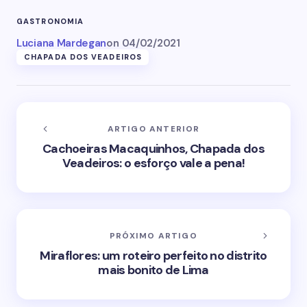
GASTRONOMIA
Luciana Mardegan
on
04/02/2021
CHAPADA DOS VEADEIROS
ARTIGO ANTERIOR
Cachoeiras Macaquinhos, Chapada dos
Veadeiros: o esforço vale a pena!
PRÓXIMO ARTIGO
Miraflores: um roteiro perfeito no distrito
mais bonito de Lima