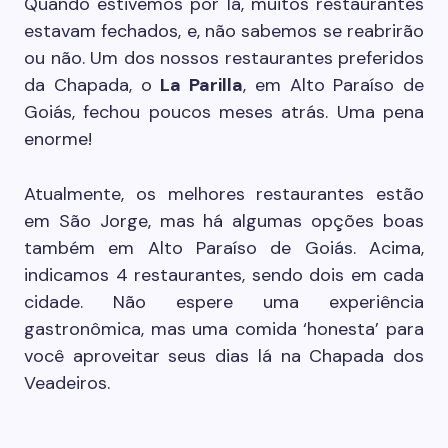
Quando estivemos por lá, muitos restaurantes
estavam fechados, e, não sabemos se reabrirão
ou não. Um dos nossos restaurantes preferidos
da Chapada, o
La Parilla
, em Alto Paraíso de
Goiás, fechou poucos meses atrás. Uma pena
enorme!
Atualmente, os melhores restaurantes estão
em São Jorge, mas há algumas opções boas
também em Alto Paraíso de Goiás. Acima,
indicamos 4 restaurantes, sendo dois em cada
cidade. Não espere uma experiência
gastronômica, mas uma comida ‘honesta’ para
você aproveitar seus dias lá na Chapada dos
Veadeiros.