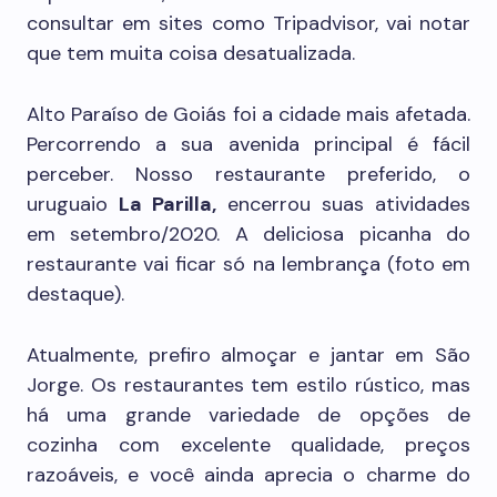
consultar em sites como Tripadvisor, vai notar
que tem muita coisa desatualizada.
Alto Paraíso de Goiás foi a cidade mais afetada.
Percorrendo a sua avenida principal é fácil
perceber. Nosso restaurante preferido, o
uruguaio
La Parilla,
encerrou suas atividades
em setembro/2020. A deliciosa picanha do
restaurante vai ficar só na lembrança (foto em
destaque).
Atualmente, prefiro almoçar e jantar em São
Jorge. Os restaurantes tem estilo rústico, mas
há uma grande variedade de opções de
cozinha com excelente qualidade, preços
razoáveis, e você ainda aprecia o charme do