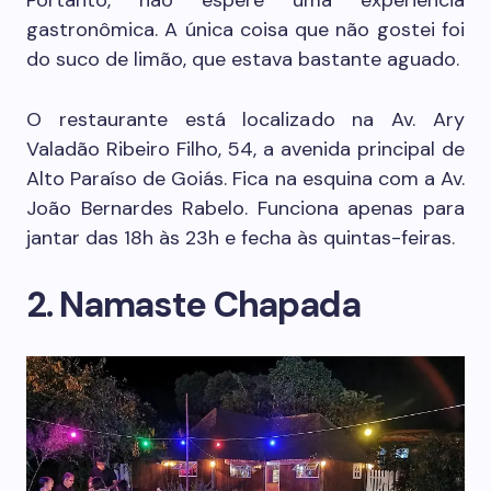
Portanto, não espere uma experiência
gastronômica. A única coisa que não gostei foi
do suco de limão, que estava bastante aguado.
O restaurante está localizado na Av. Ary
Valadão Ribeiro Filho, 54, a avenida principal de
Alto Paraíso de Goiás. Fica na esquina com a Av.
João Bernardes Rabelo. Funciona apenas para
jantar das 18h às 23h e fecha às quintas-feiras.
2. Namaste Chapada