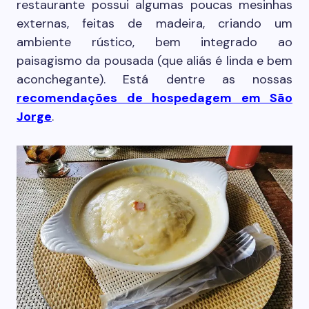
restaurante possui algumas poucas mesinhas
externas, feitas de madeira, criando um
ambiente rústico, bem integrado ao
paisagismo da pousada (que aliás é linda e bem
aconchegante). Está dentre as nossas
recomendações de hospedagem em São
Jorge
.