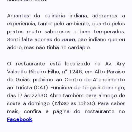
Amantes da culinária indiana, adoramos a
experiência, tanto pelo ambiente, quanto pelos
pratos muito saborosos e bem temperados.
Senti falta apenas do
naan
,
pão indiano que eu
adoro, mas não tinha no cardápio
.
O restaurante está localizado na Av. Ary
Valadão Ribeiro Filho, n° 1.246, em Alto Paraíso
de Goiás, próximo ao Centro de Atendimento
ao Turista (CAT). Funciona de terça à domingo,
das 17 às 22h30. Abre também para almoço de
sexta à domingo (12h30 às 15h30). Para saber
mais, confira a página do restaurante no
Facebook
.