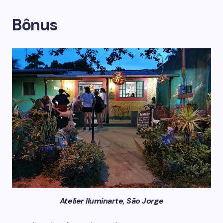
Bônus
Atelier Iluminarte, São Jorge