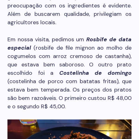
preocupação com os ingredientes é evidente.
Além de buscarem qualidade, privilegiam os
agricultores locais.
Em nossa visita, pedimos um
Rosbife de data
especial
(rosbife de file mignon ao molho de
cogumelos com arroz cremoso de castanha),
que estava bem saboroso. O outro prato
escolhido foi a
Costelinha de domingo
(costelinha de porco com batatas fritas), que
estava bem temperada. Os preços dos pratos
são bem razoáveis. O primeiro custou R$ 48,00
e o segundo R$ 45,00.