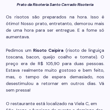
Prato da Risoteria Santo Cerrado Risoteria
Os risotos são preparados na hora. Isso é
ótimo! Nosso prato, entretanto, demorou mais
de uma hora para ser entregue. E a fome só
aumentava.
Pedimos um
Risoto Caipira
(risoto de linguiça
toscana, bacon, queijo coalho e tomate). O
preço era de R$ 105,90 para duas pessoas.
Estava realmente muito gostoso e bem feito,
mas, o tempo de espera demasiado, nos
desestimulou a retornar em outros dias. Vá
sem pressa!
O restaurante está localizado na Viela C, em