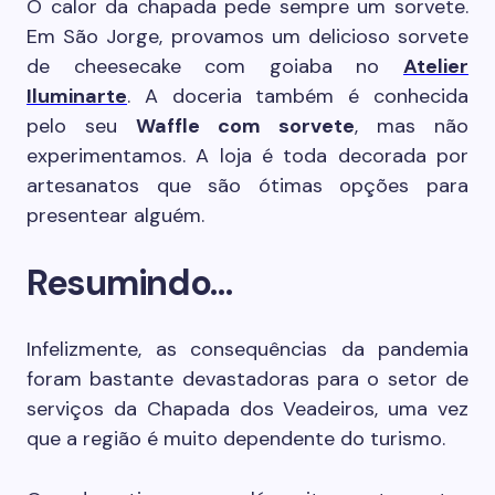
O calor da chapada pede sempre um sorvete.
Em São Jorge, provamos um delicioso sorvete
de cheesecake com goiaba no
Atelier
Iluminarte
. A doceria também é conhecida
pelo seu
Waffle com sorvete
, mas não
experimentamos. A loja é toda decorada por
artesanatos que são ótimas opções para
presentear alguém.
Resumindo…
Infelizmente, as consequências da pandemia
foram bastante devastadoras para o setor de
serviços da Chapada dos Veadeiros, uma vez
que a região é muito dependente do turismo.