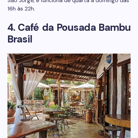
São Jorge, e funciona de quarta a domingo das
16h às 22h.
4. Café da Pousada Bambu
Brasil