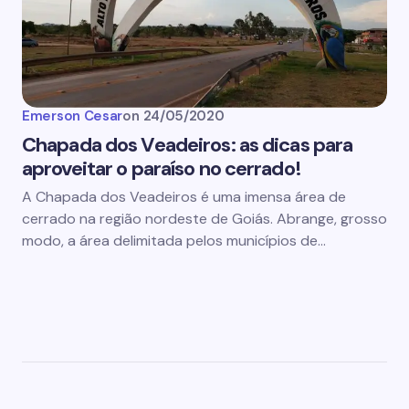
Emerson Cesar
on
24/05/2020
Chapada dos Veadeiros: as dicas para
aproveitar o paraíso no cerrado!
A Chapada dos Veadeiros é uma imensa área de
cerrado na região nordeste de Goiás. Abrange, grosso
modo, a área delimitada pelos municípios de…