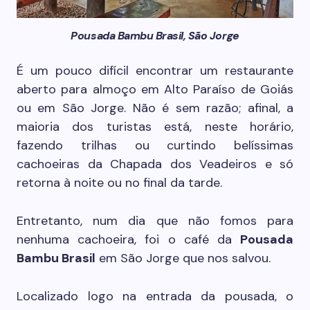
Pousada Bambu Brasil, São Jorge
É um pouco difícil encontrar um restaurante
aberto para almoço em Alto Paraíso de Goiás
ou em São Jorge. Não é sem razão; afinal, a
maioria dos turistas está, neste horário,
fazendo trilhas ou curtindo belíssimas
cachoeiras da Chapada dos Veadeiros e só
retorna à noite ou no final da tarde.
Entretanto, num dia que não fomos para
nenhuma cachoeira, foi o café da
Pousada
Bambu Brasil
em São Jorge que nos salvou.
Localizado logo na entrada da pousada, o