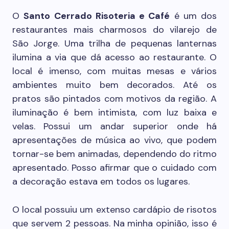
O
Santo Cerrado Risoteria e Café
é um dos
restaurantes mais charmosos do vilarejo de
São Jorge. Uma trilha de pequenas lanternas
ilumina a via que dá acesso ao restaurante. O
local é imenso, com muitas mesas e vários
ambientes muito bem decorados. Até os
pratos são pintados com motivos da região. A
iluminação é bem intimista, com luz baixa e
velas. Possui um andar superior onde há
apresentações de música ao vivo, que podem
tornar-se bem animadas, dependendo do ritmo
apresentado. Posso afirmar que o cuidado com
a decoração estava em todos os lugares.
O local possuiu um extenso cardápio de risotos
que servem 2 pessoas. Na minha opinião, isso é