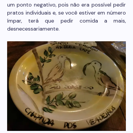
um ponto negativo, pois não era possível pedir
pratos individuais e, se você estiver em número
ímpar, terá que pedir comida a mais,
desnecessariamente.