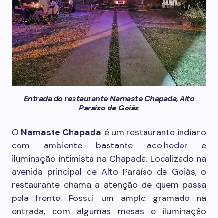
Entrada do restaurante Namaste Chapada, Alto
Paraíso de Goiás
O
Namaste Chapada
é um restaurante indiano
com ambiente bastante acolhedor e
iluminação intimista na Chapada. Localizado na
avenida principal de Alto Paraíso de Goiás, o
restaurante chama a atenção de quem passa
pela frente. Possui um amplo gramado na
entrada, com algumas mesas e iluminação