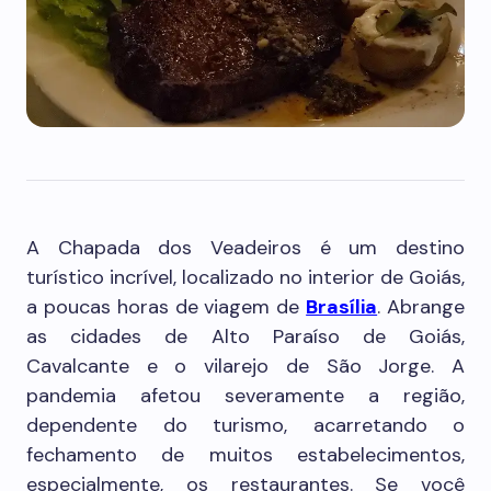
A Chapada dos Veadeiros é um destino
turístico incrível, localizado no interior de Goiás,
a poucas horas de viagem de
Brasília
. Abrange
as cidades de Alto Paraíso de Goiás,
Cavalcante e o vilarejo de São Jorge. A
pandemia afetou severamente a região,
dependente do turismo, acarretando o
fechamento de muitos estabelecimentos,
especialmente, os restaurantes. Se você