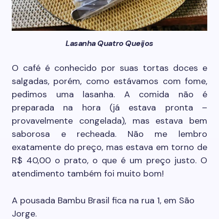
Lasanha Quatro Queijos
O café é conhecido por suas tortas doces e
salgadas, porém, como estávamos com fome,
pedimos uma lasanha. A comida não é
preparada na hora (já estava pronta –
provavelmente congelada), mas estava bem
saborosa e recheada. Não me lembro
exatamente do preço, mas estava em torno de
R$ 40,00 o prato, o que é um preço justo. O
atendimento também foi muito bom!
A pousada Bambu Brasil fica na rua 1, em São
Jorge.