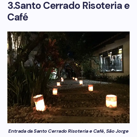
3.Santo Cerrado Risoteria e
Café
Entrada da Santo Cerrado Risoteria e Café, São Jorge