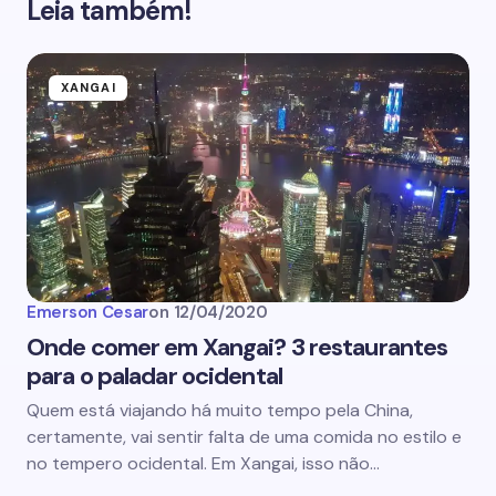
Leia também!
XANGAI
Emerson Cesar
on
12/04/2020
Onde comer em Xangai? 3 restaurantes
para o paladar ocidental
Quem está viajando há muito tempo pela China,
certamente, vai sentir falta de uma comida no estilo e
no tempero ocidental. Em Xangai, isso não…