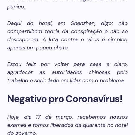
pânico.
Daqui do hotel, em Shenzhen, digo: não
compartilhem teoria da conspiração e não se
desesperem. A luta contra o vírus é simples,
apenas um pouco chata.
Estou feliz por voltar para casa e claro,
agradecer as autoridades chinesas pelo
trabalho e seriedade em lidar com o problema.
Negativo pro Coronavírus!
Hoje, dia 17 de março, recebemos nossos
exames e fomos liberados da quarenta no hotel
do governo.