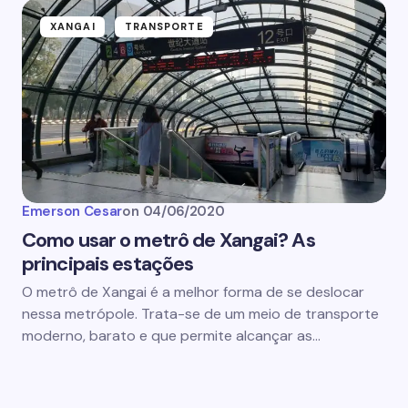
XANGAI
TRANSPORTE
Emerson Cesar
on
04/06/2020
Como usar o metrô de Xangai? As
principais estações
O metrô de Xangai é a melhor forma de se deslocar
nessa metrópole. Trata-se de um meio de transporte
moderno, barato e que permite alcançar as…