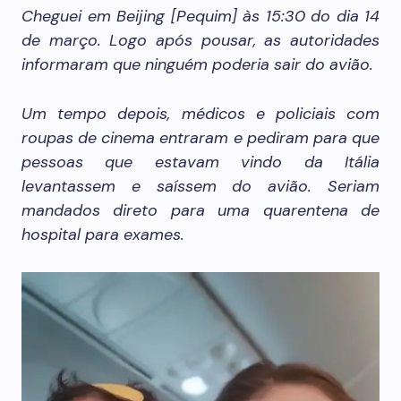
Cheguei em Beijing [Pequim] às 15:30 do dia 14
de março. Logo após pousar, as autoridades
informaram que ninguém poderia sair do avião.
Um tempo depois, médicos e policiais com
roupas de cinema entraram e pediram para que
pessoas que estavam vindo da Itália
levantassem e saíssem do avião. Seriam
mandados direto para uma quarentena de
hospital para exames.