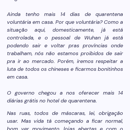
Ainda tenho mais 14 dias de quarentena
voluntária em casa. Por que voluntária? Como a
situação aqui, domesticamente, já está
controlada, e o pessoal de Wuhan já está
podendo sair e voltar pras províncias onde
trabalham, nós não estamos proibidos de sair
pra ir ao mercado. Porém, iremos respeitar a
luta de todos os chineses e ficarmos bonitinhos
em casa.
O governo chegou a nos oferecer mais 14
diárias grátis no hotel de quarentena.
Nas ruas, todos de máscaras, lei, obrigação
usar. Mas vida tá começando a ficar normal,
bom ver movimento, lojas abertas e com o