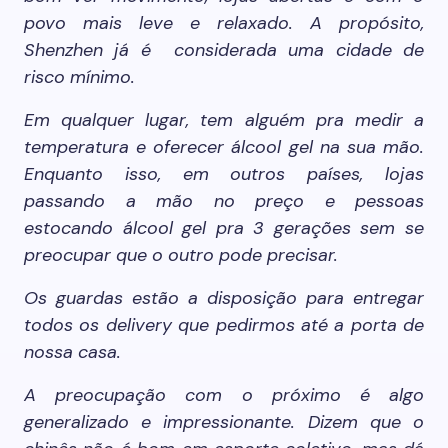
povo mais leve e relaxado. A propósito,
Shenzhen já é considerada uma cidade de
risco mínimo.
Em qualquer lugar, tem alguém pra medir a
temperatura e oferecer álcool gel na sua mão.
Enquanto isso, em outros países, lojas
passando a mão no preço e pessoas
estocando álcool gel pra 3 gerações sem se
preocupar que o outro pode precisar.
Os guardas estão a disposição para entregar
todos os delivery que pedirmos até a porta de
nossa casa.
A preocupação com o próximo é algo
generalizado e impressionante. Dizem que o