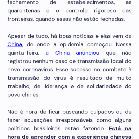
fechamento de estabelecimentos, as
quarentenas e o controle rigoroso das
fronteiras, quando essas não estão fechadas.
Apesar de tudo, há boas notícias e elas vem da
China
, de onde a epidemia começou. Nessa
quinta-feira,
a China anunciou
que não
registrou nenhum caso de transmissão local do
novo coronavírus. Esse sucesso no combate à
transmissão do vírus é resultado de muito
trabalho, de liderança e de solidariedade do
povo chinês.
Não é hora de ficar buscando culpados ou de
fazer acusações irresponsáveis como alguns
políticos brasileiros estão fazendo.
Está na
hora de aprender com a experiência chinesa