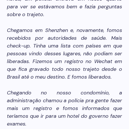
para ver se estávamos bem e fazia perguntas
sobre o trajeto.
Chegamos em Shenzhen e, novamente, fomos
recebidos por autoridades de saúde. Mais
check-up. Tinha uma lista com países em que
pessoas vindo desses lugares, não podiam ser
liberadas. Fizemos um registro no Wechat em
que fica gravado todo nosso trajeto desde o
Brasil até o meu destino. E fomos liberados.
Chegando no nosso condomínio, a
administração chamou a polícia pra gente fazer
mais um registro e fomos informados que
teríamos que ir para um hotel do governo fazer
exames.