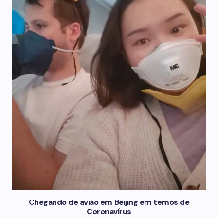
Chegando de avião em Beijing em temos de
Coronavírus