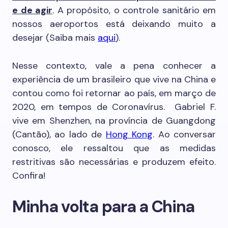
e de agir
. A propósito, o controle sanitário em
nossos aeroportos está deixando muito a
desejar (Saiba mais
aqui
).
Nesse contexto, vale a pena conhecer a
experiência de um brasileiro que vive na China e
contou como foi retornar ao país, em março de
2020, em tempos de Coronavírus. Gabriel F.
vive em Shenzhen, na província de Guangdong
(Cantão), ao lado de
Hong Kong
. Ao conversar
conosco, ele ressaltou que as medidas
restritivas são necessárias e produzem efeito.
Confira!
Minha volta para a China