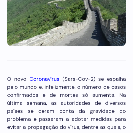
O novo
Coronavírus
(Sars-Cov-2) se espalha
pelo mundo e, infelizmente, o número de casos
confirmados e de mortes só aumenta. Na
última semana, as autoridades de diversos
países se deram conta da gravidade do
problema e passaram a adotar medidas para
evitar a propagação do vírus, dentre as quais, o