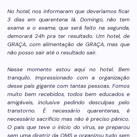
No hotel, nos informaram que deveríamos ficar
3 dias em quarentena lá. Domingo, não tem
exame e o exame, que será feito na segunda,
demorará 24h pra ter resultado. Um hotel, de
GRAÇA, com alimentação de GRAÇA, mas que
não posso sair até o resultado sair.
Nesse momento estou aqui no hotel. Bem
tranquilo. Impressionado com a organização
desse país gigante com tantas pessoas. Fomos
muito bem recebidos, todos bem educados e
amigáveis, inclusive pedindo desculpas pelo
transtorno. É necessário quarentenas, é
necessário sacrifício mas não é preciso pânico.
O país que teve o início do vírus, se preparou
sem uma diretriz da OMS e organizou tudo sem