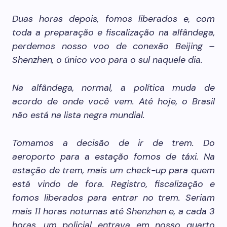
Duas horas depois, fomos liberados e, com
toda a preparação e fiscalização na alfândega,
perdemos nosso voo de conexão Beijing –
Shenzhen, o único voo para o sul naquele dia.
Na alfândega, normal, a política muda de
acordo de onde você vem. Até hoje, o Brasil
não está na lista negra mundial.
Tomamos a decisão de ir de trem. Do
aeroporto para a estação fomos de táxi. Na
estação de trem, mais um check-up para quem
está vindo de fora. Registro, fiscalização e
fomos liberados para entrar no trem. Seriam
mais 11 horas noturnas até Shenzhen e, a cada 3
horas, um policial entrava em nosso quarto