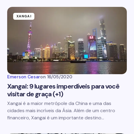
XANGAI
Emerson Cesar
on
16/05/2020
Xangai: 9 lugares imperdíveis para você
visitar de graça (+1)
Xangai é a maior metrópole da China e uma das
cidades mais incríveis da Ásia. Além de um centro
financeiro, Xangai é um importante destino…