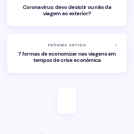
Coronavírus: devo desistir ou não da
viagem ao exterior?
PRÓXIMO ARTIGO
7 formas de economizar nas viagens em
tempos de crise econômica