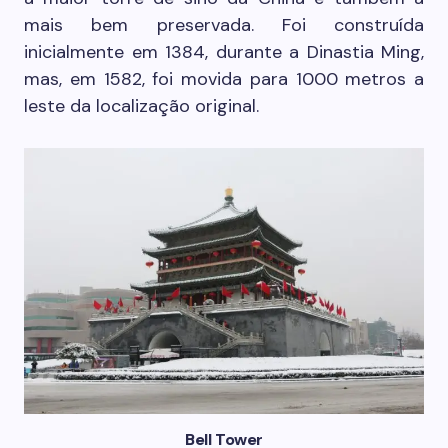
mais bem preservada. Foi construída
inicialmente em 1384, durante a Dinastia Ming,
mas, em 1582, foi movida para 1000 metros a
leste da localização original.
Bell Tower