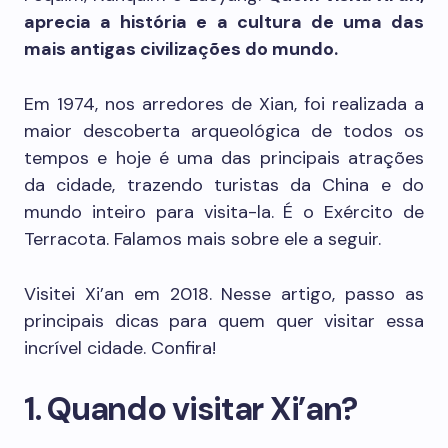
aprecia a história e a cultura de uma das
mais antigas civilizações do mundo.
Em 1974, nos arredores de Xian, foi realizada a
maior descoberta arqueológica de todos os
tempos e hoje é uma das principais atrações
da cidade, trazendo turistas da China e do
mundo inteiro para visita-la. É o Exército de
Terracota. Falamos mais sobre ele a seguir.
Visitei Xi’an em 2018. Nesse artigo, passo as
principais dicas para quem quer visitar essa
incrível cidade. Confira!
1. Quando visitar Xi’an?