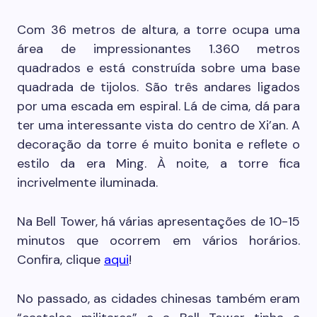
Com 36 metros de altura, a torre ocupa uma
área de impressionantes 1.360 metros
quadrados e está construída sobre uma base
quadrada de tijolos. São três andares ligados
por uma escada em espiral. Lá de cima, dá para
ter uma interessante vista do centro de Xi’an. A
decoração da torre é muito bonita e reflete o
estilo da era Ming. À noite, a torre fica
incrivelmente iluminada.
Na Bell Tower, há várias apresentações de 10-15
minutos que ocorrem em vários horários.
Confira, clique
aqui
!
No passado, as cidades chinesas também eram