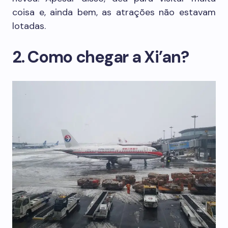
coisa e, ainda bem, as atrações não estavam
lotadas.
2. Como chegar a Xi’an?