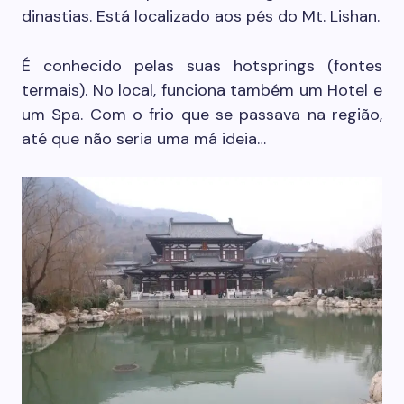
dinastias. Está localizado aos pés do Mt. Lishan.
É conhecido pelas suas hotsprings (fontes
termais). No local, funciona também um Hotel e
um Spa. Com o frio que se passava na região,
até que não seria uma má ideia…