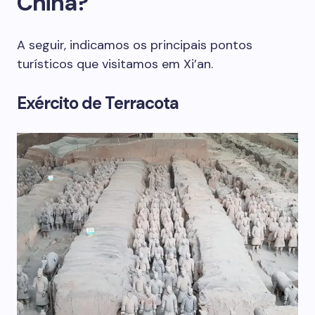
China?
A seguir, indicamos os principais pontos
turísticos que visitamos em Xi’an.
Exército de Terracota