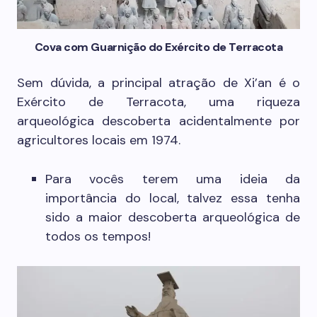
Cova com Guarnição do Exército de Terracota
Sem dúvida, a principal atração de Xi’an é o
Exército de Terracota, uma riqueza
arqueológica descoberta acidentalmente por
agricultores locais em 1974.
Para vocês terem uma ideia da
importância do local, talvez essa tenha
sido a maior descoberta arqueológica de
todos os tempos!