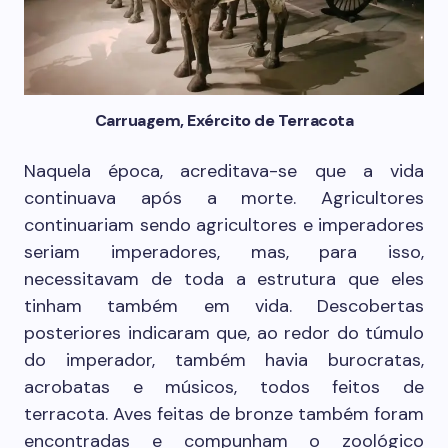
Carruagem, Exército de Terracota
Naquela época, acreditava-se que a vida
continuava após a morte. Agricultores
continuariam sendo agricultores e imperadores
seriam imperadores, mas, para isso,
necessitavam de toda a estrutura que eles
tinham também em vida. Descobertas
posteriores indicaram que, ao redor do túmulo
do imperador, também havia burocratas,
acrobatas e músicos, todos feitos de
terracota. Aves feitas de bronze também foram
encontradas e compunham o zoológico