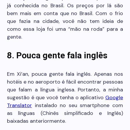
já conhecida no Brasil. Os preços por lá são
bem mais em conta que no Brasil. Com o frio
que fazia na cidade, você não tem ideia de
como essa loja foi uma “mão na roda” para a
gente.
8. Pouca gente fala inglês
Em Xi’an, pouca gente fala inglês. Apenas nos
hotéis e no aeroporto é fácil encontrar pessoas
que falam a língua inglesa. Portanto, a minha
sugestão é que você tenha o aplicativo
Google
Translator
instalado no seu smartphone com
as línguas (Chinês simplificado e Inglês)
baixadas anteriormente.