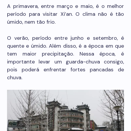
A primavera, entre março e maio, é o melhor
período para visitar Xi’an. O clima não é tão
úmido, nem tão frio.
O verão, período entre junho e setembro, é
quente e úmido. Além disso, é a época em que
tem maior precipitação. Nessa época, é
importante levar um guarda-chuva consigo,
pois poderá enfrentar fortes pancadas de
chuva.