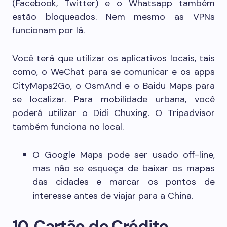
(Facebook, Twitter) e o Whatsapp também
estão bloqueados. Nem mesmo as VPNs
funcionam por lá.
Você terá que utilizar os aplicativos locais, tais
como, o WeChat para se comunicar e os apps
CityMaps2Go, o OsmAnd e o Baidu Maps para
se localizar. Para mobilidade urbana, você
poderá utilizar o Didi Chuxing. O Tripadvisor
também funciona no local.
O Google Maps pode ser usado off-line,
mas não se esqueça de baixar os mapas
das cidades e marcar os pontos de
interesse antes de viajar para a China.
10. Cartão de Crédito