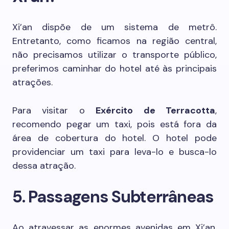
Xi’an dispõe de um sistema de metrô.
Entretanto, como ficamos na região central,
não precisamos utilizar o transporte público,
preferimos caminhar do hotel até às principais
atrações.
Para visitar o
Exército de Terracotta
,
recomendo pegar um taxi, pois está fora da
área de cobertura do hotel. O hotel pode
providenciar um taxi para leva-lo e busca-lo
dessa atração.
5. Passagens Subterrâneas
Ao atravessar as enormes avenidas em Xi’an,