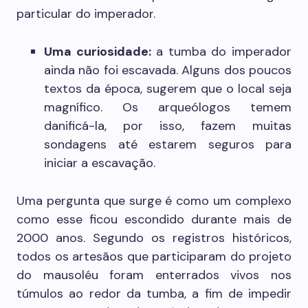
particular do imperador.
Uma curiosidade:
a tumba do imperador
ainda não foi escavada. Alguns dos poucos
textos da época, sugerem que o local seja
magnífico. Os arqueólogos temem
danificá-la, por isso, fazem muitas
sondagens até estarem seguros para
iniciar a escavação.
Uma pergunta que surge é como um complexo
como esse ficou escondido durante mais de
2000 anos. Segundo os registros históricos,
todos os artesãos que participaram do projeto
do mausoléu foram enterrados vivos nos
túmulos ao redor da tumba, a fim de impedir