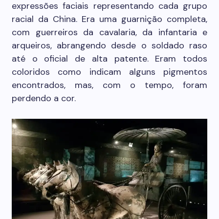
expressões faciais representando cada grupo
racial da China. Era uma guarnição completa,
com guerreiros da cavalaria, da infantaria e
arqueiros, abrangendo desde o soldado raso
até o oficial de alta patente. Eram todos
coloridos como indicam alguns pigmentos
encontrados, mas, com o tempo, foram
perdendo a cor.