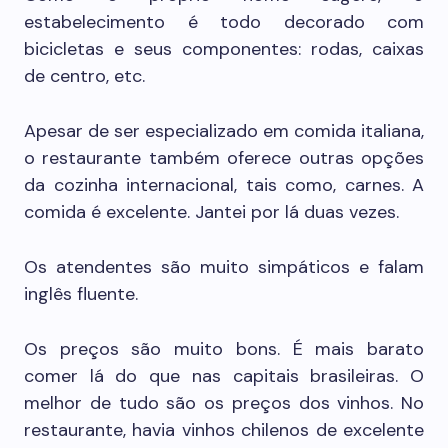
estabelecimento é todo decorado com
bicicletas e seus componentes: rodas, caixas
de centro, etc.
Apesar de ser especializado em comida italiana,
o restaurante também oferece outras opções
da cozinha internacional, tais como, carnes. A
comida é excelente. Jantei por lá duas vezes.
Os atendentes são muito simpáticos e falam
inglês fluente.
Os preços são muito bons. É mais barato
comer lá do que nas capitais brasileiras. O
melhor de tudo são os preços dos vinhos. No
restaurante, havia vinhos chilenos de excelente