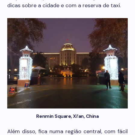
dicas sobre a cidade e com a reserva de taxi.
Renmin Square, Xi’an, China
Além disso, fica numa região central, com fácil