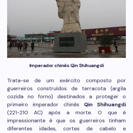
Imperador chinês Qin Shihuangdi
Trata-se de um exército composto por
guerreiros construídos de terracota (argila
cozida no forno) destinados a proteger o
primeiro imperador chinês
Qin Shihuangdi
(221-210 AC) após a morte. O que é
impressionante é que os guerreiros tinham
diferentes idades, cortes de cabelo e