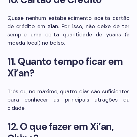
Quase nenhum estabelecimento aceita cartão
de crédito em Xian. Por isso, não deixe de ter
sempre uma certa quantidade de yuans (a
moeda local) no bolso.
11. Quanto tempo ficar em
Xi’an?
Três ou, no máximo, quatro dias são suficientes
para conhecer as principais atrações da
cidade.
12. O que fazer em Xi’an,