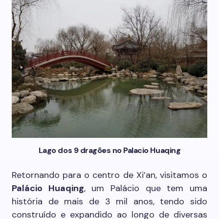
Lago dos 9 dragões no Palacio Huaqing
Retornando para o centro de Xi’an, visitamos o
Palácio Huaqing
, um Palácio que tem uma
história de mais de 3 mil anos, tendo sido
construído e expandido ao longo de diversas