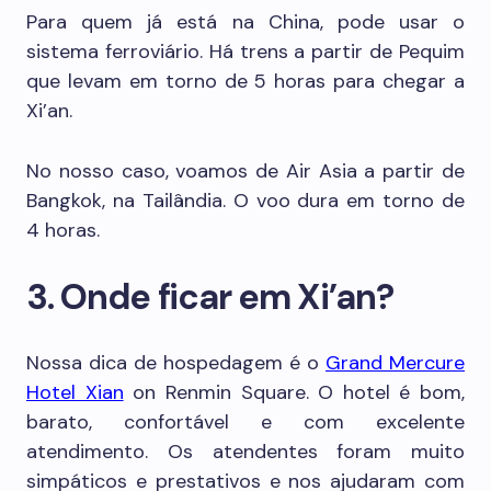
Para quem já está na China, pode usar o
sistema ferroviário. Há trens a partir de Pequim
que levam em torno de 5 horas para chegar a
Xi’an.
No nosso caso, voamos de Air Asia a partir de
Bangkok, na Tailândia. O voo dura em torno de
4 horas.
3. Onde ficar em Xi’an?
Nossa dica de hospedagem é o
Grand Mercure
Hotel Xian
on Renmin Square. O hotel é bom,
barato, confortável e com excelente
atendimento. Os atendentes foram muito
simpáticos e prestativos e nos ajudaram com