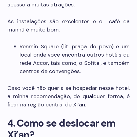
acesso a muitas atrações.
As instalações são excelentes e o café da
manhã é muito bom.
Renmín Square (lit. praça do povo) é um
local onde você encontra outros hotéis da
rede Accor, tais como, o Sofitel, e também
centros de convenções.
Caso você não queria se hospedar nesse hotel,
a minha recomendação, de qualquer forma, é
ficar na região central de Xi’an.
4. Como se deslocar em
Xi’an?