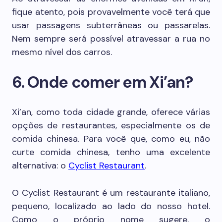
fique atento, pois provavelmente você terá que
usar passagens subterrâneas ou passarelas.
Nem sempre será possível atravessar a rua no
mesmo nível dos carros.
6. Onde comer em Xi’an?
Xi’an, como toda cidade grande, oferece várias
opções de restaurantes, especialmente os de
comida chinesa. Para você que, como eu, não
curte comida chinesa, tenho uma excelente
alternativa: o
Cyclist Restaurant
.
O Cyclist Restaurant é um restaurante italiano,
pequeno, localizado ao lado do nosso hotel.
Como o próprio nome sugere, o