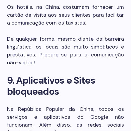
Os hotéis, na China, costumam fornecer um
cartão de visita aos seus clientes para facilitar
a comunicação com os taxistas.
De qualquer forma, mesmo diante da barreira
linguística, os locais são muito simpáticos e
prestativos. Prepare-se para a comunicação
não-verbal!
9. Aplicativos e Sites
bloqueados
Na República Popular da China, todos os
serviços e aplicativos do Google não
funcionam. Além disso, as redes sociais