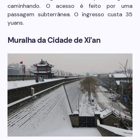
caminhando. O acesso é feito por uma
passagem subterrânea. O ingresso custa 35
yuans.
Muralha da Cidade de Xi’an