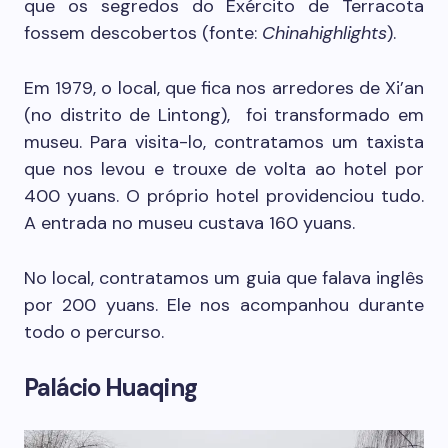
que os segredos do Exército de Terracota
fossem descobertos (fonte:
Chinahighlights
).
Em 1979, o local, que fica nos arredores de Xi’an
(no distrito de Lintong), foi transformado em
museu. Para visita-lo, contratamos um taxista
que nos levou e trouxe de volta ao hotel por
400 yuans. O próprio hotel providenciou tudo.
A entrada no museu custava 160 yuans.
No local, contratamos um guia que falava inglês
por 200 yuans. Ele nos acompanhou durante
todo o percurso.
Palácio Huaqing