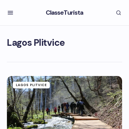
ClasseTurista
Lagos Plitvice
LAGOS PLITVICE