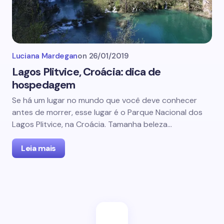
Luciana Mardegan
on
26/01/2019
Lagos Plitvice, Croácia: dica de
hospedagem
Se há um lugar no mundo que você deve conhecer
antes de morrer, esse lugar é o Parque Nacional dos
Lagos Plitvice, na Croácia. Tamanha beleza…
Leia mais