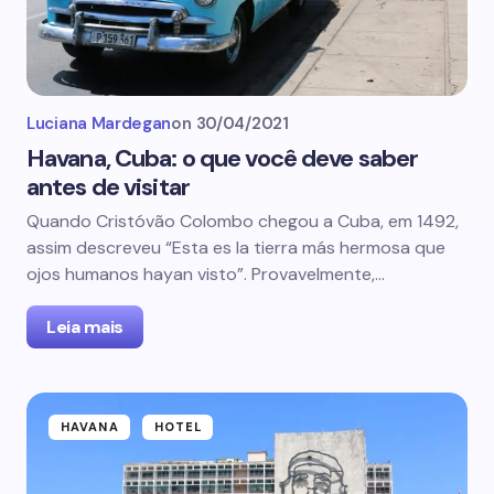
Luciana Mardegan
on
30/04/2021
Havana, Cuba: o que você deve saber
antes de visitar
Quando Cristóvão Colombo chegou a Cuba, em 1492,
assim descreveu “Esta es la tierra más hermosa que
ojos humanos hayan visto”. Provavelmente,…
Leia mais
HAVANA
HOTEL