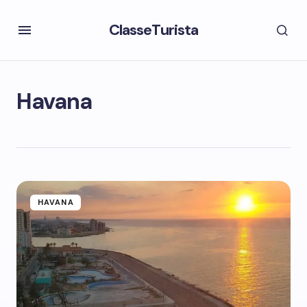
ClasseTurista
Havana
HAVANA