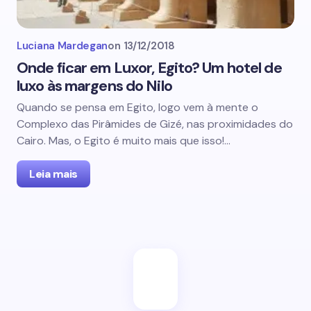
Luciana Mardegan
on
13/12/2018
Onde ficar em Luxor, Egito? Um hotel de
luxo às margens do Nilo
Quando se pensa em Egito, logo vem à mente o
Complexo das Pirâmides de Gizé, nas proximidades do
Cairo. Mas, o Egito é muito mais que isso!…
Leia mais