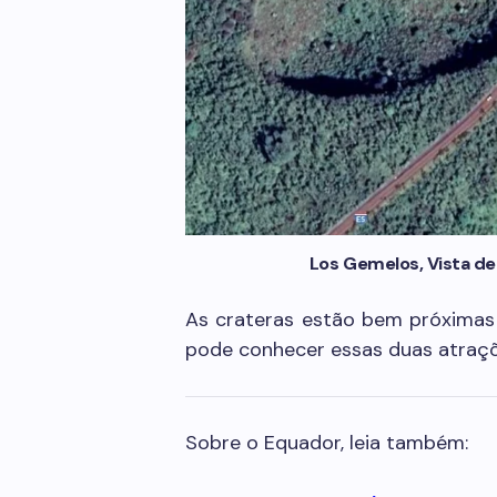
Los Gemelos, Vista de
As crateras estão bem próxima
pode conhecer essas duas atraç
Sobre o Equador, leia também: