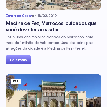
Emerson Cesar
on
18/02/2019
Medina de Fez, Marrocos: cuidados que
você deve ter ao visitar
Fez é uma das maiores cidades do Marrocos, com
mais de 1 milhão de habitantes. Uma das principais
atrações da cidade é a Medina de Fez (Fes el…
Leia mais
FEZ