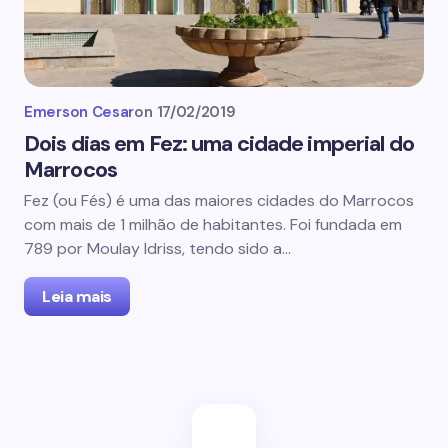
Emerson Cesar
on
17/02/2019
Dois dias em Fez: uma cidade imperial do
Marrocos
Fez (ou Fés) é uma das maiores cidades do Marrocos
com mais de 1 milhão de habitantes. Foi fundada em
789 por Moulay Idriss, tendo sido a…
Leia mais