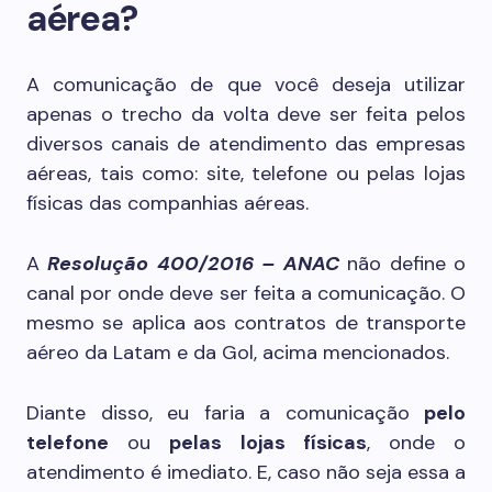
aérea?
A comunicação de que você deseja utilizar
apenas o trecho da volta deve ser feita pelos
diversos canais de atendimento das empresas
aéreas, tais como: site, telefone ou pelas lojas
físicas das companhias aéreas.
A
Resolução 400/2016 – ANAC
não define o
canal por onde deve ser feita a comunicação. O
mesmo se aplica aos contratos de transporte
aéreo da Latam e da Gol, acima mencionados.
Diante disso, eu faria a comunicação
pelo
telefone
ou
pelas lojas físicas
, onde o
atendimento é imediato. E, caso não seja essa a