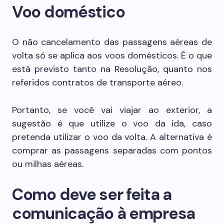
Voo doméstico
O não cancelamento das passagens aéreas de
volta só se aplica aos voos domésticos. É o que
está previsto tanto na Resolução, quanto nos
referidos contratos de transporte aéreo.
Portanto, se você vai viajar ao exterior, a
sugestão é que utilize o voo da ida, caso
pretenda utilizar o voo da volta. A alternativa é
comprar as passagens separadas com pontos
ou milhas aéreas.
Como deve ser feita a
comunicação à empresa