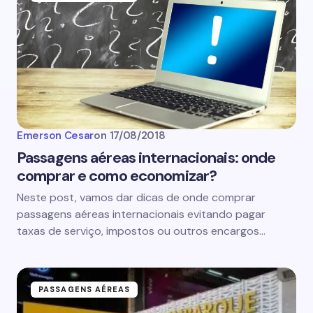
Emerson Cesar
on
17/08/2018
Passagens aéreas internacionais: onde
comprar e como economizar?
Neste post, vamos dar dicas de onde comprar
passagens aéreas internacionais evitando pagar
taxas de serviço, impostos ou outros encargos…
PASSAGENS AÉREAS