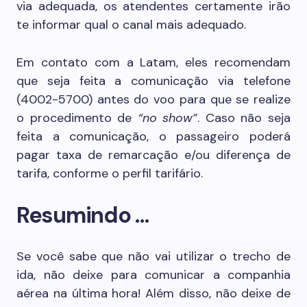
via adequada, os atendentes certamente irão
te informar qual o canal mais adequado.
Em contato com a Latam, eles recomendam
que seja feita a comunicação via telefone
(4002-5700) antes do voo para que se realize
o procedimento de
“no show”
. Caso não seja
feita a comunicação, o passageiro poderá
pagar taxa de remarcação e/ou diferença de
tarifa, conforme o perfil tarifário.
Resumindo …
Se você sabe que não vai utilizar o trecho de
ida, não deixe para comunicar a companhia
aérea na última hora! Além disso, não deixe de