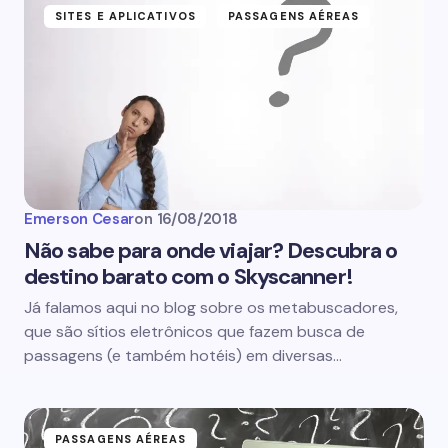
SITES E APLICATIVOS
PASSAGENS AÉREAS
Emerson Cesar
on
16/08/2018
Não sabe para onde viajar? Descubra o
destino barato com o Skyscanner!
Já falamos aqui no blog sobre os metabuscadores,
que são sítios eletrônicos que fazem busca de
passagens (e também hotéis) em diversas…
PASSAGENS AÉREAS