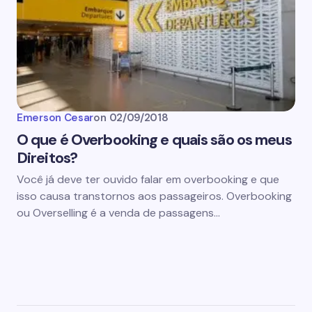
Emerson Cesar
on
02/09/2018
O que é Overbooking e quais são os meus
Direitos?
Você já deve ter ouvido falar em overbooking e que
isso causa transtornos aos passageiros. Overbooking
ou Overselling é a venda de passagens…