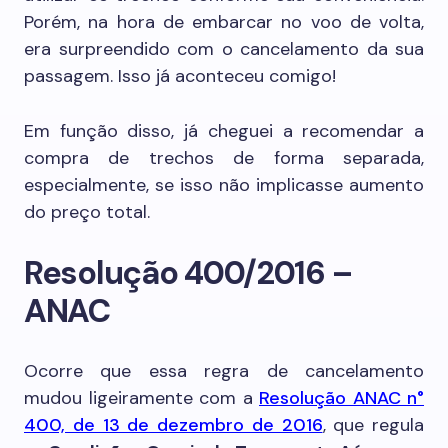
Porém, na hora de embarcar no voo de volta,
era surpreendido com o cancelamento da sua
passagem. Isso já aconteceu comigo!
Em função disso, já cheguei a recomendar a
compra de trechos de forma separada,
especialmente, se isso não implicasse aumento
do preço total.
Resolução 400/2016 –
ANAC
Ocorre que essa regra de cancelamento
mudou ligeiramente com a
Resolução ANAC n°
400, de 13 de dezembro de 2016
, que regula