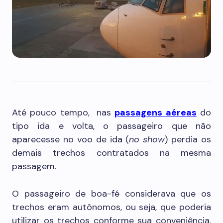
Até pouco tempo, nas
passagens aéreas
do
tipo ida e volta, o passageiro que não
aparecesse no voo de ida (
no show
) perdia os
demais trechos contratados na mesma
passagem.
O passageiro de boa-fé considerava que os
trechos eram autônomos, ou seja, que poderia
utilizar os trechos conforme sua conveniência.