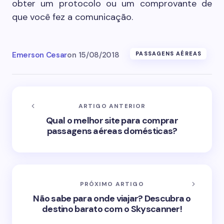
obter um protocolo ou um comprovante de
que você fez a comunicação.
Emerson Cesar
on
15/08/2018
PASSAGENS AÉREAS
ARTIGO ANTERIOR
Qual o melhor site para comprar
passagens aéreas domésticas?
PRÓXIMO ARTIGO
Não sabe para onde viajar? Descubra o
destino barato com o Skyscanner!