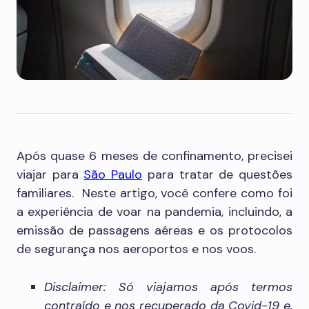
Após quase 6 meses de confinamento, precisei
viajar para
São Paulo
para tratar de questões
familiares. Neste artigo, você confere como foi
a experiência de voar na pandemia, incluindo, a
emissão de passagens aéreas e os protocolos
de segurança nos aeroportos e nos voos.
Disclaimer: Só viajamos após termos
contraído e nos recuperado da Covid-19 e,