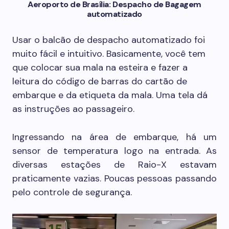
Aeroporto de Brasília: Despacho de Bagagem
automatizado
Usar o balcão de despacho automatizado foi
muito fácil e intuitivo. Basicamente, você tem
que colocar sua mala na esteira e fazer a
leitura do código de barras do cartão de
embarque e da etiqueta da mala. Uma tela dá
as instruções ao passageiro.
Ingressando na área de embarque, há um
sensor de temperatura logo na entrada. As
diversas estações de Raio-X estavam
praticamente vazias. Poucas pessoas passando
pelo controle de segurança.