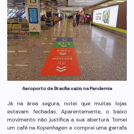
Aeroporto de Brasília vazio na Pandemia
Já na área segura, notei que muitas lojas
estavam fechadas. Aparentemente, o baixo
movimento não justifica a sua abertura. Tomei
um café na
Kopenhagen
e comprei uma garrafa