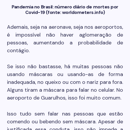
Pandemia no Brasil: número diário de mortes por
Covid-19 (fonte: worldometers.info)
Ademais, seja na aeronave, seja nos aeroportos,
é impossível não haver aglomeração de
pessoas, aumentando a probabilidade de
contágio.
Se isso não bastasse, há muitas pessoas não
usando máscaras ou usando-as de forma
inadequada, no queixo ou com o nariz para fora.
Alguns tiram a máscara para falar no celular. No
aeroporto de Guarulhos, isso foi muito comum.
Isso tudo sem falar nas pessoas que estão
comendo ou bebendo sem máscara. Apesar de
justificada essa conduta, isso não impede a