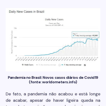
Pandemia no Brasil: Novos casos diários de Covid19
(fonte: worldometers.info)
De fato, a pandemia não acabou e está longe
de acabar, apesar de haver ligeira queda na