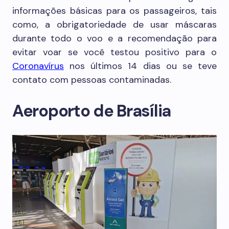
informações básicas para os passageiros, tais
como, a obrigatoriedade de usar máscaras
durante todo o voo e a recomendação para
evitar voar se você testou positivo para o
Coronavírus
nos últimos 14 dias ou se teve
contato com pessoas contaminadas.
Aeroporto de Brasília