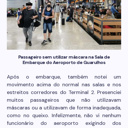
Passageiro sem utilizar máscara na Sala de
Embarque do Aeroporto de Guarulhos
Após o embarque, também notei um
movimento acima do normal nas salas e nos
estreitos corredores do Terminal 2. Presenciei
muitos passageiros que não utilizavam
máscaras ou a utilizavam de forma inadequada,
como no queixo. Infelizmente, não vi nenhum
funcionário do aeroporto exigindo dos