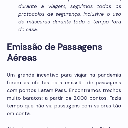
durante a viagem, seguimos todos os
protocolos de segurança, inclusive, o uso
de máscaras durante todo o tempo fora
de casa.
Emissão de Passagens
Aéreas
Um grande incentivo para viajar na pandemia
foram as ofertas para emissão de passagens
com pontos Latam Pass. Encontramos trechos
muito baratos: a partir de 2.000 pontos. Fazia
tempo que não via passagens com valores tão
em conta.