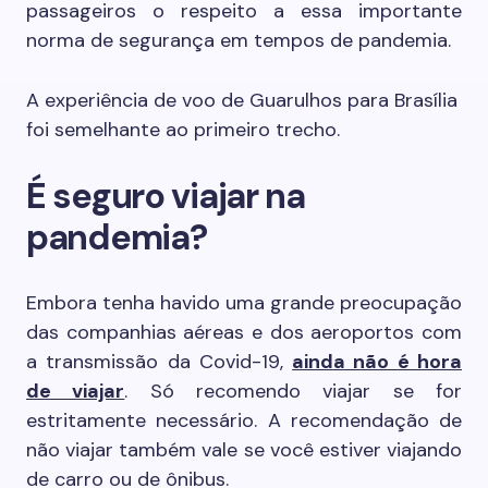
passageiros o respeito a essa importante
norma de segurança em tempos de pandemia.
A experiência de voo de Guarulhos para Brasília
foi semelhante ao primeiro trecho.
É seguro viajar na
pandemia?
Embora tenha havido uma grande preocupação
das companhias aéreas e dos aeroportos com
a transmissão da Covid-19,
ainda não é hora
de viajar
. Só recomendo viajar se for
estritamente necessário. A recomendação de
não viajar também vale se você estiver viajando
de carro ou de ônibus.