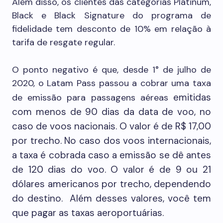
Além disso, os clientes das categorias Platinum,
Black e Black Signature do programa de
fidelidade tem desconto de 10% em relação à
tarifa de resgate regular.
O ponto negativo é que, desde 1° de julho de
2020, o Latam Pass passou a cobrar uma taxa
emitidas
de emissão para passagens aéreas
com menos de 90 dias da data de voo, no
caso de voos nacionais. O valor é de R$ 17,00
por trecho. No caso dos voos internacionais,
a taxa é cobrada caso a emissão se dê antes
de 120 dias do voo. O valor é de 9 ou 21
dólares americanos por trecho, dependendo
do destino. Além desses valores, você tem
que pagar as taxas aeroportuárias.