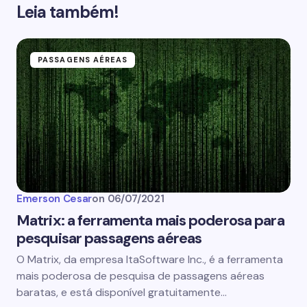
Leia também!
PASSAGENS AÉREAS
Emerson Cesar
on
06/07/2021
Matrix: a ferramenta mais poderosa para
pesquisar passagens aéreas
O Matrix, da empresa ItaSoftware Inc., é a ferramenta
mais poderosa de pesquisa de passagens aéreas
baratas, e está disponível gratuitamente…