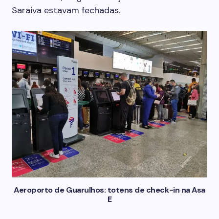
Saraiva estavam fechadas.
Aeroporto de Guarulhos: totens de check-in na Asa
E