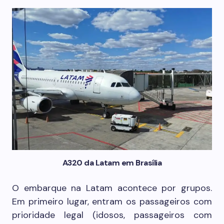
A320 da Latam em Brasília
O embarque na Latam acontece por grupos.
Em primeiro lugar, entram os passageiros com
prioridade legal (idosos, passageiros com