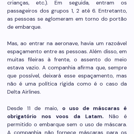
crianças, etc.). Em seguida, entram os
passageiros dos grupos 1, 2 até 6. Entretanto,
as pessoas se aglomeram em torno do portão
de embarque.
Mas, ao entrar na aeronave, havia um razoável
espaçamento entre as pessoas. Além disso, em
muitas fileiras à frente, o assento do meio
estava vazio. A companhia afirma que, sempre
que possível, deixará esse espaçamento, mas
não é uma política rígida como é o caso da
Delta Airlines.
Desde 11 de maio,
o uso de máscaras é
obrigatório nos voos da Latam.
Não é
permitido o embarque sem o uso de máscara.
A companhia não fornece máscaras para os