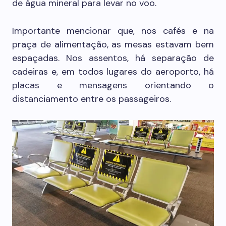
de água mineral para levar no voo.
Importante mencionar que, nos cafés e na
praça de alimentação, as mesas estavam bem
espaçadas. Nos assentos, há separação de
cadeiras e, em todos lugares do aeroporto, há
placas e mensagens orientando o
distanciamento entre os passageiros.