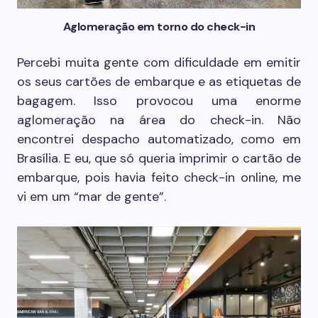
Aglomeração em torno do check-in
Percebi muita gente com dificuldade em emitir
os seus cartões de embarque e as etiquetas de
bagagem. Isso provocou uma enorme
aglomeração na área do check-in. Não
encontrei despacho automatizado, como em
Brasília. E eu, que só queria imprimir o cartão de
embarque, pois havia feito check-in online, me
vi em um “mar de gente”.