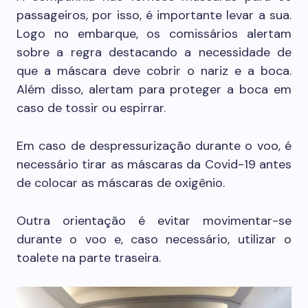
passageiros, por isso, é importante levar a sua.
Logo no embarque, os comissários alertam
sobre a regra destacando a necessidade de
que a máscara deve cobrir o nariz e a boca.
Além disso, alertam para proteger a boca em
caso de tossir ou espirrar.
Em caso de despressurização durante o voo, é
necessário tirar as máscaras da Covid-19 antes
de colocar as máscaras de oxigênio.
Outra orientação é evitar movimentar-se
durante o voo e, caso necessário, utilizar o
toalete na parte traseira.