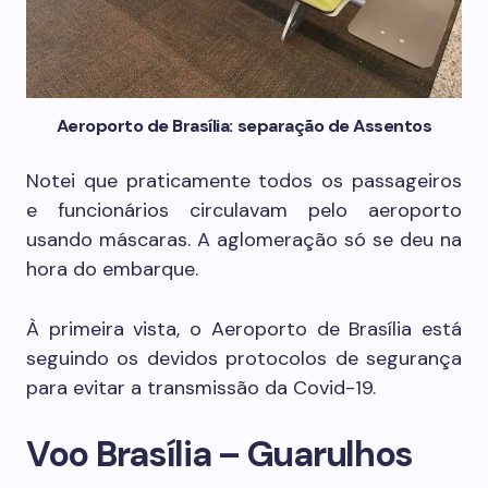
Aeroporto de Brasília: separação de Assentos
Notei que praticamente todos os passageiros
e funcionários circulavam pelo aeroporto
usando máscaras. A aglomeração só se deu na
hora do embarque.
À primeira vista, o Aeroporto de Brasília está
seguindo os devidos protocolos de segurança
para evitar a transmissão da Covid-19.
Voo Brasília – Guarulhos