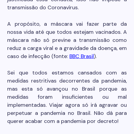
transmissão do Coronavírus.
A propósito, a máscara vai fazer parte da
nossa vida até que todos estejam vacinados. A
máscara não só previne a transmissão como
reduz a carga viral e a gravidade da doença, em
caso de infecção (fonte:
BBC Brasil
).
Sei que todos estamos cansados com as
medidas restritivas decorrentes da pandemia,
mas esta só avançou no Brasil porque as
medidas foram insuficientes ou mal
implementadas. Viajar agora só irá agravar ou
perpetuar a pandemia no Brasil. Não dá para
querer acabar com a pandemia por decreto!