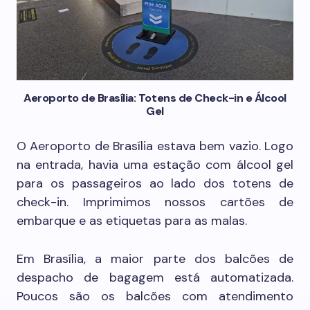
Aeroporto de Brasília: Totens de Check-in e Álcool
Gel
O Aeroporto de Brasília estava bem vazio. Logo
na entrada, havia uma estação com álcool gel
para os passageiros ao lado dos totens de
check-in. Imprimimos nossos cartões de
embarque e as etiquetas para as malas.
Em Brasília, a maior parte dos balcões de
despacho de bagagem está automatizada.
Poucos são os balcões com atendimento