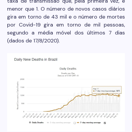
taxa de transmissão que, pela primeira vez, é
menor que 1. O número de novos casos diários
gira em torno de 43 mil e o número de mortes
por Covid-19 gira em torno de mil pessoas,
segundo a média móvel dos últimos 7 dias
(dados de 17/8/2020).