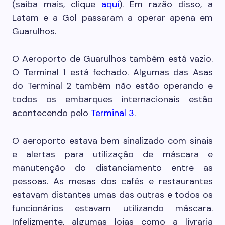
(saiba mais, clique
aqui
). Em razão disso, a
Latam e a Gol passaram a operar apena em
Guarulhos.
O Aeroporto de Guarulhos também está vazio.
O Terminal 1 está fechado. Algumas das Asas
do Terminal 2 também não estão operando e
todos os embarques internacionais estão
acontecendo pelo
Terminal 3
.
O aeroporto estava bem sinalizado com sinais
e alertas para utilização de máscara e
manutenção do distanciamento entre as
pessoas. As mesas dos cafés e restaurantes
estavam distantes umas das outras e todos os
funcionários estavam utilizando máscara.
Infelizmente, algumas lojas como a livraria