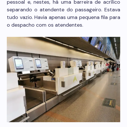
pessoal e, nestes, há uma barreira de acrílico
separando o atendente do passageiro. Estava
tudo vazio. Havia apenas uma pequena fila para
o despacho com os atendentes.