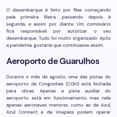
O desembarque é feito por filas começando
pela primeira fileira, passando depois à
segunda, e assim por diante. Um comissário
fica responsável por autorizar o seu
desembarque. Tudo foi muito organizado. Após
a pandemia, gostaria que continuasse assim.
Aeroporto de Guarulhos
Durante o mês de agosto, uma das pistas do
aeroporto de Congonhas (CGH) está fechada
para obras. Apenas a pista auxiliar do
aeroporto está em funcionamento, mas nela
apenas aeronaves menores como as da Azul,
Azul Connect e da Voepass podem operar