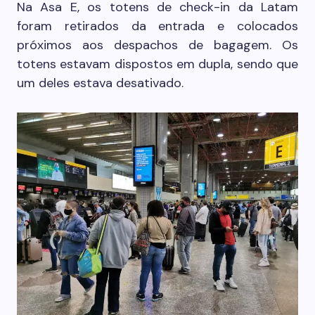
Na Asa E, os totens de check-in da Latam
foram retirados da entrada e colocados
próximos aos despachos de bagagem. Os
totens estavam dispostos em dupla, sendo que
um deles estava desativado.