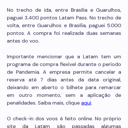
No trecho de ida, entre Brasília e Guarulhos,
paguei 3.400 pontos Latam Pass. No trecho de
volta, entre Guarulhos e Brasília, paguei 5.000
pontos. A compra foi realizada duas semanas
antes do voo.
Importante mencionar que a Latam tem um
programa de compra flexível durante o período
de Pandemia. A empresa permite cancelar a
reserva até 7 dias antes da data original,
deixando em aberto o bilhete para remarcar
em outro momento, sem a aplicação de
penalidades. Saiba mais, clique
aqui
.
O check-in dos voos é feito online. No próprio
site da Latam são passadas algumas