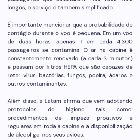
longos, o serviço é também simplificado.
É importante mencionar que a probabilidade de
contágio durante o voo é pequena. Em um voo
de duas horas, apenas 1 em cada 4.300
passageiros se contamina. O ar na cabine é
constantemente renovado (a cada 3 minutos)
e passam por filtros HEPA que são capazes de
reter vírus, bactérias, fungos, poeira, ácaros e
outros contaminantes.
Além disso, a Latam afirma que vem adotando
protocolos de higiene tais como:
procedimentos de limpeza proativos e
regulares em toda a cabine e a disponibilização
de álcool gel nos seus aviões.