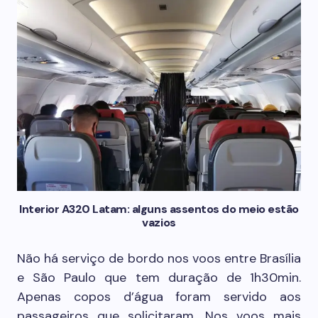
Interior A320 Latam: alguns assentos do meio estão
vazios
Não há serviço de bordo nos voos entre Brasília
e São Paulo que tem duração de 1h30min.
Apenas copos d’água foram servido aos
passageiros que solicitaram. Nos voos mais