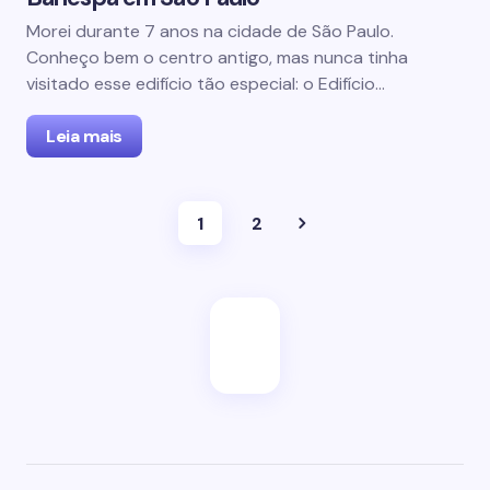
Morei durante 7 anos na cidade de São Paulo.
Conheço bem o centro antigo, mas nunca tinha
visitado esse edifício tão especial: o Edifício…
Leia mais
1
2