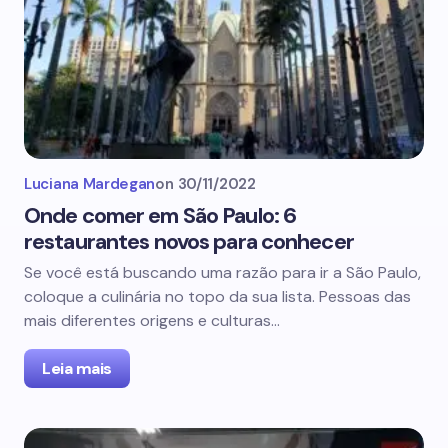
Luciana Mardegan
on
30/11/2022
Onde comer em São Paulo: 6
restaurantes novos para conhecer
Se você está buscando uma razão para ir a São Paulo,
coloque a culinária no topo da sua lista. Pessoas das
mais diferentes origens e culturas…
Leia mais