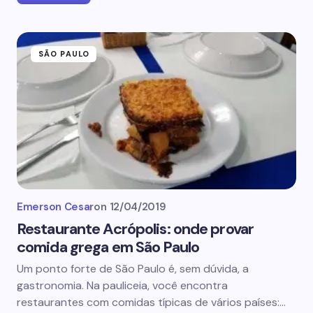
SÃO PAULO
Emerson Cesar
on
12/04/2019
Restaurante Acrópolis: onde provar
comida grega em São Paulo
Um ponto forte de São Paulo é, sem dúvida, a
gastronomia. Na pauliceia, você encontra
restaurantes com comidas típicas de vários países:…