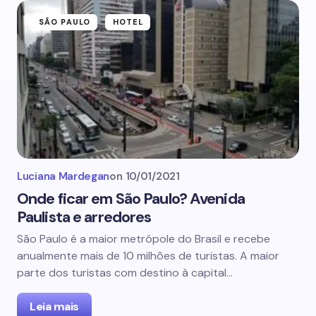
SÃO PAULO
HOTEL
Luciana Mardegan
on
10/01/2021
Onde ficar em São Paulo? Avenida
Paulista e arredores
São Paulo é a maior metrópole do Brasil e recebe
anualmente mais de 10 milhões de turistas. A maior
parte dos turistas com destino à capital…
Leia mais