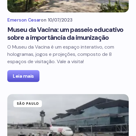
Emerson Cesar
on
10/07/2023
Museu da Vacina: um passeio educativo
sobre a importância da imunização
O Museu da Vacina é um espaço interativo, com
hologramas, jogos e projeções, composto de 8
espaços de visitação. Vale a visita!
Leia mais
SÃO PAULO