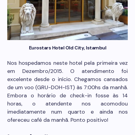
Eurostars Hotel Old City, Istambul
Nos hospedamos neste hotel pela primeira vez
em Dezembro/2015. O atendimento foi
excelente desde o início. Chegamos cansados
de um voo (GRU-DOH-IST) às 7:00hs da manhã.
Embora o horário de check-in fosse às 14
horas, o atendente nos acomodou
imediatamente num quarto e ainda nos
ofereceu café da manhã. Ponto positivo!