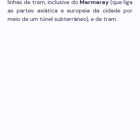
linhas de trem, inclusive do
Marmaray
(que liga
as partes asiática e europeia da cidade por
meio de um túnel subterrâneo), e de tram.