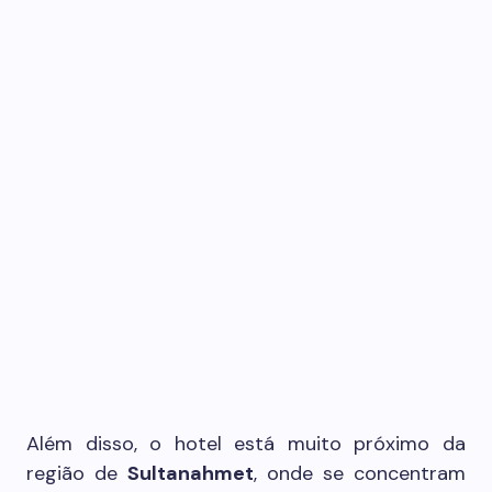
Além disso, o hotel está muito próximo da
região de
Sultanahmet
, onde se concentram