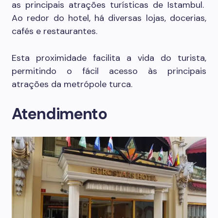
as principais atrações turísticas de Istambul.
Ao redor do hotel, há diversas lojas, docerias,
cafés e restaurantes.
Esta proximidade facilita a vida do turista,
permitindo o fácil acesso às principais
atrações da metrópole turca.
Atendimento