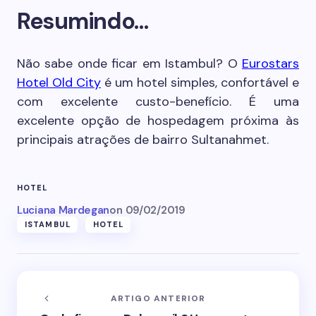
Resumindo…
Não sabe onde ficar em Istambul? O
Eurostars
Hotel Old City
é um hotel simples, confortável e
com excelente custo-benefício. É uma
excelente opção de hospedagem próxima às
principais atrações de bairro Sultanahmet.
HOTEL
Luciana Mardegan
on
09/02/2019
ISTAMBUL
HOTEL
ARTIGO ANTERIOR