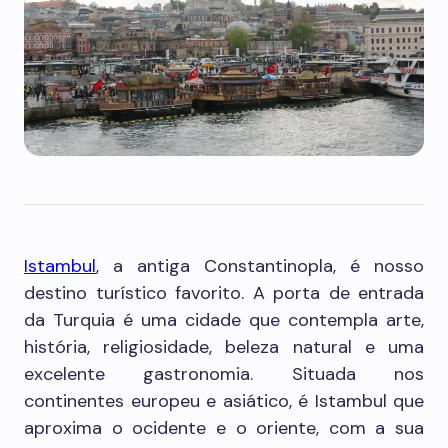
Istambul
, a antiga Constantinopla, é nosso
destino turístico favorito. A porta de entrada
da Turquia é uma cidade que contempla arte,
história, religiosidade, beleza natural e uma
excelente gastronomia. Situada nos
continentes europeu e asiático, é Istambul que
aproxima o ocidente e o oriente, com a sua