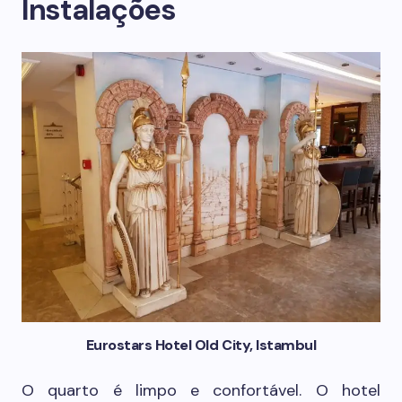
Instalações
Eurostars Hotel Old City, Istambul
O quarto é limpo e confortável. O hotel