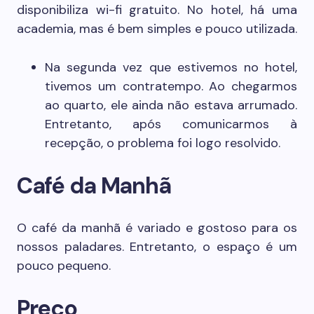
disponibiliza wi-fi gratuito. No hotel, há uma
academia, mas é bem simples e pouco utilizada.
Na segunda vez que estivemos no hotel,
tivemos um contratempo. Ao chegarmos
ao quarto, ele ainda não estava arrumado.
Entretanto, após comunicarmos à
recepção, o problema foi logo resolvido.
Café da Manhã
O café da manhã é variado e gostoso para os
nossos paladares. Entretanto, o espaço é um
pouco pequeno.
Preço