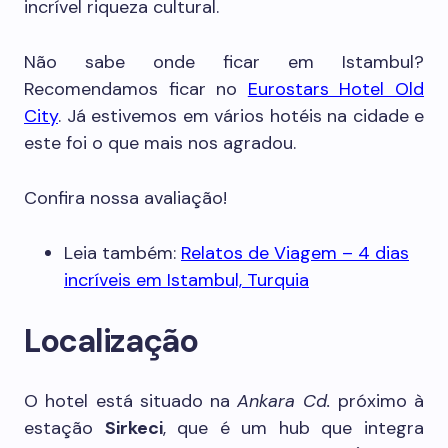
incrível riqueza cultural.
Não sabe onde ficar em Istambul?
Recomendamos ficar no
Eurostars Hotel Old
City
. Já estivemos em vários hotéis na cidade e
este foi o que mais nos agradou.
Confira nossa avaliação!
Leia também:
Relatos de Viagem – 4 dias
incríveis em Istambul, Turquia
Localização
O hotel está situado na
Ankara Cd.
próximo à
estação
Sirkeci
, que é um hub que integra