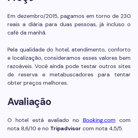
Em dezembro/2015, pagamos em torno de 230
reais a diária para duas pessoas, já incluso o
café da manhã.
Pela qualidade do hotel, atendimento, conforto
e localização, consideramos esses valores bem
razoáveis. Você ainda pode testar outros sites
de reserva e metabuscadores para tentar
obter preços melhores.
Avaliação
O hotel está avaliado no
Booking.com
com
nota 8,6/10 e no
Tripadvisor
com nota 4,5/5.