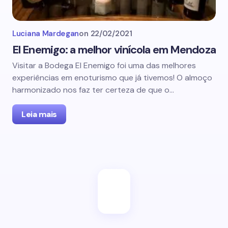
Luciana Mardegan
on
22/02/2021
El Enemigo: a melhor vinícola em Mendoza
Visitar a Bodega El Enemigo foi uma das melhores
experiências em enoturismo que já tivemos! O almoço
harmonizado nos faz ter certeza de que o…
Leia mais