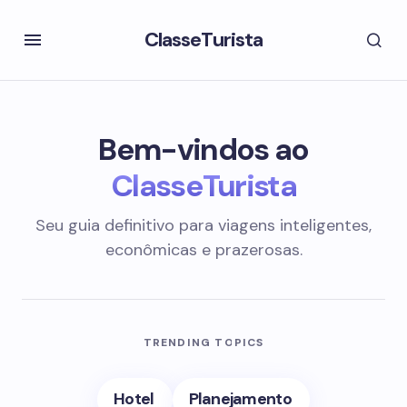
ClasseTurista
Bem-vindos ao
ClasseTurista
Seu guia definitivo para viagens inteligentes,
econômicas e prazerosas.
TRENDING TOPICS
Hotel
Planejamento