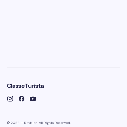
ClasseTurista
© 2024 — Revision. All Rights Reserved.