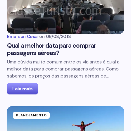
Emerson Cesar
on
06/08/2018
Qual a melhor data para comprar
passagens aéreas?
Uma dúvida muito comum entre os viajantes é qual a
melhor data para comprar passagens aéreas. Como
sabemos, os preços das passagens aéreas de…
Leia mais
PLANEJAMENTO