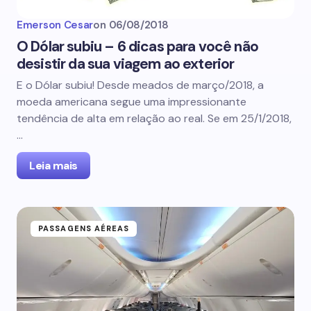
Emerson Cesar
on
06/08/2018
O Dólar subiu – 6 dicas para você não
desistir da sua viagem ao exterior
E o Dólar subiu! Desde meados de março/2018, a
moeda americana segue uma impressionante
tendência de alta em relação ao real. Se em 25/1/2018,
…
Leia mais
PASSAGENS AÉREAS