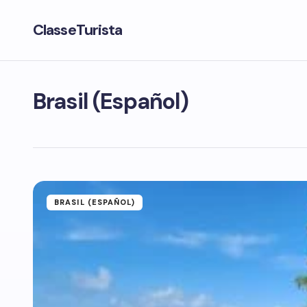
ClasseTurista
Brasil (Español)
BRASIL (ESPAÑOL)