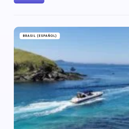
BRASIL (ESPAÑOL)