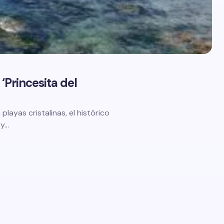
 ‘Princesita del
playas cristalinas, el histórico
 y…