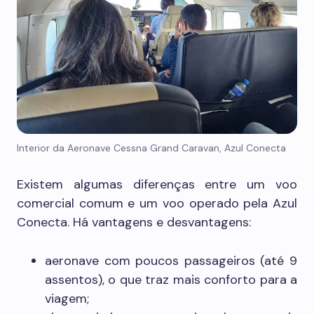
Interior da Aeronave Cessna Grand Caravan, Azul Conecta
Existem algumas diferenças entre um voo
comercial comum e um voo operado pela Azul
Conecta. Há vantagens e desvantagens:
aeronave com poucos passageiros (até 9
assentos), o que traz mais conforto para a
viagem;