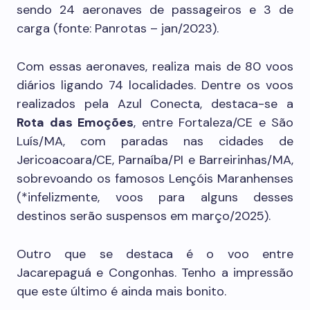
sendo 24 aeronaves de passageiros e 3 de
carga (fonte: Panrotas – jan/2023).
Com essas aeronaves, realiza mais de 80 voos
diários ligando 74 localidades. Dentre os voos
realizados pela Azul Conecta, destaca-se a
Rota das Emoções
, entre Fortaleza/CE e São
Luís/MA, com paradas nas cidades de
Jericoacoara/CE, Parnaíba/PI e Barreirinhas/MA,
sobrevoando os famosos Lençóis Maranhenses
(*infelizmente, voos para alguns desses
destinos serão suspensos em março/2025).
Outro que se destaca é o voo entre
Jacarepaguá e Congonhas. Tenho a impressão
que este último é ainda mais bonito.