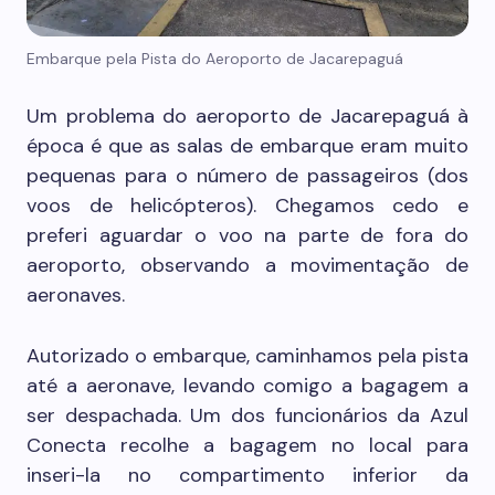
Embarque pela Pista do Aeroporto de Jacarepaguá
Um problema do aeroporto de Jacarepaguá à
época é que as salas de embarque eram muito
pequenas para o número de passageiros (dos
voos de helicópteros).
Chegamos cedo e
preferi aguardar o voo na parte de fora do
aeroporto, observando a movimentação de
aeronaves.
Autorizado o embarque, caminhamos pela pista
até a aeronave, levando comigo a bagagem a
ser despachada. U
m dos funcionários da Azul
Conecta recolhe a bagagem no local para
inseri-la no compartimento inferior da