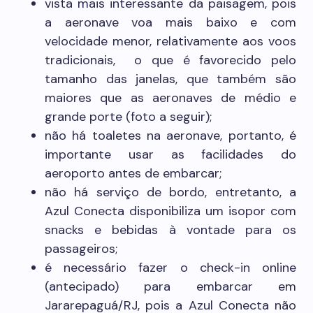
vista mais interessante da paisagem, pois
a aeronave voa mais baixo e com
velocidade menor, relativamente aos voos
tradicionais, o que é favorecido pelo
tamanho das janelas, que também são
maiores que as aeronaves de médio e
grande porte (foto a seguir);
não há toaletes na aeronave, portanto, é
importante usar as facilidades do
aeroporto antes de embarcar;
não há serviço de bordo, entretanto, a
Azul Conecta disponibiliza um isopor com
snacks e bebidas à vontade para os
passageiros;
é necessário fazer o check-in online
(antecipado) para embarcar em
Jararepaguá/RJ, pois a Azul Conecta não