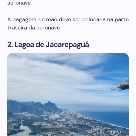
aeronave.
A bagagem de mão deve ser colocada na parte
traseira da aeronave.
2. Lagoa de Jacarepaguá