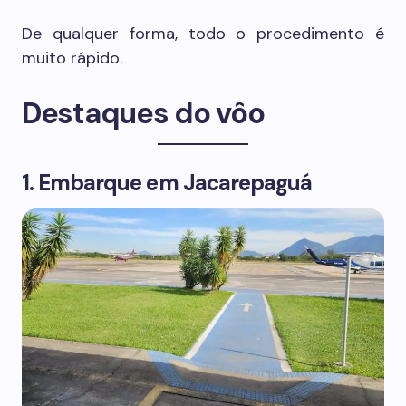
De qualquer forma, todo o procedimento é
muito rápido.
Destaques do vôo
1. Embarque em Jacarepaguá