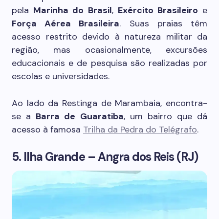
pela
Marinha do Brasil
,
Exército Brasileiro
e
Força Aérea Brasileira
. Suas praias têm
acesso restrito devido à natureza militar da
região, mas ocasionalmente, excursões
educacionais e de pesquisa são realizadas por
escolas e universidades.
Ao lado da Restinga de Marambaia, encontra-
se a
Barra de Guaratiba
, um bairro que dá
acesso à famosa
Trilha da Pedra do Telégrafo
.
5. Ilha Grande – Angra dos Reis (RJ)