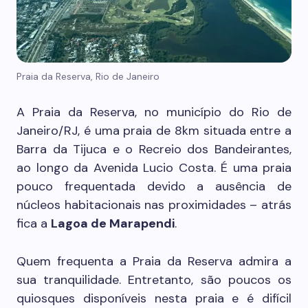
Praia da Reserva, Rio de Janeiro
A Praia da Reserva, no município do Rio de
Janeiro/RJ, é uma praia de 8km situada entre a
Barra da Tijuca e o Recreio dos Bandeirantes,
ao longo da Avenida Lucio Costa.
É uma praia
pouco frequentada devido a ausência de
núcleos habitacionais nas proximidades – atrás
fica a
Lagoa de Marapendi
.
Quem frequenta a Praia da Reserva admira a
sua tranquilidade. Entretanto, são poucos os
quiosques disponíveis nesta praia e é difícil