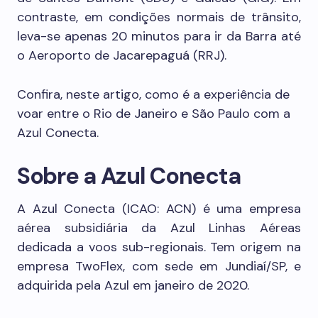
contraste, em condições normais de trânsito,
leva-se apenas 20 minutos para ir da Barra até
o Aeroporto de Jacarepaguá (RRJ).
Confira, neste artigo, como é a experiência de
voar entre o Rio de Janeiro e São Paulo com a
Azul Conecta.
Sobre a Azul Conecta
A Azul Conecta (ICAO: ACN) é uma empresa
aérea subsidiária da Azul Linhas Aéreas
dedicada a voos sub-regionais. Tem origem na
empresa TwoFlex, com sede em Jundiaí/SP, e
adquirida pela Azul em janeiro de 2020.