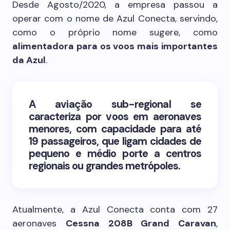
Desde Agosto/2020, a empresa passou a
operar com o nome de Azul Conecta, servindo,
como o próprio nome sugere, como
alimentadora para os voos mais importantes
da Azul
.
A aviação sub-regional se
caracteriza por voos em aeronaves
menores, com capacidade para até
19 passageiros, que ligam cidades de
pequeno e médio porte a centros
regionais ou grandes metrópoles.
Atualmente, a Azul Conecta conta com 27
aeronaves
Cessna 208B Grand Caravan
,