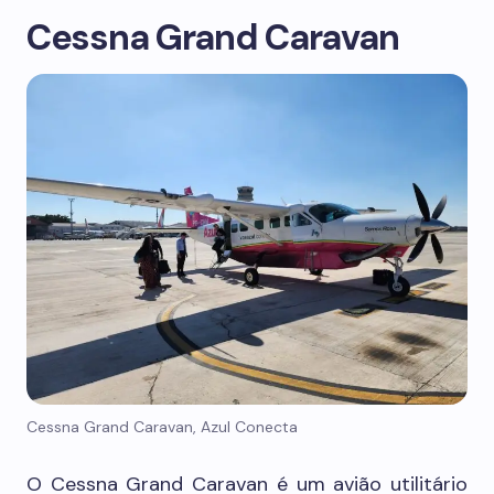
Cessna Grand Caravan
Cessna Grand Caravan, Azul Conecta
O Cessna Grand Caravan é um avião utilitário