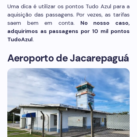
Uma dica é utilizar os pontos Tudo Azul para a
aquisição das passagens. Por vezes, as tarifas
saem bem em conta.
No nosso caso,
adquirimos as passagens por 10 mil pontos
TudoAzul
.
Aeroporto de Jacarepaguá