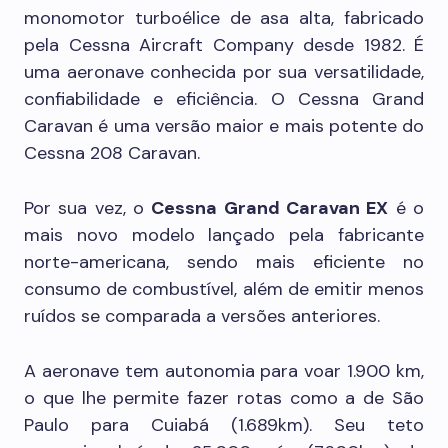
monomotor turboélice de asa alta, fabricado
pela Cessna Aircraft Company desde 1982. É
uma aeronave conhecida por sua versatilidade,
confiabilidade e eficiência. O Cessna Grand
Caravan é uma versão maior e mais potente do
Cessna 208 Caravan.
Por sua vez, o
Cessna Grand Caravan EX
é o
mais novo modelo lançado pela fabricante
norte-americana, sendo mais eficiente no
consumo de combustível, além de emitir menos
ruídos se comparada a versões anteriores.
A aeronave tem autonomia para voar 1.900 km,
o que lhe permite fazer rotas como a de São
Paulo para Cuiabá (1.689km). Seu teto