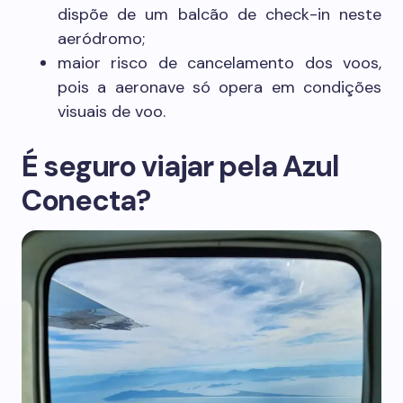
dispõe de um balcão de check-in neste
aeródromo;
maior risco de cancelamento dos voos,
pois a aeronave só opera em condições
visuais de voo.
É seguro viajar pela Azul
Conecta?