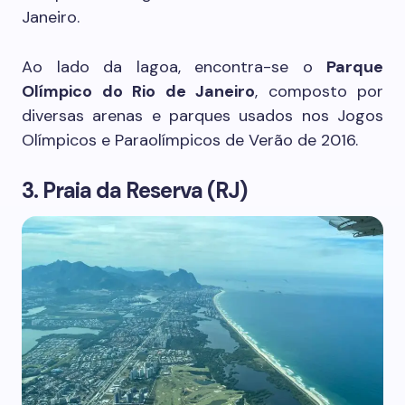
Janeiro.
Ao lado da lagoa, encontra-se o
Parque
Olímpico do Rio de Janeiro
, composto por
diversas arenas e parques usados nos Jogos
Olímpicos e Paraolímpicos de Verão de 2016.
3. Praia da Reserva (RJ)