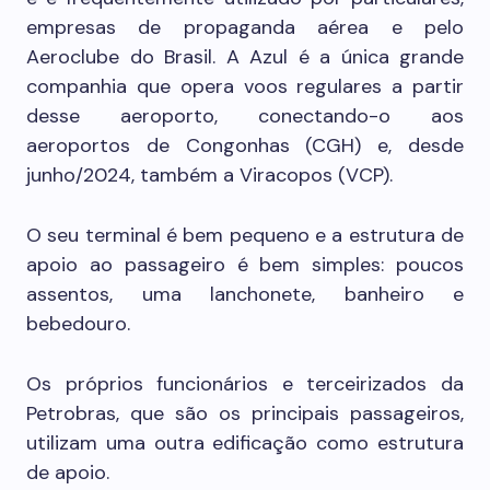
empresas de propaganda aérea e pelo
Aeroclube do Brasil. A Azul é a única grande
companhia que opera voos regulares a partir
desse aeroporto, conectando-o aos
aeroportos de Congonhas (CGH) e, desde
junho/2024, também a Viracopos (VCP).
O seu terminal é bem pequeno e a estrutura de
apoio ao passageiro é bem simples: poucos
assentos, uma lanchonete, banheiro e
bebedouro.
Os próprios funcionários e terceirizados da
Petrobras, que são os principais passageiros,
utilizam uma outra edificação como estrutura
de apoio.