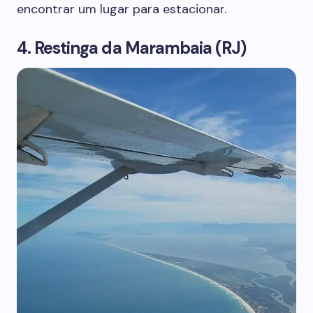
encontrar um lugar para estacionar.
4. Restinga da Marambaia (RJ)