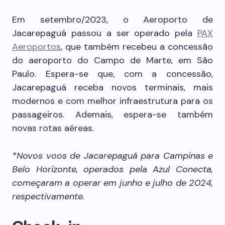
Em setembro/2023, o Aeroporto de
Jacarepaguá passou a ser operado pela
PAX
Aeroportos
, que também recebeu a concessão
do aeroporto do Campo de Marte, em São
Paulo. Espera-se que, com a concessão,
Jacarepaguá receba novos terminais, mais
modernos e com melhor infraestrutura para os
passageiros. Ademais, espera-se também
novas rotas aéreas.
*Novos voos de Jacarepaguá para Campinas e
Belo Horizonte, operados pela Azul Conecta,
começaram a operar em junho e julho de 2024,
respectivamente.