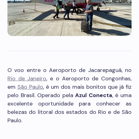
O voo entre o Aeroporto de Jacarepaguá, no
Rio de Janeiro
, e o Aeroporto de Congonhas,
em
São Paulo
, é um dos mais bonitos que já fiz
pelo Brasil. Operado pela
Azul Conecta
, é uma
excelente oportunidade para conhecer as
belezas do litoral dos estados do Rio e de São
Paulo.