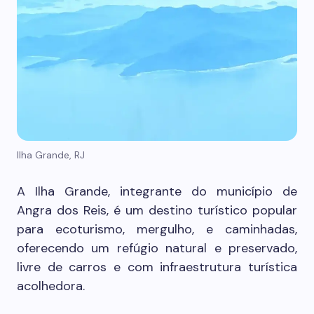
Ilha Grande, RJ
A Ilha Grande, integrante do município de
Angra dos Reis, é um destino turístico popular
para ecoturismo, mergulho, e caminhadas,
oferecendo um refúgio natural e preservado,
livre de carros e com infraestrutura turística
acolhedora.