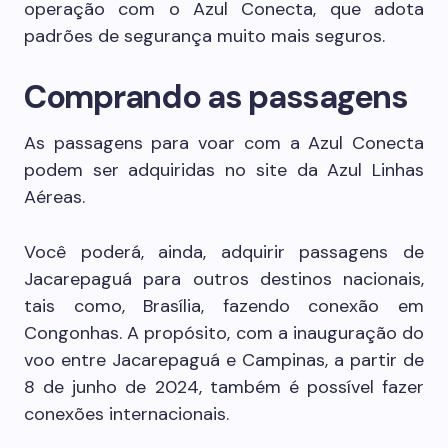
operação com o Azul Conecta, que adota
padrões de segurança muito mais seguros.
Comprando as passagens
As passagens para voar com a Azul Conecta
podem ser adquiridas no site da Azul Linhas
Aéreas.
Você poderá, ainda, adquirir passagens de
Jacarepaguá para outros destinos nacionais,
tais como, Brasília, fazendo conexão em
Congonhas. A propósito, com a inauguração do
voo entre Jacarepaguá e Campinas, a partir de
8 de junho de 2024, também é possível fazer
conexões internacionais.