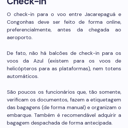
Check-in
O check-in para o voo entre Jacarepaguá e
Congonhas deve ser feito de forma online,
preferencialmente, antes da chegada ao
aeroporto.
De fato, não há balcões de check-in para os
voos da Azul (existem para os voos de
helicópteros para as plataformas), nem totens
automáticos.
São poucos os funcionários que, tão somente,
verificam os documentos, fazem a etiquetagem
das bagagens (de forma manual) e organizam o
embarque. Também é recomendável adquirir a
bagagem despachada de forma antecipada.