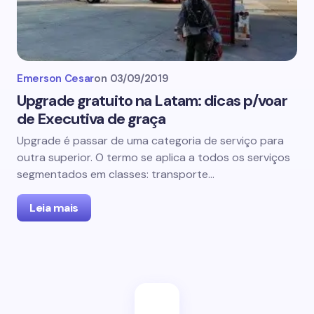
Emerson Cesar
on
03/09/2019
Upgrade gratuito na Latam: dicas p/voar
de Executiva de graça
Upgrade é passar de uma categoria de serviço para
outra superior. O termo se aplica a todos os serviços
segmentados em classes: transporte…
Leia mais