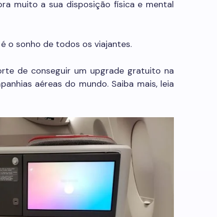
ra muito a sua disposição física e mental
é o sonho de todos os viajantes.
orte de conseguir um upgrade gratuito na
anhias aéreas do mundo. Saiba mais, leia