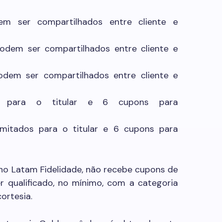
em ser compartilhados entre cliente e
podem ser compartilhados entre cliente e
odem ser compartilhados entre cliente e
os para o titular e 6 cupons para
limitados para o titular e 6 cupons para
no Latam Fidelidade, não recebe cupons de
r qualificado, no mínimo, com a categoria
ortesia.