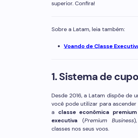
superior. Confira!
Sobre a Latam, leia também:
Voando de Classe Executiv
1. Sistema de cup
Desde 2016, a Latam dispõe de u
você pode utilizar para ascende
a
classe econômica premium
executiva
(
Premium Business
)
classes nos seus voos.