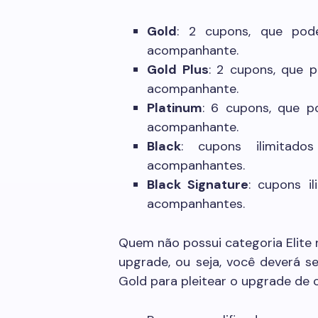
Gold
: 2 cupons, que pod
acompanhante.
Gold Plus
: 2 cupons, que 
acompanhante.
Platinum
: 6 cupons, que p
acompanhante.
Black
: cupons ilimitad
acompanhantes.
Black Signature
: cupons i
acompanhantes.
Quem não possui categoria Elite 
upgrade, ou seja, você deverá se
Gold para pleitear o upgrade de c