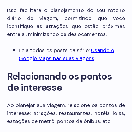
Isso facilitará o planejamento do seu roteiro
diário de viagem, permitindo que você
identifique as atrações que estão próximas
entre si, minimizando os deslocamentos.
Leia todos os posts da série:
Usando o
Google Maps nas suas viagens
Relacionando os pontos
de interesse
Ao planejar sua viagem, relacione os pontos de
interesse: atrações, restaurantes, hotéis, lojas,
estações de metrô, pontos de ônibus, etc.