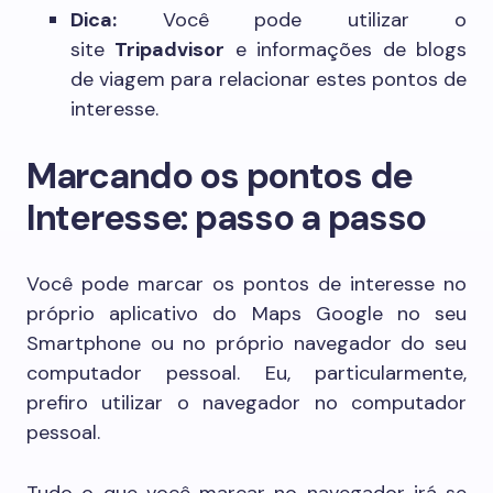
Dica:
Você pode utilizar o
site
Tripadvisor
e informações de blogs
de viagem para relacionar estes pontos de
interesse.
Marcando os pontos de
Interesse: passo a passo
Você pode marcar os pontos de interesse no
próprio aplicativo do Maps Google no seu
Smartphone ou no próprio navegador do seu
computador pessoal. Eu, particularmente,
prefiro utilizar o navegador no computador
pessoal.