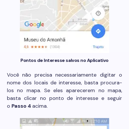
Pontos de Interesse salvos no Aplicativo
Você não precisa necessariamente digitar o
nome dos locais de interesse, basta procura-
los no mapa. Se eles aparecerem no mapa,
basta clicar no ponto de interesse e seguir
o
Passo 4
acima.