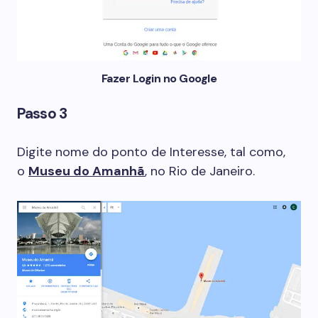
Fazer Login no Google
Passo 3
Digite nome do ponto de Interesse, tal como,
o
Museu do Amanhã
, no Rio de Janeiro.