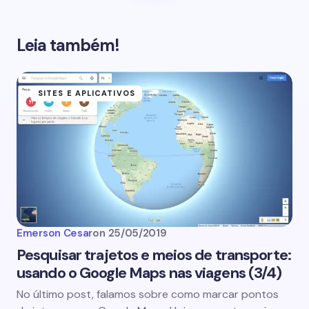
Leia também!
SITES E APLICATIVOS
Emerson Cesar
on
25/05/2019
Pesquisar trajetos e meios de transporte:
usando o Google Maps nas viagens (3/4)
No último post, falamos sobre como marcar pontos