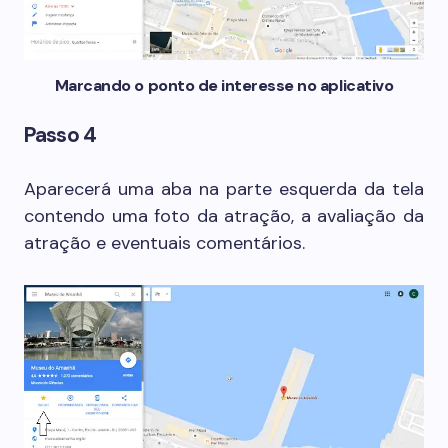
Marcando o ponto de interesse no aplicativo
Passo 4
Aparecerá uma aba na parte esquerda da tela
contendo uma foto da atração, a avaliação da
atração e eventuais comentários.