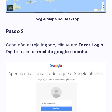
Google Maps no Desktop
Passo 2
Caso não esteja logado, clique em
Fazer Login.
Digite o seu
e-mail do google
e
senha
.