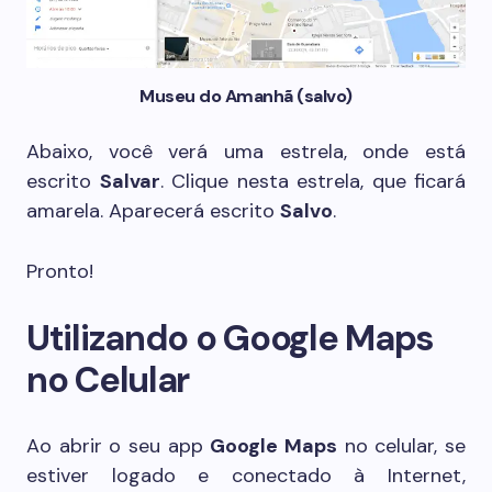
Museu do Amanhã (salvo)
Abaixo, você verá uma estrela, onde está
escrito
Salvar
. Clique nesta estrela, que ficará
amarela. Aparecerá escrito
Salvo
.
Pronto!
Utilizando o Google Maps
no Celular
Ao abrir o seu app
Google Maps
no celular, se
estiver logado e conectado à Internet,