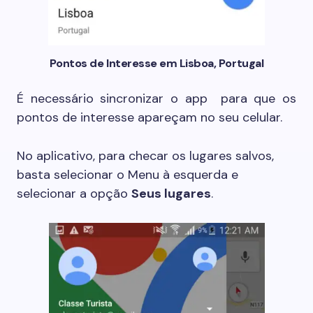
Pontos de Interesse em Lisboa, Portugal
É necessário sincronizar o app para que os
pontos de interesse apareçam no seu celular.
No aplicativo, para checar os lugares salvos,
basta selecionar o Menu à esquerda e
selecionar a opção
Seus lugares
.