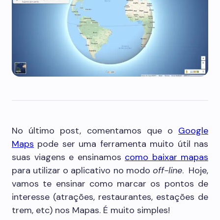
No último post, comentamos que o
Google
Maps
pode ser uma ferramenta muito útil nas
suas viagens e ensinamos
como baixar mapas
para utilizar o aplicativo no modo
off-line
. Hoje,
vamos te ensinar como marcar os pontos de
interesse (atrações, restaurantes, estações de
trem, etc) nos Mapas. É muito simples!