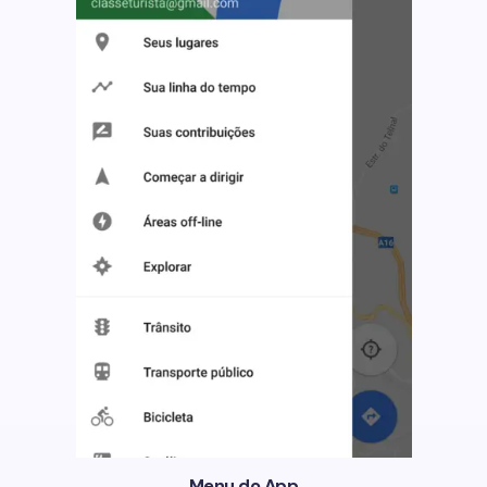
Menu do App