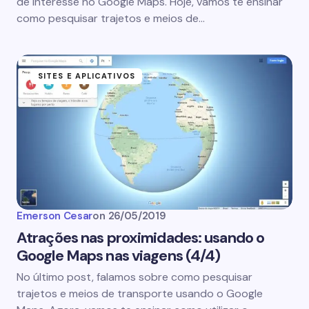
de interesse no Google Maps. Hoje, vamos te ensinar
como pesquisar trajetos e meios de…
SITES E APLICATIVOS
Emerson Cesar
on
26/05/2019
Atrações nas proximidades: usando o
Google Maps nas viagens (4/4)
No último post, falamos sobre como pesquisar
trajetos e meios de transporte usando o Google