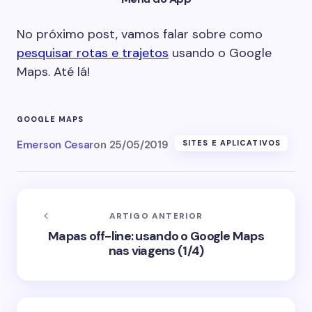
No próximo post, vamos falar sobre como
pesquisar rotas e trajetos
usando o Google
Maps. Até lá!
GOOGLE MAPS
Emerson Cesar
on
25/05/2019
SITES E APLICATIVOS
ARTIGO ANTERIOR
Mapas off-line: usando o Google Maps
nas viagens (1/4)