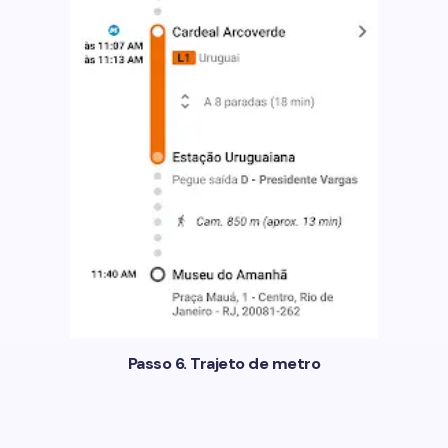
Passo 6. Trajeto de metro