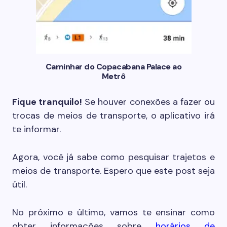
Caminhar do Copacabana Palace ao
Metrô
Fique tranquilo!
Se houver conexões a fazer ou
trocas de meios de transporte, o aplicativo irá
te informar.
Agora, você já sabe como pesquisar trajetos e
meios de transporte. Espero que este post seja
útil.
No próximo e último, vamos te ensinar como
obter informações sobre
horários de