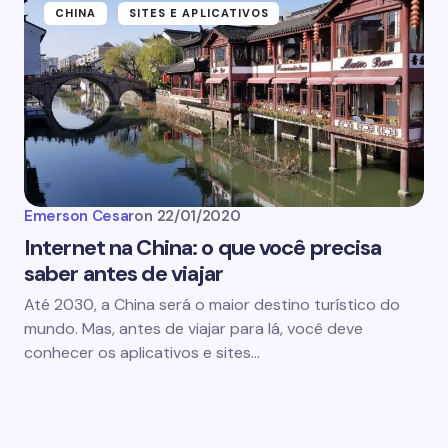
CHINA
SITES E APLICATIVOS
Emerson Cesar
on
22/01/2020
Internet na China: o que você precisa
saber antes de viajar
Até 2030, a China será o maior destino turístico do
mundo. Mas, antes de viajar para lá, você deve
conhecer os aplicativos e sites…