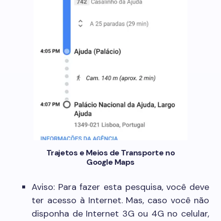
Trajetos e Meios de Transporte no
Google Maps
Aviso: Para fazer esta pesquisa, você deve
ter acesso à Internet. Mas, caso você não
disponha de Internet 3G ou 4G no celular,