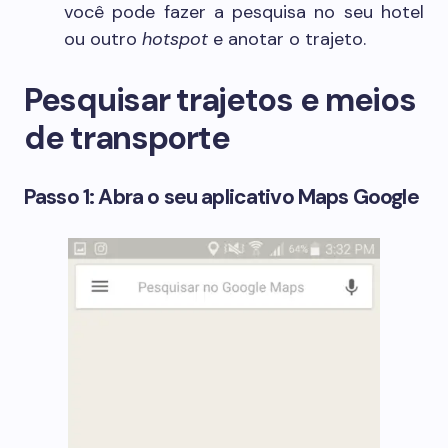
você pode fazer a pesquisa no seu hotel
ou outro
hotspot
e anotar o trajeto.
Pesquisar trajetos e meios
de transporte
Passo 1: Abra o seu aplicativo Maps Google