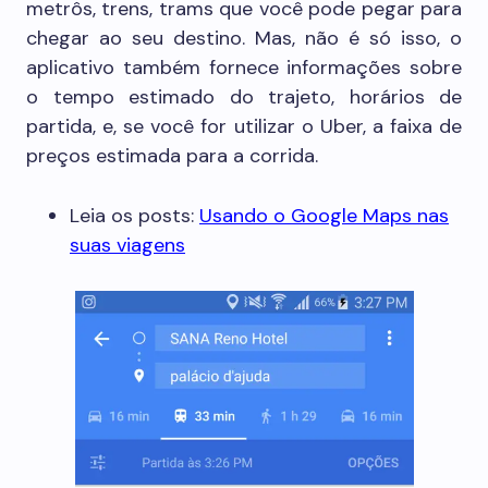
metrôs, trens, trams que você pode pegar para
chegar ao seu destino. Mas, não é só isso, o
aplicativo também fornece informações sobre
o tempo estimado do trajeto, horários de
partida, e, se você for utilizar o Uber, a faixa de
preços estimada para a corrida.
Leia os posts:
Usando o Google Maps nas
suas viagens