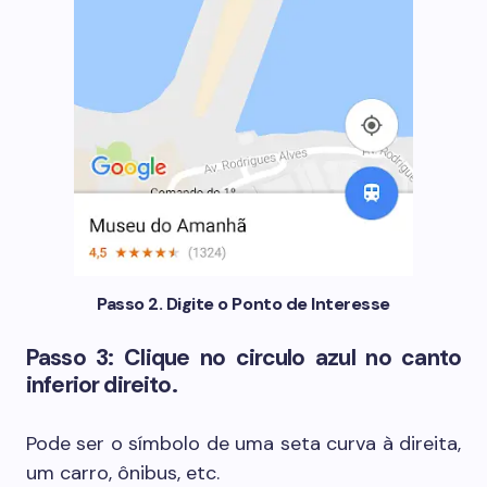
Passo 2. Digite o Ponto de Interesse
Passo 3: Clique no circulo azul no canto
inferior direito.
Pode ser o símbolo de uma seta curva à direita,
um carro, ônibus, etc.