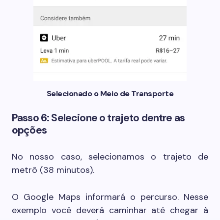
Selecionado o Meio de Transporte
Passo 6: Selecione o trajeto dentre as
opções
No nosso caso, selecionamos o trajeto de
metrô (38 minutos).
O Google Maps informará o percurso. Nesse
exemplo você deverá caminhar até chegar à