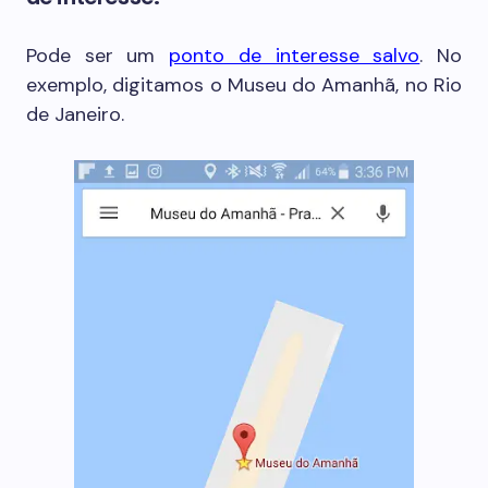
Pode ser um
ponto de interesse salvo
. No
exemplo, digitamos o Museu do Amanhã, no Rio
de Janeiro.