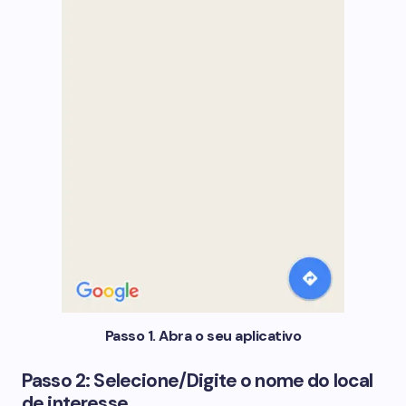
Passo 1. Abra o seu aplicativo
Passo 2: Selecione/Digite o nome do local
de interesse.