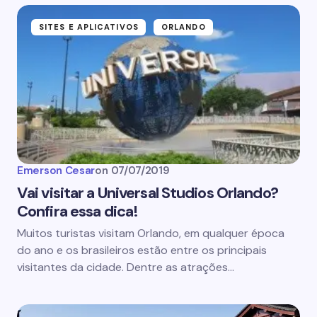
SITES E APLICATIVOS
ORLANDO
Emerson Cesar
on
07/07/2019
Vai visitar a Universal Studios Orlando?
Confira essa dica!
Muitos turistas visitam Orlando, em qualquer época
do ano e os brasileiros estão entre os principais
visitantes da cidade. Dentre as atrações…