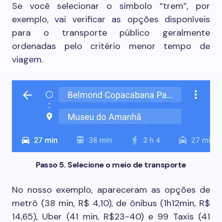
Se você selecionar o símbolo “trem”, por
exemplo, vai verificar as opções disponíveis
para o transporte público geralmente
ordenadas pelo critério menor tempo de
viagem.
Passo 5. Selecione o meio de transporte
No nosso exemplo, apareceram as opções de
metrô (38 min, R$ 4,10), de ônibus (1h12min, R$
14,65), Uber (41 min, R$23-40) e 99 Taxis (41