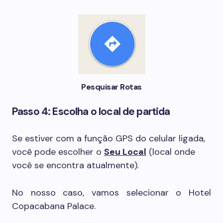
Pesquisar Rotas
Passo 4: Escolha o local de partida
Se estiver com a função GPS do celular ligada,
você pode escolher o
Seu Local
(local onde
você se encontra atualmente).
No nosso caso, vamos selecionar o Hotel
Copacabana Palace.