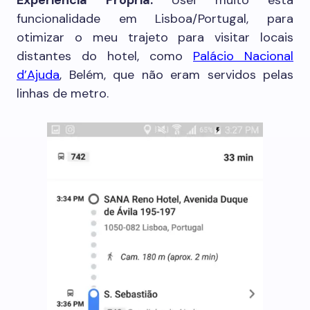
funcionalidade em Lisboa/Portugal, para
otimizar o meu trajeto para visitar locais
distantes do hotel, como
Palácio Nacional
d’Ajuda
, Belém, que não eram servidos pelas
linhas de metro.