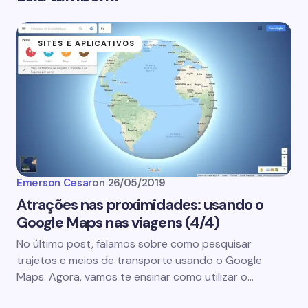
SITES E APLICATIVOS
Emerson Cesar
on
26/05/2019
Atrações nas proximidades: usando o
Google Maps nas viagens (4/4)
No último post, falamos sobre como pesquisar
trajetos e meios de transporte usando o Google
Maps. Agora, vamos te ensinar como utilizar o…