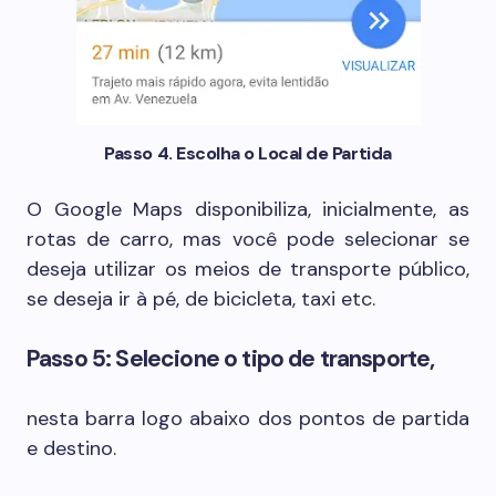
Passo 4. Escolha o Local de Partida
O Google Maps disponibiliza, inicialmente, as
rotas de carro, mas você pode selecionar se
deseja utilizar os meios de transporte público,
se deseja ir à pé, de bicicleta, taxi etc.
Passo 5: Selecione o tipo de transporte,
nesta barra logo abaixo dos pontos de partida
e destino.