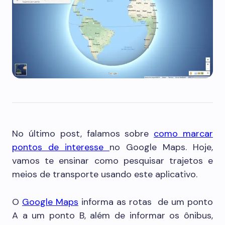
No último post, falamos sobre
como marcar
pontos de interesse
no Google Maps. Hoje,
vamos te ensinar como pesquisar trajetos e
meios de transporte usando este aplicativo.
O
Google Maps
informa as rotas de um ponto
A a um ponto B, além de informar os ônibus,