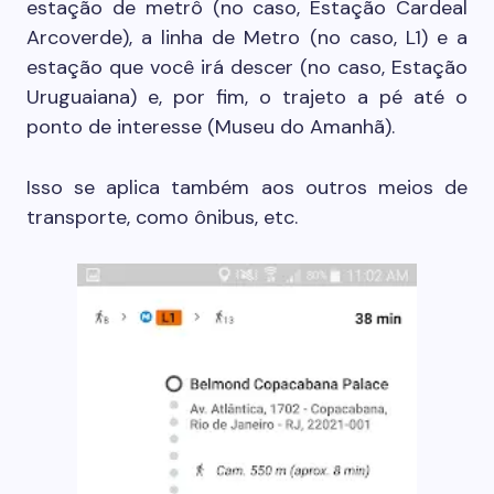
estação de metrô (no caso, Estação Cardeal
Arcoverde), a linha de Metro (no caso, L1) e a
estação que você irá descer (no caso, Estação
Uruguaiana) e, por fim, o trajeto a pé até o
ponto de interesse (Museu do Amanhã).
Isso se aplica também aos outros meios de
transporte, como ônibus, etc.