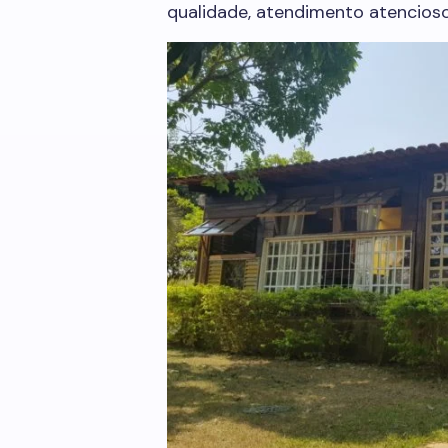
qualidade, atendimento atencioso 