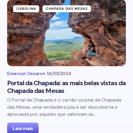
CAROLINA
CHAPADA DAS MESAS
Emerson Cesar
on
14/03/2024
Portal da Chapada: as mais belas vistas da
Chapada das Mesas
O Portal da Chapada é o cartão-postal da Chapada
das Mesas, uma verdadeira joia a ser descoberta e
apreciada por aqueles que valorizam as…
Leia mais