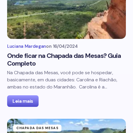
Luciana Mardegan
on
16/04/2024
Onde ficar na Chapada das Mesas? Guia
Completo
Na Chapada das Mesas, você pode se hospedar,
basicamente, em duas cidades: Carolina e Riachão,
ambas no estado do Maranhão. Carolina é a…
Leia mais
CHAPADA DAS MESAS