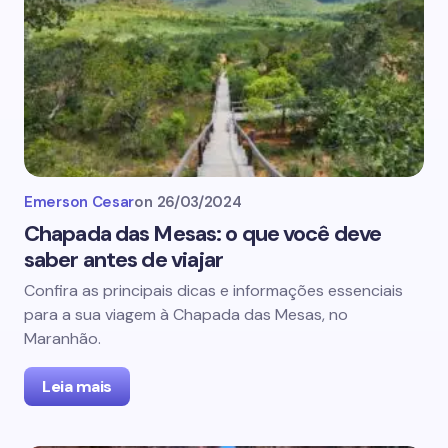
Emerson Cesar
on
26/03/2024
Chapada das Mesas: o que você deve
saber antes de viajar
Confira as principais dicas e informações essenciais
para a sua viagem à Chapada das Mesas, no
Maranhão.
Leia mais