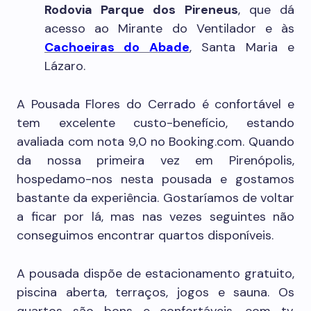
Rodovia Parque dos Pireneus
, que dá
acesso ao Mirante do Ventilador e às
Cachoeiras do Abade
, Santa Maria e
Lázaro.
A Pousada Flores do Cerrado é confortável e
tem excelente custo-benefício, estando
avaliada com nota 9,0 no Booking.com. Quando
da nossa primeira vez em Pirenópolis,
hospedamo-nos nesta pousada e gostamos
bastante da experiência. Gostaríamos de voltar
a ficar por lá, mas nas vezes seguintes não
conseguimos encontrar quartos disponíveis.
A pousada dispõe de estacionamento gratuito,
piscina aberta, terraços, jogos e sauna. Os