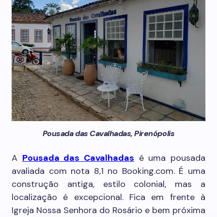
Pousada das Cavalhadas, Pirenópolis
A
Pousada das Cavalhadas
é uma pousada
avaliada com nota 8,1 no Booking.com. É uma
construção antiga, estilo colonial, mas a
localização é excepcional. Fica em frente à
Igreja Nossa Senhora do Rosário e bem próxima