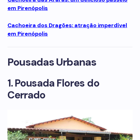
em Pirenópolis
Cachoeira dos Dragões: atração imperdível
em Pirenópolis
Pousadas Urbanas
1. Pousada Flores do
Cerrado