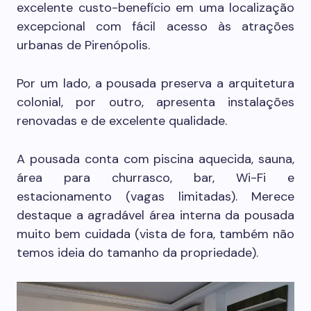
excelente custo-benefício em uma localização
excepcional com fácil acesso às atrações
urbanas de Pirenópolis.
Por um lado, a pousada preserva a arquitetura
colonial, por outro, apresenta instalações
renovadas e de excelente qualidade.
A pousada conta com piscina aquecida, sauna,
área para churrasco, bar, Wi-Fi e
estacionamento (vagas limitadas). Merece
destaque a agradável área interna da pousada
muito bem cuidada (vista de fora, também não
temos ideia do tamanho da propriedade).