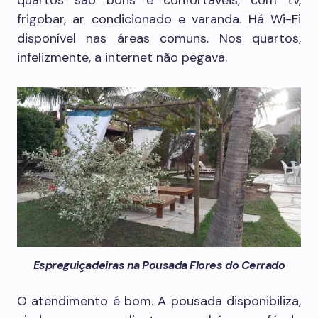
quartos são bons e confortáveis, com tv,
frigobar, ar condicionado e varanda. Há Wi-Fi
disponível nas áreas comuns. Nos quartos,
infelizmente, a internet não pegava.
Espreguiçadeiras na Pousada Flores do Cerrado
O atendimento é bom. A pousada disponibiliza,