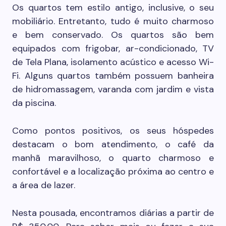
Os quartos tem estilo antigo, inclusive, o seu
mobiliário. Entretanto, tudo é muito charmoso
e bem conservado. Os quartos são bem
equipados com frigobar, ar-condicionado, TV
de Tela Plana, isolamento acústico e acesso Wi-
Fi. Alguns quartos também possuem banheira
de hidromassagem, varanda com jardim e vista
da piscina.
Como pontos positivos, os seus hóspedes
destacam o bom atendimento, o café da
manhã maravilhoso, o quarto charmoso e
confortável e a localização próxima ao centro e
a área de lazer.
Nesta pousada, encontramos diárias a partir de