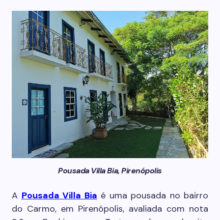
Pousada Villa Bia, Pirenópolis
A
Pousada Villa Bia
é uma pousada no bairro
do Carmo, em Pirenópolis, avaliada com nota