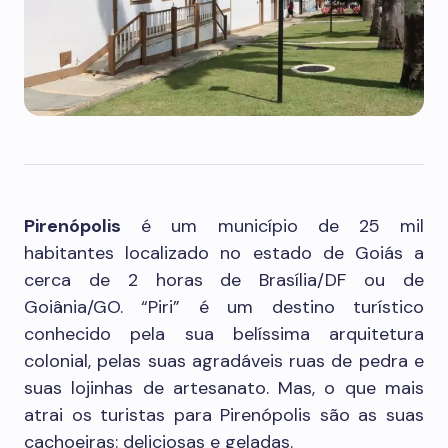
Pirenópolis
é um município de 25 mil
habitantes localizado no estado de Goiás a
cerca de 2 horas de Brasília/DF ou de
Goiânia/GO. “Piri” é um destino turístico
conhecido pela sua belíssima arquitetura
colonial, pelas suas agradáveis ruas de pedra e
suas lojinhas de artesanato. Mas, o que mais
atrai os turistas para Pirenópolis são as suas
cachoeiras: deliciosas e geladas.