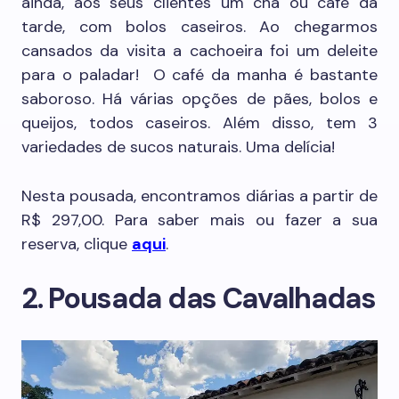
ainda, aos seus clientes um chá ou café da
tarde, com bolos caseiros. Ao chegarmos
cansados da visita a cachoeira foi um deleite
para o paladar! O café da manha é bastante
saboroso. Há várias opções de pães, bolos e
queijos, todos caseiros. Além disso, tem 3
variedades de sucos naturais. Uma delícia!
Nesta pousada, encontramos diárias a partir de
R$ 297,00. Para saber mais ou fazer a sua
reserva, clique
aqui
.
2. Pousada das Cavalhadas