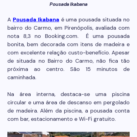
Pousada Ikabana
A
Pousada Ikabana
é uma pousada situada no
bairro do Carmo, em Pirenópolis, avaliada com
nota 8,3 no Booking.com. É uma pousada
bonita, bem decorada com itens de madeira e
com excelente relação custo-benefício. Apesar
de situada no Bairro do Carmo, não fica tão
próxima ao centro. São 15 minutos de
caminhada.
Na área interna, destaca-se uma piscina
circular e uma área de descanso em pergolado
de madeira. Além da piscina, a pousada conta
com bar, estacionamento e Wi-Fi gratuito.