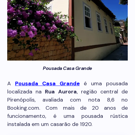
Pousada Casa Grande
A
Pousada Casa Grande
é uma pousada
localizada na
Rua Aurora
, região central de
Pirenópolis, avaliada com nota 8,6 no
Booking.com. Com mais de 20 anos de
funcionamento, é uma pousada rústica
instalada em um casarão de 1920.