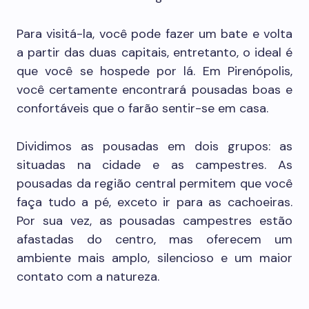
Para visitá-la, você pode fazer um bate e volta
a partir das duas capitais, entretanto, o ideal é
que você se hospede por lá. Em Pirenópolis,
você certamente encontrará pousadas boas e
confortáveis que o farão sentir-se em casa.
Dividimos as pousadas em dois grupos: as
situadas na cidade e as campestres. As
pousadas da região central permitem que você
faça tudo a pé, exceto ir para as cachoeiras.
Por sua vez, as pousadas campestres estão
afastadas do centro, mas oferecem um
ambiente mais amplo, silencioso e um maior
contato com a natureza.