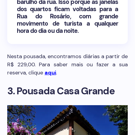
barulho da rua. Isso porque as janelas
dos quartos ficam voltadas para a
Rua do Rosário, com grande
movimento de turista a qualquer
hora do dia ou da noite.
Nesta pousada, encontramos diárias a partir de
R$ 229,00. Para saber mais ou fazer a sua
reserva, clique
aqui
.
3. Pousada Casa Grande