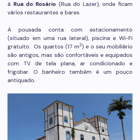
à
Rua do Rosário
(Rua do Lazer), onde ficam
vários restaurantes e bares.
A pousada conta com estacionamento
(situado em uma rua lateral), piscina e Wi-Fi
2
gratuito. Os quartos (17 m
) e o seu mobiliário
são antigos, mas são confortáveis e equipados
com TV de tela plana, ar condicionado e
frigobar. O banheiro também é um pouco
antiquado.