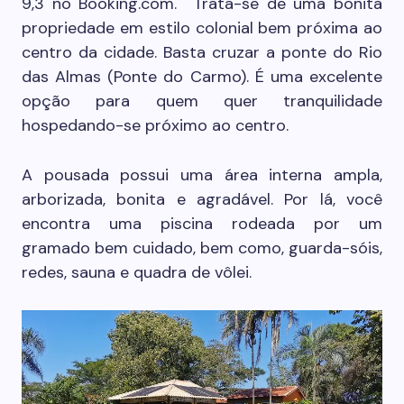
9,3 no Booking.com. Trata-se de uma bonita
propriedade em estilo colonial bem próxima ao
centro da cidade. Basta cruzar a ponte do Rio
das Almas (Ponte do Carmo). É uma excelente
opção para quem quer tranquilidade
hospedando-se próximo ao centro.
A pousada possui uma área interna ampla,
arborizada, bonita e agradável. Por lá, você
encontra uma piscina rodeada por um
gramado bem cuidado, bem como, guarda-sóis,
redes, sauna e quadra de vôlei.