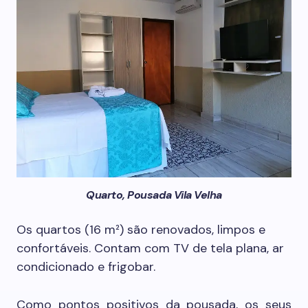
Quarto, Pousada Vila Velha
Os quartos (16 m²) são renovados, limpos e
confortáveis. Contam com TV de tela plana, ar
condicionado e frigobar.
Como pontos positivos da pousada, os seus