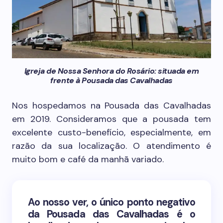
Igreja de Nossa Senhora do Rosário: situada em
frente à Pousada das Cavalhadas
Nos hospedamos na Pousada das Cavalhadas
em 2019. Consideramos que a pousada tem
excelente custo-benefício, especialmente, em
razão da sua localização. O atendimento é
muito bom e café da manhã variado.
Ao nosso ver, o único ponto negativo
da Pousada das Cavalhadas é o