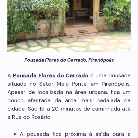
Pousada Flores do Cerrado, Pirenópolis
A
Pousada Flores do Cerrado
é uma pousada
situada no Setor Meia Ponte, em Pirenópolis.
Apesar de localizada na área urbana, fica um
pouco afastada da área mais badalada da
cidade. São 15 a 20 minutos de caminhada até
a Rua do Rosário.
A pousada fica próxima à saída para a