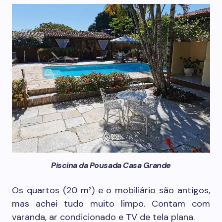
Piscina da Pousada Casa Grande
Os quartos (20 m²) e o mobiliário são antigos,
mas achei tudo muito limpo. Contam com
varanda, ar condicionado e TV de tela plana.