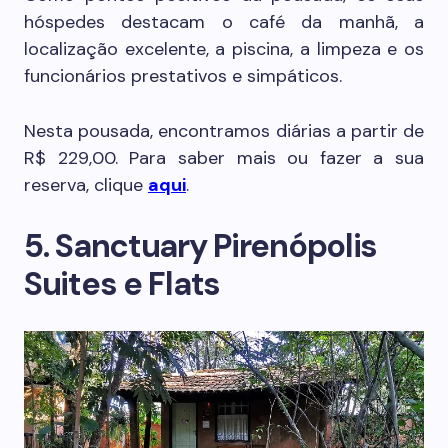
hóspedes destacam o café da manhã, a
localização excelente, a piscina, a limpeza e os
funcionários prestativos e simpáticos.
Nesta pousada, encontramos diárias a partir de
R$ 229,00. Para saber mais ou fazer a sua
reserva, clique
aqui
.
5. Sanctuary Pirenópolis
Suites e Flats