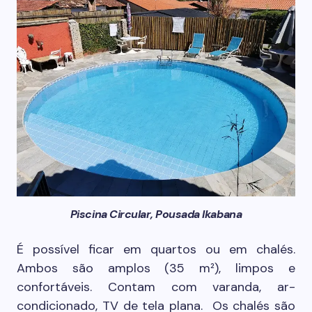
Piscina Circular, Pousada Ikabana
É possível ficar em quartos ou em chalés.
Ambos são amplos (35 m²), limpos e
confortáveis. Contam com varanda, ar-
condicionado, TV de tela plana. Os chalés são