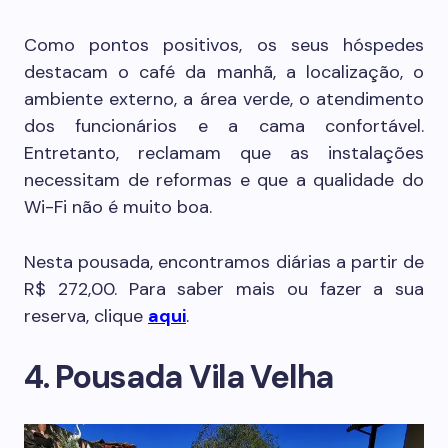
Como pontos positivos, os seus hóspedes
destacam o café da manhã, a localização, o
ambiente externo, a área verde, o atendimento
dos funcionários e a cama confortável.
Entretanto, reclamam que as instalações
necessitam de reformas e que a qualidade do
Wi-Fi não é muito boa.
Nesta pousada, encontramos diárias a partir de
R$ 272,00. Para saber mais ou fazer a sua
reserva, clique
aqui
.
4. Pousada Vila Velha