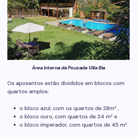
Área Interna da Pousada Villa Bia
Os aposentos estão divididos em blocos com
quartos amplos:
o bloco azul, com os quartos de 28m² ,
o bloco ouro, com quartos de 34 m² e
o bloco imperador, com quartos de 45 m².