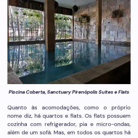
Piscina Coberta, Sanctuary Pirenópolis Suites e Flats
Quanto às acomodações, como o próprio
nome diz, há quartos e flats. Os flats possuem
cozinha com refrigerador, pia e micro-ondas,
além de um sofá. Mas, em todos os quartos há