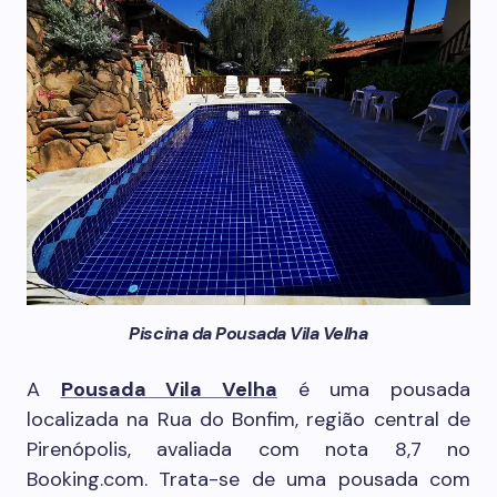
Piscina da Pousada Vila Velha
A
Pousada Vila Velha
é uma pousada
localizada na Rua do Bonfim, região central de
Pirenópolis, avaliada com nota 8,7 no
Booking.com. Trata-se de uma pousada com