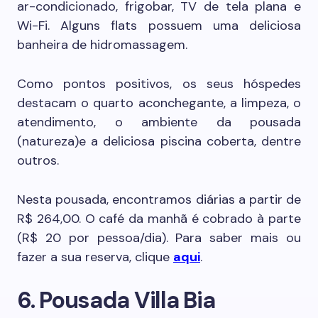
ar-condicionado, frigobar, TV de tela plana e
Wi-Fi. Alguns flats possuem uma deliciosa
banheira de hidromassagem.
Como pontos positivos, os seus hóspedes
destacam o quarto aconchegante, a limpeza, o
atendimento, o ambiente da pousada
(natureza)e a deliciosa piscina coberta, dentre
outros.
Nesta pousada, encontramos diárias a partir de
R$ 264,00. O café da manhã é cobrado à parte
(R$ 20 por pessoa/dia). Para saber mais ou
fazer a sua reserva, clique
aqui
.
6. Pousada Villa Bia