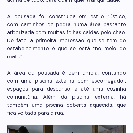
A pousada foi construída em estilo rústico,
com caminhos de pedra numa área bastante
arborizada com muitas folhas caídas pelo chão.
De fato, a primeira impressão que se tem do
estabelecimento é que se está “no meio do
mato”.
A área da pousada é bem ampla, contando
com uma piscina externa com escorregador,
espaços para descanso e até uma cozinha
comunitária. Além da piscina externa, há
também uma piscina coberta aquecida, que
fica voltada para a rua.