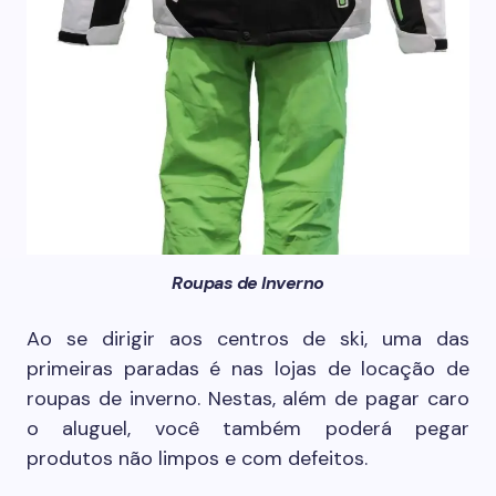
Roupas de Inverno
Ao se dirigir aos centros de ski, uma das
primeiras paradas é nas lojas de locação de
roupas de inverno. Nestas, além de pagar caro
o aluguel, você também poderá pegar
produtos não limpos e com defeitos.