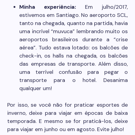
Minha experiência:
Em julho/2017,
estivemos em Santiago. No aeroporto SCL,
tanto na chegada, quanto na partida, havia
uma incrível “muvuca” lembrando muito os
aeroportos brasileiros durante a “crise
aérea”. Tudo estava lotado: os balcões de
check-in, os halls na chegada, os balcões
das empresas de transporte. Além disso,
uma terrível confusão para pegar o
transporte para o hotel. Desanima
qualquer um!
Por isso, se você não for praticar esportes de
inverno, deixe para viajar em épocas de baixa
temporada. E mesmo se for praticá-los, deixe
para viajar em junho ou em agosto. Evite julho!