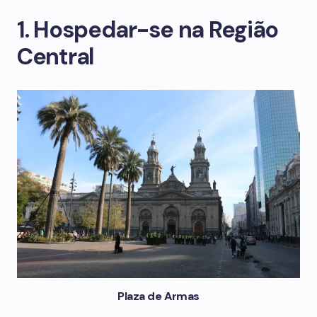
1. Hospedar-se na Região
Central
Plaza de Armas