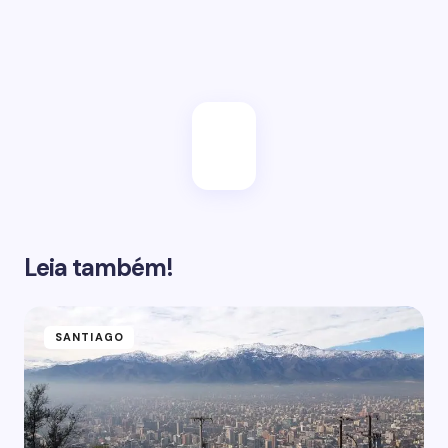
Enviar
Leia também!
SANTIAGO