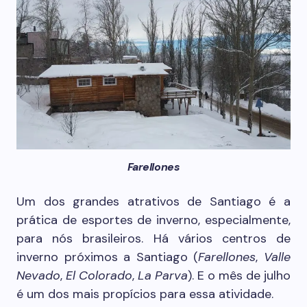
Farellones
Um dos grandes atrativos de Santiago é a
prática de esportes de inverno, especialmente,
para nós brasileiros. Há vários centros de
inverno próximos a Santiago (
Farellones
,
Valle
Nevado
,
El Colorado
,
La Parva
). E o mês de julho
é um dos mais propícios para essa atividade.