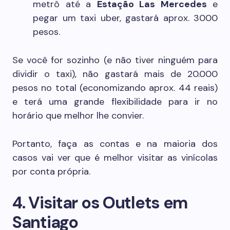
metrô até a
Estação Las Mercedes
e
pegar um taxi uber, gastará aprox. 3000
pesos.
Se você for sozinho (e não tiver ninguém para
dividir o taxi), não gastará mais de 20.000
pesos no total (economizando aprox. 44 reais)
e terá uma grande flexibilidade para ir no
horário que melhor lhe convier.
Portanto, faça as contas e na maioria dos
casos vai ver que é melhor visitar as vinícolas
por conta própria.
4. Visitar os Outlets em
Santiago