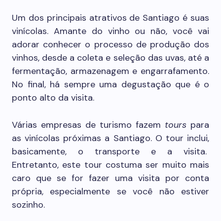
Um dos principais atrativos de Santiago é suas
vinícolas. Amante do vinho ou não, você vai
adorar conhecer o processo de produção dos
vinhos, desde a coleta e seleção das uvas, até a
fermentação, armazenagem e engarrafamento.
No final, há sempre uma degustação que é o
ponto alto da visita.
Várias empresas de turismo fazem
tours
para
as vinícolas próximas a Santiago. O tour inclui,
basicamente, o transporte e a visita.
Entretanto, este tour costuma ser muito mais
caro que se for fazer uma visita por conta
própria, especialmente se você não estiver
sozinho.