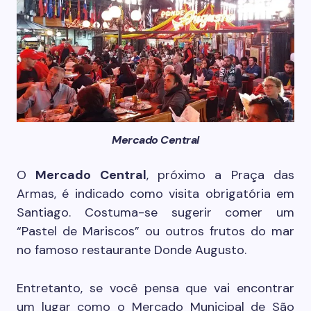
Mercado Central
O
Mercado Central
, próximo a Praça das
Armas, é indicado como visita obrigatória em
Santiago. Costuma-se sugerir comer um
“Pastel de Mariscos” ou outros frutos do mar
no famoso restaurante Donde Augusto.
Entretanto, se você pensa que vai encontrar
um lugar como o Mercado Municipal de São