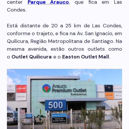
center
Parque Arauco
, que fica em Las
Condes.
Está distante de 20 a 25 km de Las Condes,
conforme o trajeto, e fica na Av. San Ignacio, em
Quilicura, Região Metropolitana de Santiago. Na
mesma avenida, estão outros outlets como
o
Outlet Quilicura
e o
Easton Outlet Mall
.