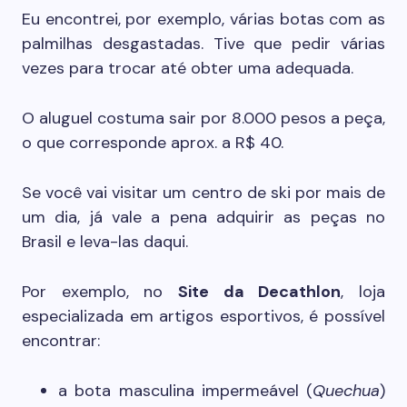
Eu encontrei, por exemplo, várias botas com as
palmilhas desgastadas. Tive que pedir várias
vezes para trocar até obter uma adequada.
O aluguel costuma sair por 8.000 pesos a peça,
o que corresponde aprox. a R$ 40.
Se você vai visitar um centro de ski por mais de
um dia, já vale a pena adquirir as peças no
Brasil e leva-las daqui.
Por exemplo, no
Site da Decathlon
, loja
especializada em artigos esportivos, é possível
encontrar:
a bota masculina impermeável (
Quechua
)