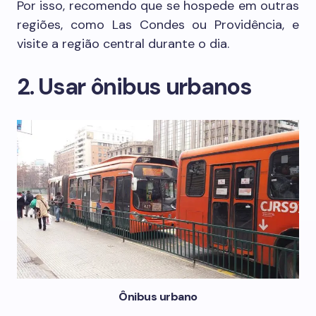
Por isso, recomendo que se hospede em outras
regiões, como Las Condes ou Providência, e
visite a região central durante o dia.
2. Usar ônibus urbanos
Ônibus urbano