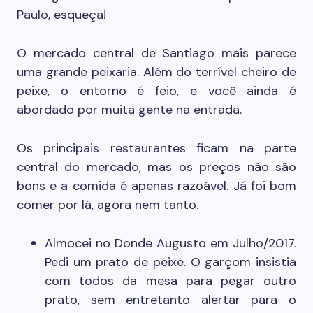
Paulo, esqueça!
O mercado central de Santiago mais parece
uma grande peixaria. Além do terrível cheiro de
peixe, o entorno é feio, e você ainda é
abordado por muita gente na entrada.
Os principais restaurantes ficam na parte
central do mercado, mas os preços não são
bons e a comida é apenas razoável. Já foi bom
comer por lá, agora nem tanto.
Almocei no Donde Augusto em Julho/2017.
Pedi um prato de peixe. O garçom insistia
com todos da mesa para pegar outro
prato, sem entretanto alertar para o