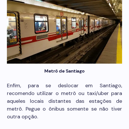
Metrô de Santiago
Enfim, para se deslocar em Santiago,
recomendo utilizar o metrô ou taxi/uber para
aqueles locais distantes das estações de
metrô. Pegue o ônibus somente se não tiver
outra opção.