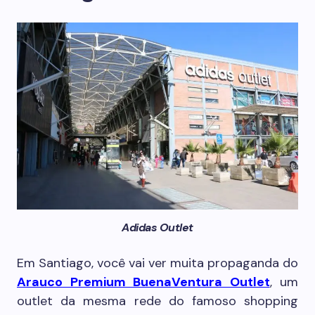
Adidas Outlet
Em Santiago, você vai ver muita propaganda do
Arauco Premium BuenaVentura Outlet
, um
outlet da mesma rede do famoso shopping