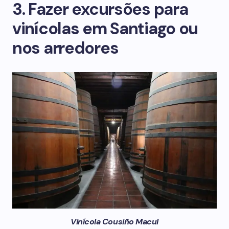
3. Fazer excursões para
vinícolas em Santiago ou
nos arredores
Vinícola Cousiño Macul