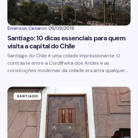
Emerson Cesar
on
06/09/2018
Santiago: 10 dicas essenciais para quem
visita a capital do Chile
Santiago do Chile é uma cidade impressionante. O
contraste entre a Cordilheira dos Andes e as
construções modernas da cidade encanta qualquer…
SANTIAGO