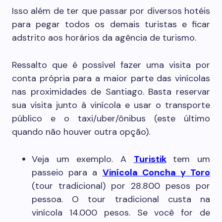
Isso além de ter que passar por diversos hotéis
para pegar todos os demais turistas e ficar
adstrito aos horários da agência de turismo.
Ressalto que é possível fazer uma visita por
conta própria para a maior parte das vinícolas
nas proximidades de Santiago. Basta reservar
sua visita junto à vinícola e usar o transporte
público e o taxi/uber/ônibus (este último
quando não houver outra opção).
Veja um exemplo. A
Turistik
tem um
passeio para a
Vinícola Concha y Toro
(tour tradicional) por 28.800 pesos por
pessoa. O tour tradicional custa na
vinícola 14.000 pesos. Se você for de