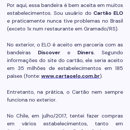
Por aqui, essa bandeira é bem aceita em muitos
estabelecimentos. Sou usuário do
Cartão ELO
e praticamente nunca tive problemas no Brasil
(exceto 1x num restaurante em Gramado/RS).
No exterior, o ELO é aceito em parceria com as
bandeiras
Discover
e
Diners
. Segundo
informações do site do cartão, ele seria aceito
em 35 milhões de estabelecimentos em 185
países (fonte:
www.cartaoelo.com.br
).
Entretanto, na prática, o Cartão nem sempre
funciona no exterior.
No Chile, em julho/2017, tentei fazer compras
em vários estabelecimentos, tanto em