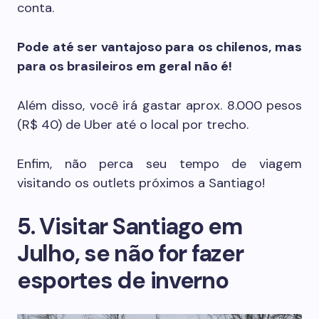
conta.
Pode até ser vantajoso para os chilenos, mas
para os brasileiros em geral não é!
Além disso, você irá gastar aprox. 8.000 pesos
(R$ 40) de Uber até o local por trecho.
Enfim, não perca seu tempo de viagem
visitando os outlets próximos a Santiago!
5. Visitar Santiago em
Julho, se não for fazer
esportes de inverno