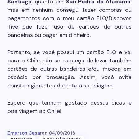
Santiago
, quanto em
San Pedro de Atacama
,
mas em nenhum consegui fazer compras ou
pagamentos com o meu cartão ELO/Discover.
Tive que fazer uso de cartões de outras
bandeiras ou pagar em dinheiro.
Portanto, se você possui um cartão ELO e vai
para o Chile, não se esqueça de levar também
cartões de outras bandeiras e/ou moeda em
espécie por precaução. Assim, você evita
constrangimentos durante a sua viagem.
Espero que tenham gostado dessas dicas e
boa viagem ao Chile!
Emerson Cesar
on
04/09/2018