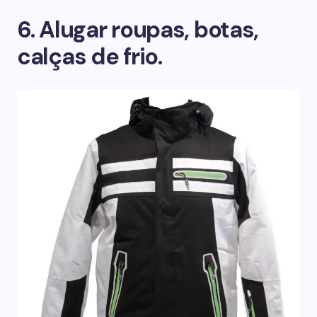
6. Alugar roupas, botas,
calças de frio.