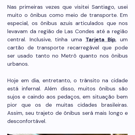
Nas primeiras vezes que visitei Santiago, usei
muito o ônibus como meio de transporte. Em
especial, os ônibus azuis articulados que nos
levavam da região de Las Condes até a região
central. Inclusive, tinha uma
Tarjeta Bip
, um
cartão de transporte recarregável que pode
ser usado tanto no Metrô quanto nos ônibus
urbanos.
Hoje em dia, entretanto, o trânsito na cidade
está infernal. Além disso, muitos ônibus são
sujos e caindo aos pedaços, em situação bem
pior que os de muitas cidades brasileiras.
Assim, seu trajeto de ônibus será mais longo e
desconfortável.