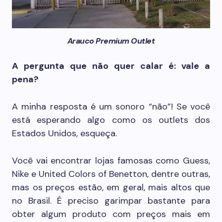
Arauco Premium Outlet
A pergunta que não quer calar é: vale a
pena?
A minha resposta é um sonoro “não”! Se você
está esperando algo como os outlets dos
Estados Unidos, esqueça.
Você vai encontrar lojas famosas como Guess,
Nike e United Colors of Benetton, dentre outras,
mas os preços estão, em geral, mais altos que
no Brasil. É preciso garimpar bastante para
obter algum produto com preços mais em