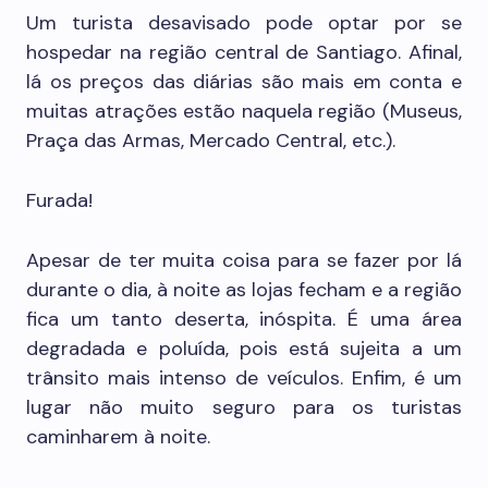
Um turista desavisado pode optar por se
hospedar na região central de Santiago. Afinal,
lá os preços das diárias são mais em conta e
muitas atrações estão naquela região (Museus,
Praça das Armas, Mercado Central, etc.).
Furada!
Apesar de ter muita coisa para se fazer por lá
durante o dia, à noite as lojas fecham e a região
fica um tanto deserta, inóspita. É uma área
degradada e poluída, pois está sujeita a um
trânsito mais intenso de veículos. Enfim, é um
lugar não muito seguro para os turistas
caminharem à noite.