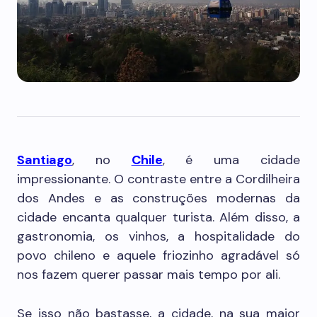
Santiago
, no
Chile
, é uma cidade
impressionante. O contraste entre a Cordilheira
dos Andes e as construções modernas da
cidade encanta qualquer turista. Além disso, a
gastronomia, os vinhos, a hospitalidade do
povo chileno e aquele friozinho agradável só
nos fazem querer passar mais tempo por ali.
Se isso não bastasse, a cidade, na sua maior