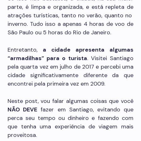
parte, é limpa e organizada, e está repleta de
atrações turísticas, tanto no verão, quanto no
inverno. Tudo isso a apenas 4 horas de voo de
São Paulo ou 5 horas do Rio de Janeiro.
Entretanto,
a cidade apresenta algumas
“armadilhas” para o turista
. Visitei Santiago
pela quarta vez em julho de 2017 e percebi uma
cidade significativamente diferente da que
encontrei pela primeira vez em 2009.
Neste post, vou falar algumas coisas que você
NÃO DEVE
fazer em Santiago, evitando que
perca seu tempo ou dinheiro e fazendo com
que tenha uma experiência de viagem mais
proveitosa.