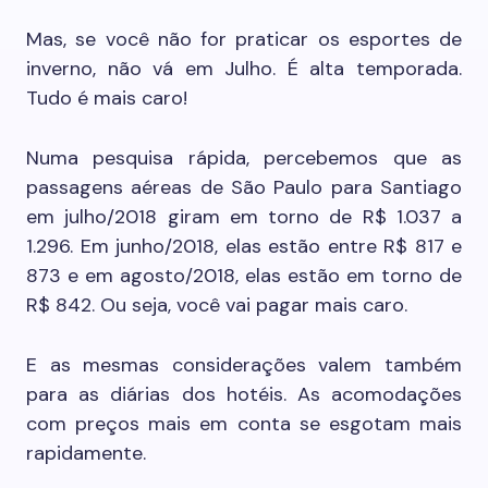
Mas, se você não for praticar os esportes de
inverno, não vá em Julho. É alta temporada.
Tudo é mais caro!
Numa pesquisa rápida, percebemos que as
passagens aéreas de São Paulo para Santiago
em julho/2018 giram em torno de R$ 1.037 a
1.296. Em junho/2018, elas estão entre R$ 817 e
873 e em agosto/2018, elas estão em torno de
R$ 842. Ou seja, você vai pagar mais caro.
E as mesmas considerações valem também
para as diárias dos hotéis. As acomodações
com preços mais em conta se esgotam mais
rapidamente.