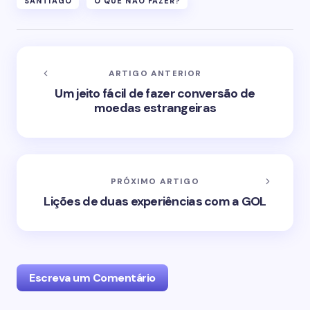
SANTIAGO
O QUE NÃO FAZER?
ARTIGO ANTERIOR
Um jeito fácil de fazer conversão de
moedas estrangeiras
PRÓXIMO ARTIGO
Lições de duas experiências com a GOL
Escreva um Comentário