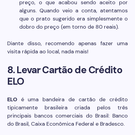
preço, o que acabou sendo aceito por
alguns. Quando veio a conta, atentamos
que o prato sugerido era simplesmente o
dobro do preço (em torno de 80 reais).
Diante disso, recomendo apenas fazer uma
visita rápida ao local, nada mais!
8. Levar Cartão de Crédito
ELO
ELO
é uma bandeira de cartão de crédito
tipicamente brasileira criada pelos três
principais bancos comerciais do Brasil: Banco
do Brasil, Caixa Econômica Federal e Bradesco.