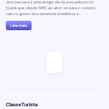
Jericoacoara é uma antiga vila de pescadores no
Ceará que, desde 1985, ao abrir-se para o turismo,
caiu no gosto dos visitantes brasileiros e…
Leia mais
ClasseTurista