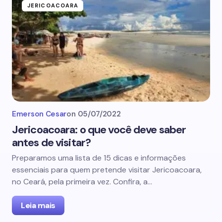
JERICOACOARA
Emerson Cesar
on
05/07/2022
Jericoacoara: o que você deve saber
antes de visitar?
Preparamos uma lista de 15 dicas e informações
essenciais para quem pretende visitar Jericoacoara,
no Ceará, pela primeira vez. Confira, a…
Leia mais