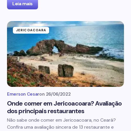
Leia mais
JERICOACOARA
Emerson Cesar
on
26/06/2022
Onde comer em Jericoacoara? Avaliação
dos principais restaurantes
Não sabe onde comer em Jericoacoara, no Ceará?
Confira uma avaliação sincera de 13 restaurante e