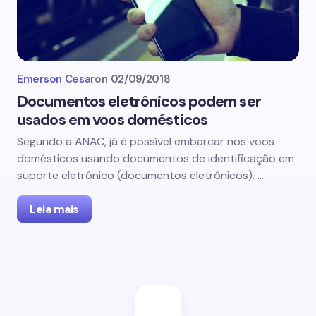
Emerson Cesar
on
02/09/2018
Documentos eletrônicos podem ser
usados em voos domésticos
Segundo a ANAC, já é possível embarcar nos voos
domésticos usando documentos de identificação em
suporte eletrônico (documentos eletrônicos). …
Leia mais