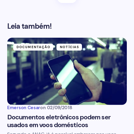
Leia também!
DOCUMENTAÇÃO
NOTÍCIAS
Emerson Cesar
on
02/09/2018
Documentos eletrônicos podem ser
usados em voos domésticos