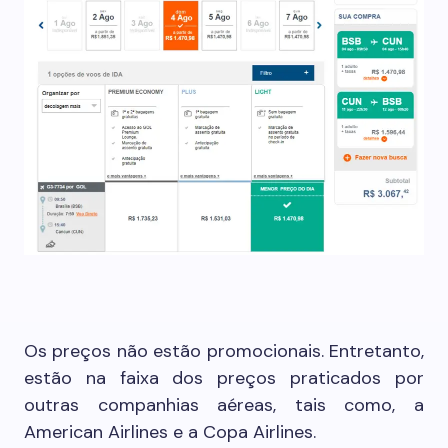
Os preços não estão promocionais. Entretanto,
estão na faixa dos preços praticados por
outras companhias aéreas, tais como, a
American Airlines e a Copa Airlines.