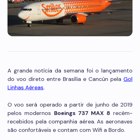
A grande notícia da semana foi o lançamento
do voo direto entre Brasília e Cancún pela
Gol
Linhas Aéreas
.
O voo será operado a partir de junho de 2019
pelos modernos
Boeings 737 MAX 8
recém-
recebidos pela companhia aérea. As aeronaves
são confortáveis e contam com Wifi a Bordo.