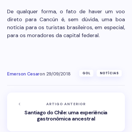
De qualquer forma, o fato de haver um voo
direto para Cancún é, sem dúvida, uma boa
notícia para os turistas brasileiros, em especial,
para os moradores da capital federal.
Emerson Cesar
on
29/09/2018
GOL
NOTÍCIAS
ARTIGO ANTERIOR
Santiago do Chile: uma experiência
gastronômica ancestral