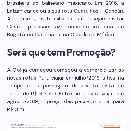
brasileira ao balneário mexicano. Em 2016, a
Latam cancelou a sua rota Guarulhos – Cancún.
Atualmente, os brasileiros que desejam visitar
Cancún precisam fazer conexão em Lima, em
Bogotá, no Panamá ou na Cidade do México.
Será que tem Promoção?
A Gol já começou começou a comercializar as
novas rotas. Para viajar em julho/2019, altíssima
temporada, a passagem ida e volta custa em
torno de R$ 4,3 mil. Entretanto, para viajar em
agosto/2019, o preço das passagens cai para
R$ 3 mil.